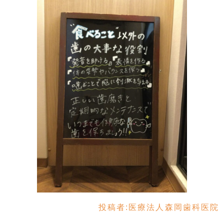
投稿者:
医療法人森岡歯科医院