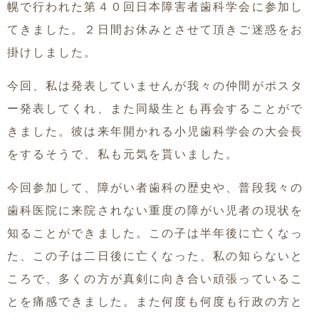
幌で行われた第４０回日本障害者歯科学会に参加し
てきました。２日間お休みとさせて頂きご迷惑をお
掛けしました。
今回、私は発表していませんが我々の仲間がポスタ
ー発表してくれ、また同級生とも再会することがで
きました。彼は来年開かれる小児歯科学会の大会長
をするそうで、私も元気を貰いました。
今回参加して、障がい者歯科の歴史や、普段我々の
歯科医院に来院されない重度の障がい児者の現状を
知ることができました。この子は半年後に亡くなっ
た、この子は二日後に亡くなった、私の知らないと
ころで、多くの方が真剣に向き合い頑張っているこ
とを痛感できました。また何度も何度も行政の方と