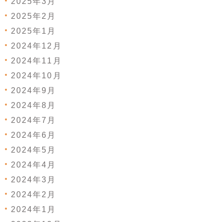
2025年3月
2025年2月
2025年1月
2024年12月
2024年11月
2024年10月
2024年9月
2024年8月
2024年7月
2024年6月
2024年5月
2024年4月
2024年3月
2024年2月
2024年1月