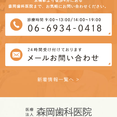
京橋駅より徒歩4分にある
森岡歯科医院まで、お気軽にお問い合わせください。
新着情報一覧へ >