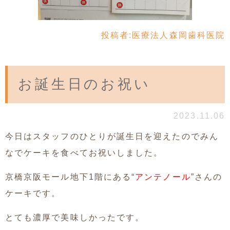
投稿者:
医療法人森岡歯科医院
お誕生日のお祝い
2023.11.06
今日はスタッフのひとりが誕生日を迎えたのでみん
なでケーキを食べてお祝いしました。
京橋京阪モール地下1階にある“
アンテノール
”さんの
ケーキです。
とても濃厚で美味しかったです。