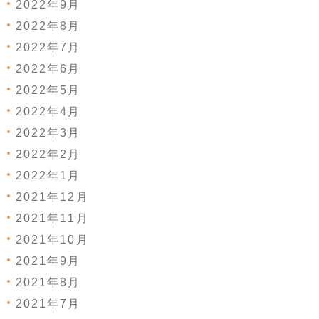
2022年9月
2022年8月
2022年7月
2022年6月
2022年5月
2022年4月
2022年3月
2022年2月
2022年1月
2021年12月
2021年11月
2021年10月
2021年9月
2021年8月
2021年7月