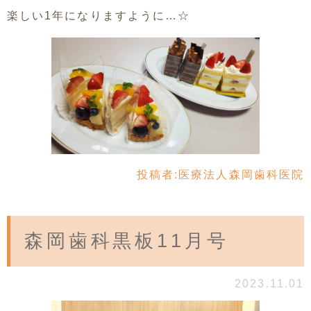
楽しい1年になりますように…☆
投稿者:
医療法人森岡歯科医院
森岡歯科黒板11月号
2023.11.01