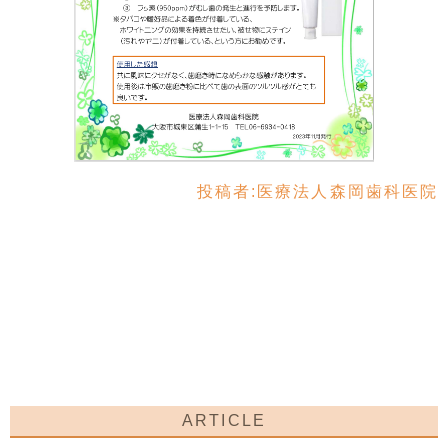
投稿者:
医療法人森岡歯科医院
ARTICLE