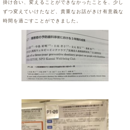
掛け合い、変えることができなかったことを、少し
ずつ変えていけたなど、貴重なお話がきけ有意義な
時間を過ごすことができました。