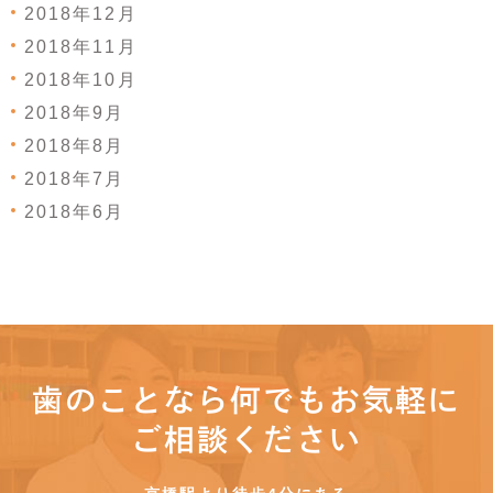
2018年12月
2018年11月
2018年10月
2018年9月
2018年8月
2018年7月
2018年6月
歯のことなら何でもお気軽に
ご相談ください