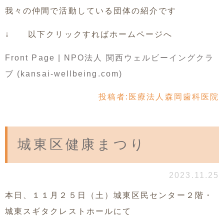
我々の仲間で活動している団体の紹介です
↓ 以下クリックすればホームページへ
Front Page | NPO法人 関西ウェルビーイングクラ
ブ (kansai-wellbeing.com)
投稿者:
医療法人森岡歯科医院
城東区健康まつり
2023.11.25
本日、１１月２５日（土）城東区民センター２階・
城東スギタクレストホールにて