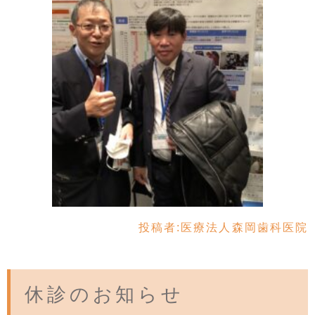
投稿者:
医療法人森岡歯科医院
休診のお知らせ