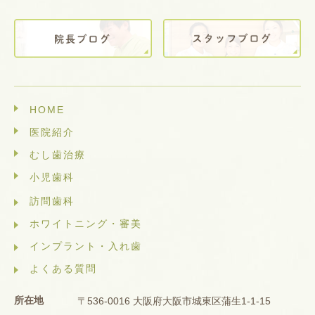
HOME
医院紹介
むし歯治療
小児歯科
訪問歯科
ホワイトニング・審美
インプラント・入れ歯
よくある質問
所在地
〒536-0016 大阪府大阪市城東区蒲生1-1-15