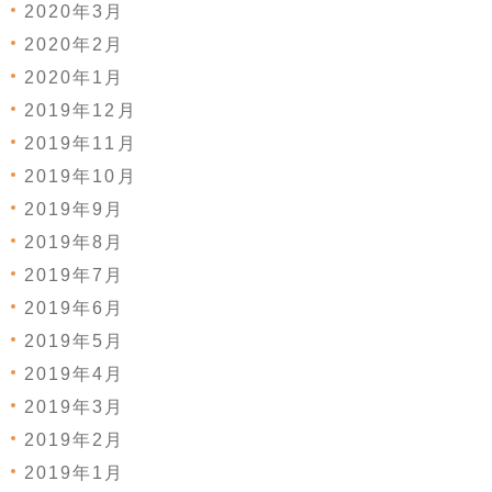
2020年3月
2020年2月
2020年1月
2019年12月
2019年11月
2019年10月
2019年9月
2019年8月
2019年7月
2019年6月
2019年5月
2019年4月
2019年3月
2019年2月
2019年1月