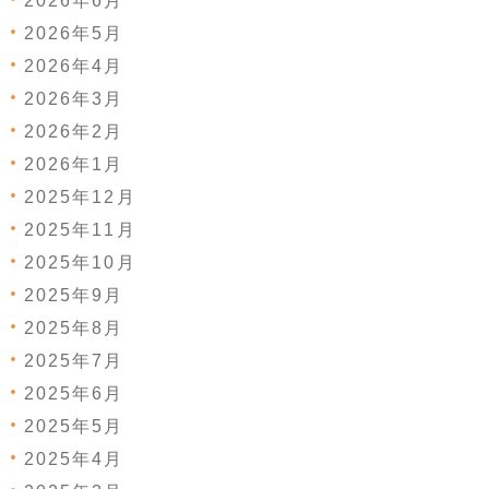
2026年6月
2026年5月
2026年4月
2026年3月
2026年2月
2026年1月
2025年12月
2025年11月
2025年10月
2025年9月
2025年8月
2025年7月
2025年6月
2025年5月
2025年4月