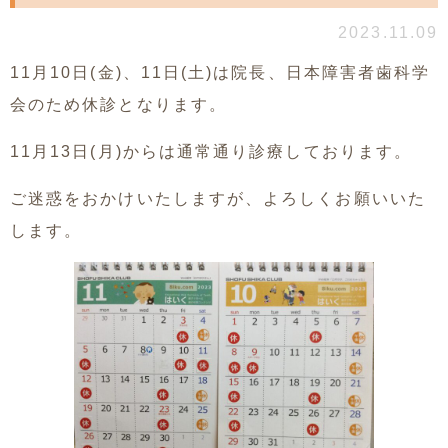
2023.11.09
11月10日(金)、11日(土)は院長、日本障害者歯科学
会のため休診となります。
11月13日(月)からは通常通り診療しております。
ご迷惑をおかけいたしますが、よろしくお願いいた
します。