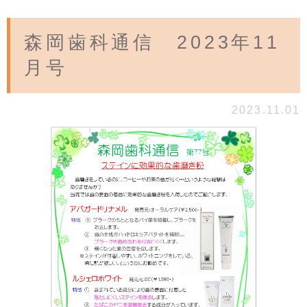
森岡歯科通信 2023年11
月号
2023.11.01