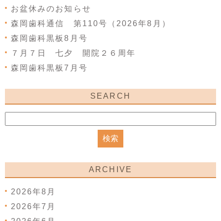
お盆休みのお知らせ
森岡歯科通信 第110号（2026年8月）
森岡歯科黒板8月号
７月７日 七夕 開院２６周年
森岡歯科黒板7月号
SEARCH
ARCHIVE
2026年8月
2026年7月