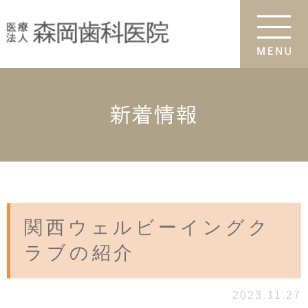
新着情報
関西ウェルビーイングク
ラブの紹介
2023.11.27