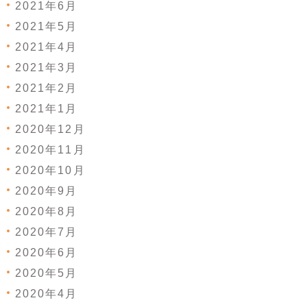
2021年6月
2021年5月
2021年4月
2021年3月
2021年2月
2021年1月
2020年12月
2020年11月
2020年10月
2020年9月
2020年8月
2020年7月
2020年6月
2020年5月
2020年4月