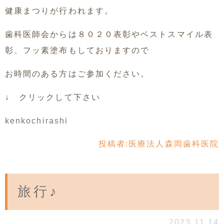
健康まつりが行われます。
歯科医師会からは８０２０表彰やベストスマイル表
彰、フッ素塗布もしておりますので
お時間のある方はご参加ください。
↓ クリックして下さい
kenkochirashi
投稿者:
医療法人森岡歯科医院
旅行♪
2023.11.14