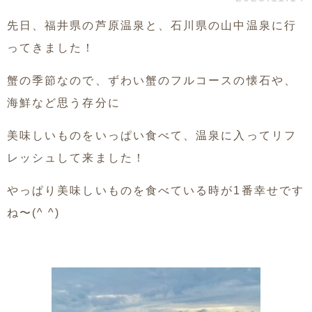
先日、福井県の芦原温泉と、石川県の山中温泉に行
ってきました！
蟹の季節なので、ずわい蟹のフルコースの懐石や、
海鮮など思う存分に
美味しいものをいっぱい食べて、温泉に入ってリフ
レッシュして来ました！
やっぱり美味しいものを食べている時が1番幸せです
ね〜(^ ^)