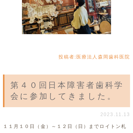
投稿者:
医療法人森岡歯科医院
第４０回日本障害者歯科学
会に参加してきました。
2023.11.13
１１月１０日（金）～１２日（日）までロイトン札