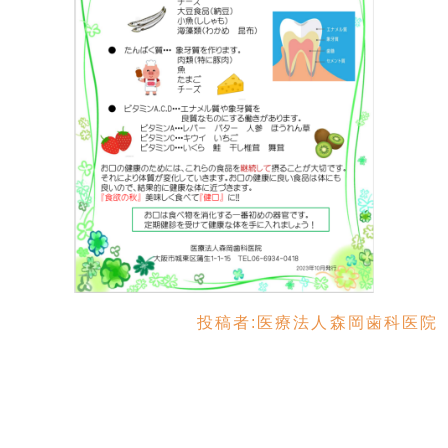
投稿者:
医療法人森岡歯科医院