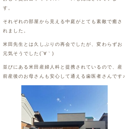
す。
それぞれの部屋から見える中庭がとても素敵で癒さ
れました。
米田先生とは久しぶりの再会でしたが、変わらずお
元気そうでした(´∀｀)
並びにある米田産婦人科と提携されているので、産
前産後のお母さんも安心して通える歯医者さんです♪