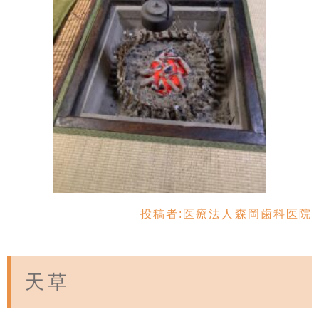
投稿者:
医療法人森岡歯科医院
天草