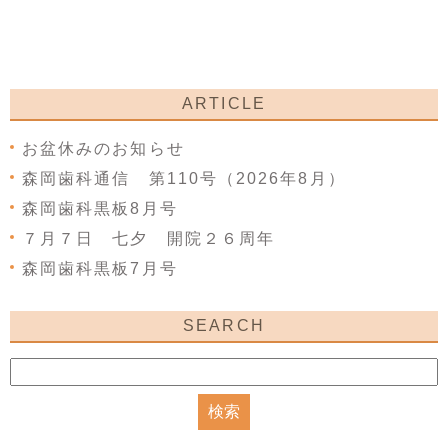
ARTICLE
お盆休みのお知らせ
森岡歯科通信 第110号（2026年8月）
森岡歯科黒板8月号
７月７日 七夕 開院２６周年
森岡歯科黒板7月号
SEARCH