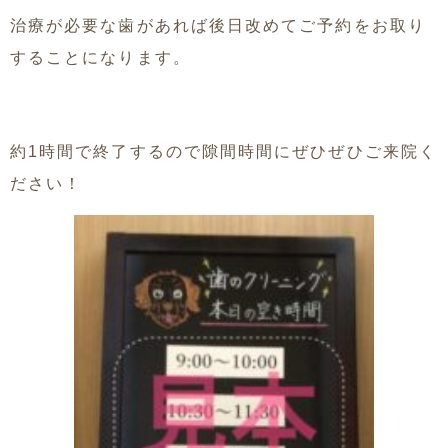
治療が必要な歯があれば後日改めてご予約をお取り
することになります。
約1時間で終了するので隙間時間にぜひぜひご来院く
ださい！