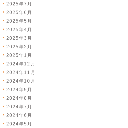
2025年7月
2025年6月
2025年5月
2025年4月
2025年3月
2025年2月
2025年1月
2024年12月
2024年11月
2024年10月
2024年9月
2024年8月
2024年7月
2024年6月
2024年5月