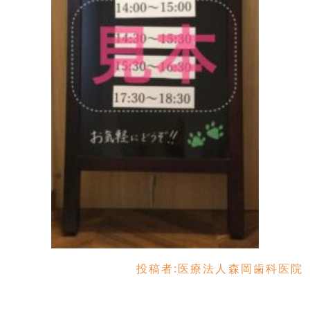
投稿者:
医療法人森岡歯科医院