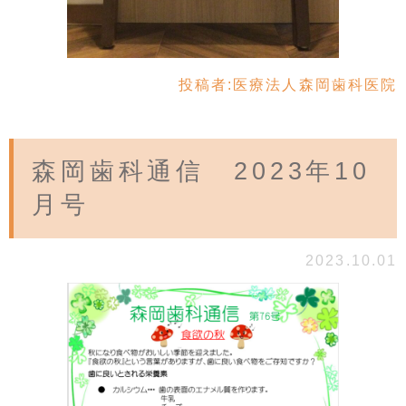
投稿者:
医療法人森岡歯科医院
森岡歯科通信 2023年10
月号
2023.10.01