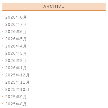
ARCHIVE
2026年8月
2026年7月
2026年6月
2026年5月
2026年4月
2026年3月
2026年2月
2026年1月
2025年12月
2025年11月
2025年10月
2025年9月
2025年8月