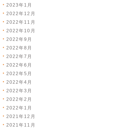
2023年1月
2022年12月
2022年11月
2022年10月
2022年9月
2022年8月
2022年7月
2022年6月
2022年5月
2022年4月
2022年3月
2022年2月
2022年1月
2021年12月
2021年11月