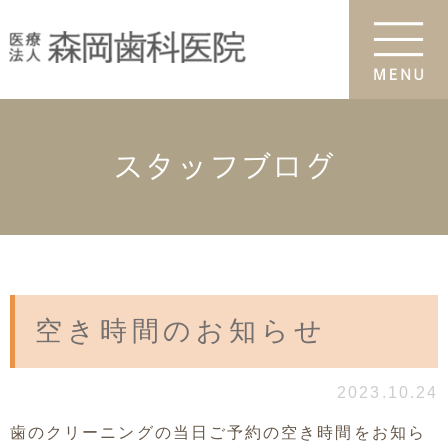
スタッフブログ
空き時間のお知らせ
2023.10.24
歯のクリーニングの当日ご予約の空き時間をお知ら