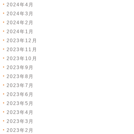
2024年4月
2024年3月
2024年2月
2024年1月
2023年12月
2023年11月
2023年10月
2023年9月
2023年8月
2023年7月
2023年6月
2023年5月
2023年4月
2023年3月
2023年2月