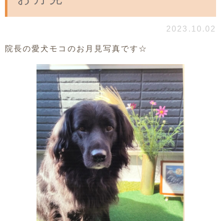
2023.10.02
院長の愛犬モコのお月見写真です☆