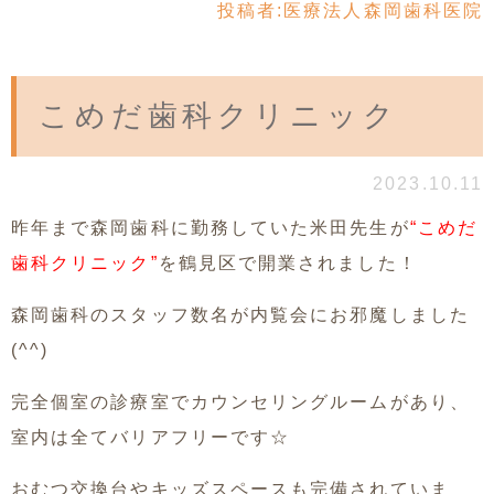
投稿者:
医療法人森岡歯科医院
こめだ歯科クリニック
2023.10.11
昨年まで森岡歯科に勤務していた米田先生が
“こめだ
歯科クリニック”
を鶴見区で開業されました！
森岡歯科のスタッフ数名が内覧会にお邪魔しました
(^^)
完全個室の診療室でカウンセリングルームがあり、
室内は全てバリアフリーです☆
おむつ交換台やキッズスペースも完備されていま