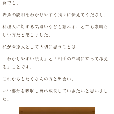
食でも、
岩魚の説明をわかりやすく我々に伝えてくださり、
料理人に対する気遣いなども忘れず、とても素晴ら
しい方だと感じました。
私が医療人として大切に思うことは、
「わかりやすい説明」と「相手の立場に立って考え
る」ことです。
これからもたくさんの方と出会い、
いい部分を吸収し自己成長していきたいと思いまし
た。