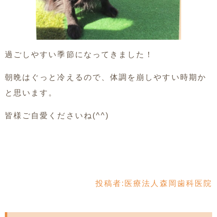
過ごしやすい季節になってきました！
朝晩はぐっと冷えるので、体調を崩しやすい時期か
と思います。
皆様ご自愛くださいね(^^)
投稿者:
医療法人森岡歯科医院