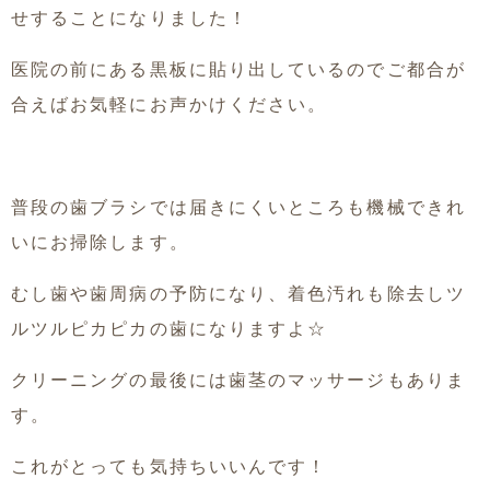
せすることになりました！
医院の前にある黒板に貼り出しているのでご都合が
合えばお気軽にお声かけください。
普段の歯ブラシでは届きにくいところも機械できれ
いにお掃除します。
むし歯や歯周病の予防になり、着色汚れも除去しツ
ルツルピカピカの歯になりますよ☆
クリーニングの最後には歯茎のマッサージもありま
す。
これがとっても気持ちいいんです！