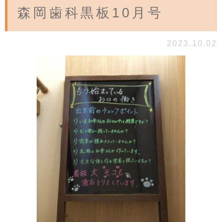
森岡歯科黒板10月号
2023.10.02