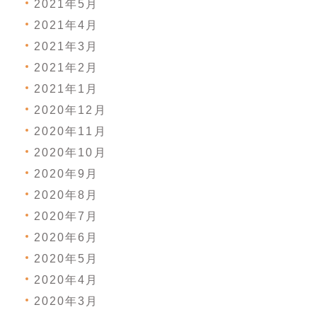
2021年5月
2021年4月
2021年3月
2021年2月
2021年1月
2020年12月
2020年11月
2020年10月
2020年9月
2020年8月
2020年7月
2020年6月
2020年5月
2020年4月
2020年3月