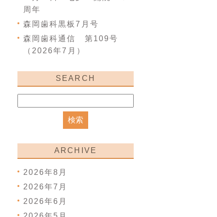
周年
森岡歯科黒板7月号
森岡歯科通信 第109号
（2026年7月）
SEARCH
ARCHIVE
2026年8月
2026年7月
2026年6月
2026年5月