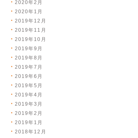
2020年2月
2020年1月
2019年12月
2019年11月
2019年10月
2019年9月
2019年8月
2019年7月
2019年6月
2019年5月
2019年4月
2019年3月
2019年2月
2019年1月
2018年12月