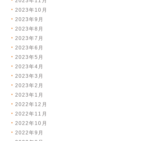
2023年11月
2023年10月
2023年9月
2023年8月
2023年7月
2023年6月
2023年5月
2023年4月
2023年3月
2023年2月
2023年1月
2022年12月
2022年11月
2022年10月
2022年9月