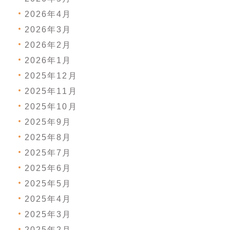
2026年4月
2026年3月
2026年2月
2026年1月
2025年12月
2025年11月
2025年10月
2025年9月
2025年8月
2025年7月
2025年6月
2025年5月
2025年4月
2025年3月
2025年2月