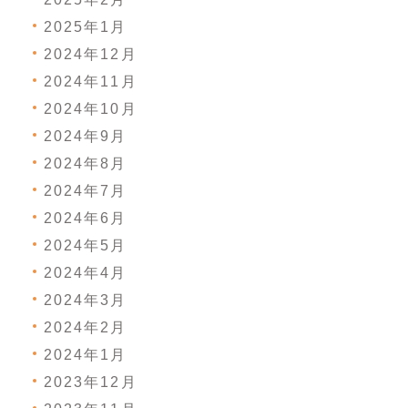
2025年1月
2024年12月
2024年11月
2024年10月
2024年9月
2024年8月
2024年7月
2024年6月
2024年5月
2024年4月
2024年3月
2024年2月
2024年1月
2023年12月