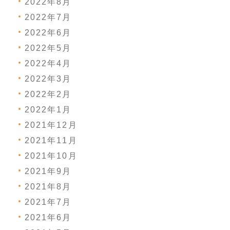
2022年8月
2022年7月
2022年6月
2022年5月
2022年4月
2022年3月
2022年2月
2022年1月
2021年12月
2021年11月
2021年10月
2021年9月
2021年8月
2021年7月
2021年6月