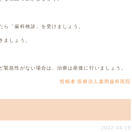
たら「歯科検診」を受けましょう。
きましょう。
ど緊急性がない場合は、治療は産後に行いましょう。
投稿者:
医療法人森岡歯科医院
2022.04.19