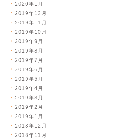
2020年1月
2019年12月
2019年11月
2019年10月
2019年9月
2019年8月
2019年7月
2019年6月
2019年5月
2019年4月
2019年3月
2019年2月
2019年1月
2018年12月
2018年11月