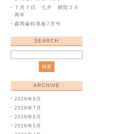
７月７日 七夕 開院２６
周年
森岡歯科黒板7月号
SEARCH
ARCHIVE
2026年8月
2026年7月
2026年6月
2026年5月