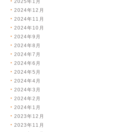
2025年1月
2024年12月
2024年11月
2024年10月
2024年9月
2024年8月
2024年7月
2024年6月
2024年5月
2024年4月
2024年3月
2024年2月
2024年1月
2023年12月
2023年11月