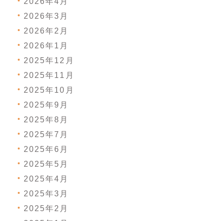
2026年4月
2026年3月
2026年2月
2026年1月
2025年12月
2025年11月
2025年10月
2025年9月
2025年8月
2025年7月
2025年6月
2025年5月
2025年4月
2025年3月
2025年2月