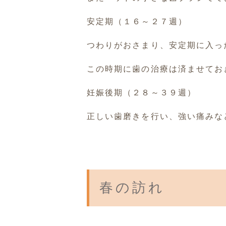
安定期（１６～２７週）
つわりがおさまり、安定期に入っ
この時期に歯の治療は済ませてお
妊娠後期（２８～３９週）
正しい歯磨きを行い、強い痛みな
春の訪れ