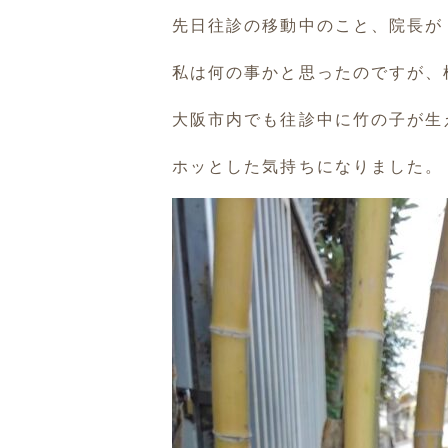
先日往診の移動中のこと、院長が
私は何の事かと思ったのですが、
大阪市内でも往診中に竹の子が生
ホッとした気持ちになりました。