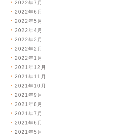
2022年7月
2022年6月
2022年5月
2022年4月
2022年3月
2022年2月
2022年1月
2021年12月
2021年11月
2021年10月
2021年9月
2021年8月
2021年7月
2021年6月
2021年5月