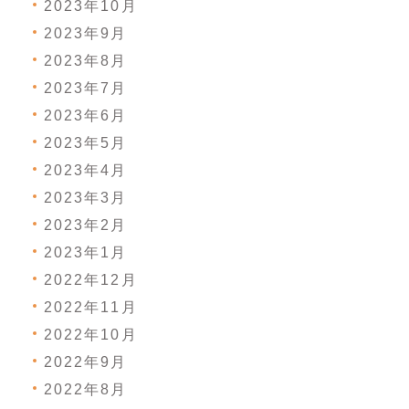
2023年10月
2023年9月
2023年8月
2023年7月
2023年6月
2023年5月
2023年4月
2023年3月
2023年2月
2023年1月
2022年12月
2022年11月
2022年10月
2022年9月
2022年8月