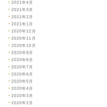
2021年4月
2021年3月
2021年2月
2021年1月
2020年12月
2020年11月
2020年10月
2020年9月
2020年8月
2020年7月
2020年6月
2020年5月
2020年4月
2020年3月
2020年2月