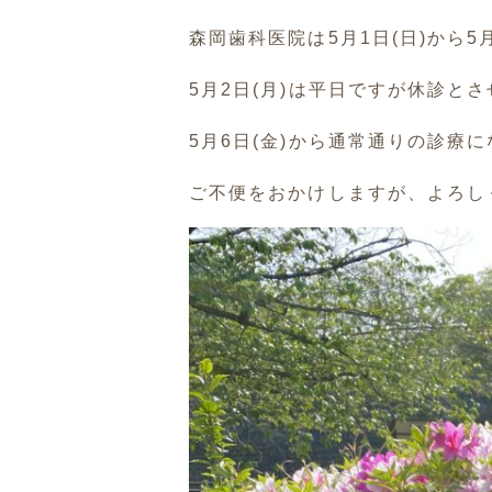
森岡歯科医院は5月1日(日)から5
5月2日(月)は平日ですが休診と
5月6日(金)から通常通りの診療
ご不便をおかけしますが、よろし