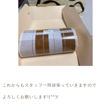
これからもスタッフ一同頑張っていきますので
よろしくお願いします!(^^)!