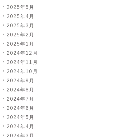
2025年5月
2025年4月
2025年3月
2025年2月
2025年1月
2024年12月
2024年11月
2024年10月
2024年9月
2024年8月
2024年7月
2024年6月
2024年5月
2024年4月
2024年3月