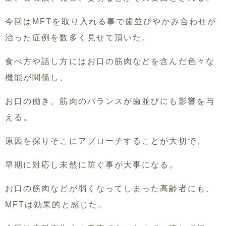
今回はMFTを取り入れる事で歯並びやかみ合わせが
治った症例を数多く見せて頂いた。
食べ方や話し方にはお口の筋肉などを含んだ色々な
機能が関係し、
お口の働き、筋肉のバランスが歯並びにも影響を与
える。
原因を探りそこにアプローチすることが大切で、
早期に対応し未然に防ぐ事が大事になる。
お口の筋肉などが弱くなってしまった高齢者にも、
MFTは効果的と感じた。