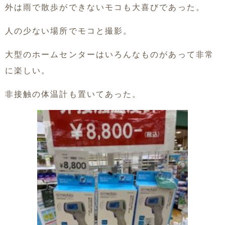
外は雨で散歩ができないモコも大喜びであった。
人の少ない場所でモコと撮影。
大型のホームセンターはいろんなものがあって非常
に楽しい。
非接触の体温計も置いてあった。