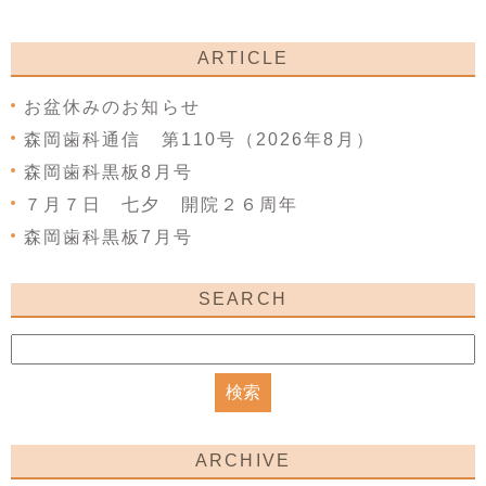
ARTICLE
お盆休みのお知らせ
森岡歯科通信 第110号（2026年8月）
森岡歯科黒板8月号
７月７日 七夕 開院２６周年
森岡歯科黒板7月号
SEARCH
ARCHIVE