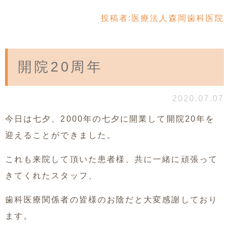
投稿者:
医療法人森岡歯科医院
開院20周年
2020.07.07
今日は七夕、2000年の七夕に開業して開院20年を
迎えることができました。
これも来院して頂いた患者様、共に一緒に頑張って
きてくれたスタッフ、
歯科医療関係者の皆様のお陰だと大変感謝しており
ます。