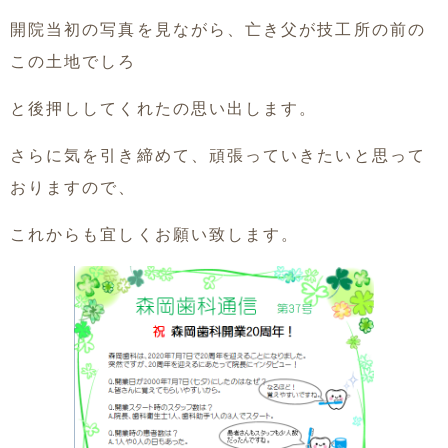
開院当初の写真を見ながら、亡き父が技工所の前の
この土地でしろ
と後押ししてくれたの思い出します。
さらに気を引き締めて、頑張っていきたいと思って
おりますので、
これからも宜しくお願い致します。