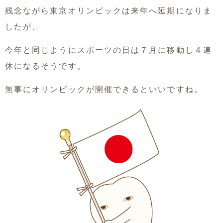
残念ながら東京オリンピックは来年へ延期になりま
したが、
今年と同じようにスポーツの日は７月に移動し４連
休になるそうです。
無事にオリンピックが開催できるといいですね。