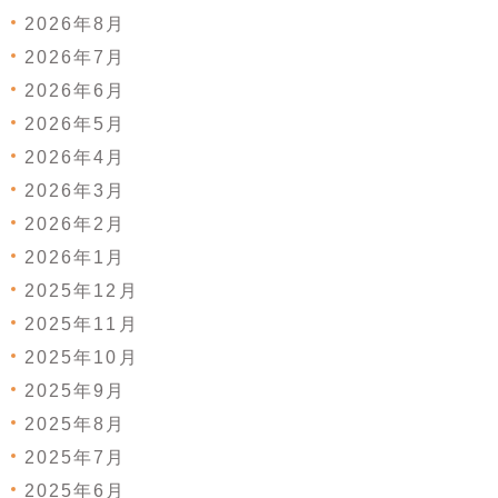
2026年8月
2026年7月
2026年6月
2026年5月
2026年4月
2026年3月
2026年2月
2026年1月
2025年12月
2025年11月
2025年10月
2025年9月
2025年8月
2025年7月
2025年6月