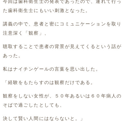
今回は歯科衛生士の発表であったので、連れて行っ
た歯科衛生士にもいい刺激となった。
講義の中で、患者と密にコミュニケーションを取り
注意深く「観察」、
聴取することで患者の背景が見えてくるという話が
あった。
私はナイチンゲールの言葉を思い出した。
「経験をもたらすのは観察だけである。
観察をしない女性が、５０年あるいは６０年病人の
そばで過ごしたとしても、
決して賢い人間にはならないと。」