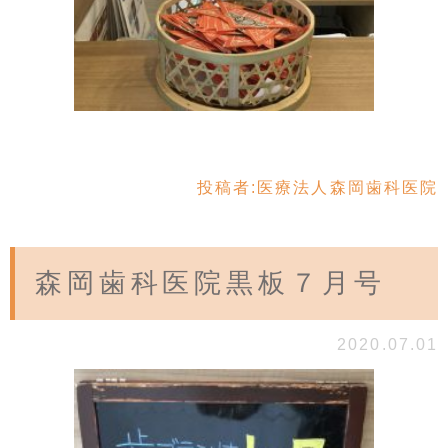
投稿者:
医療法人森岡歯科医院
森岡歯科医院黒板７月号
2020.07.01