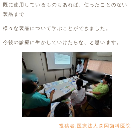
既に使用しているものもあれば、使ったことのない
製品まで
様々な製品について学ぶことができました。
今後の診療に生かしていけたらな、と思います。
投稿者:
医療法人森岡歯科医院