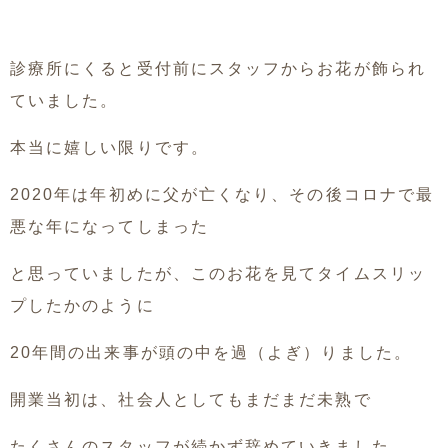
診療所にくると受付前にスタッフからお花が飾られ
ていました。
本当に嬉しい限りです。
2020年は年初めに父が亡くなり、その後コロナで最
悪な年になってしまった
と思っていましたが、このお花を見てタイムスリッ
プしたかのように
20年間の出来事が頭の中を過（よぎ）りました。
開業当初は、社会人としてもまだまだ未熟で
たくさんのスタッフが続かず辞めていきました。