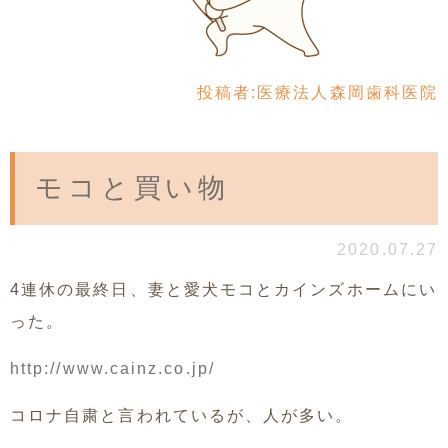
投稿者:
医療法人森岡歯科医院
モコと買い物
2020.07.27
4連休の最終日、妻と愛犬モコとカインズホームにい
った。
http://www.cainz.co.jp/
コロナ自粛と言われているが、人が多い。