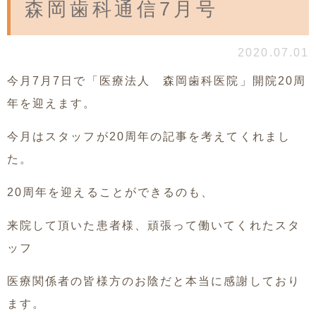
森岡歯科通信7月号
2020.07.01
今月7月7日で「医療法人 森岡歯科医院」開院20周
年を迎えます。
今月はスタッフが20周年の記事を考えてくれまし
た。
20周年を迎えることができるのも、
来院して頂いた患者様、頑張って働いてくれたスタ
ッフ
医療関係者の皆様方のお陰だと本当に感謝しており
ます。