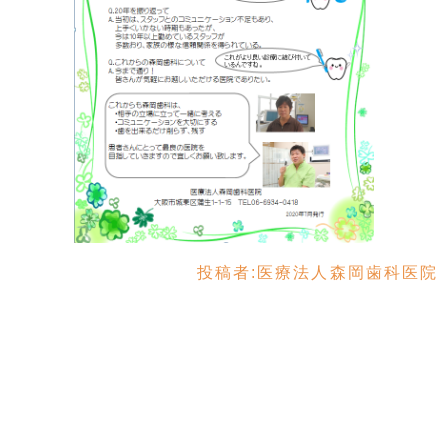
投稿者:
医療法人森岡歯科医院