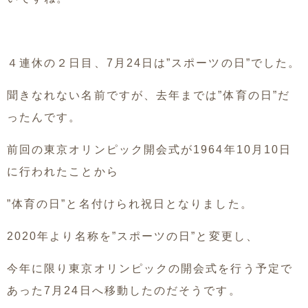
４連休の２日目、7月24日は”スポーツの日”でした。
聞きなれない名前ですが、去年までは”体育の日”だ
ったんです。
前回の東京オリンピック開会式が1964年10月10日
に行われたことから
”体育の日”と名付けられ祝日となりました。
2020年より名称を”スポーツの日”と変更し、
今年に限り東京オリンピックの開会式を行う予定で
あった7月24日へ移動したのだそうです。