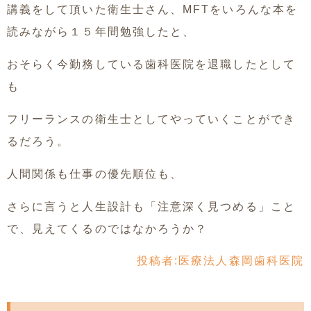
講義をして頂いた衛生士さん、MFTをいろんな本を
読みながら１５年間勉強したと、
おそらく今勤務している歯科医院を退職したとして
も
フリーランスの衛生士としてやっていくことができ
るだろう。
人間関係も仕事の優先順位も、
さらに言うと人生設計も「注意深く見つめる」こと
で、見えてくるのではなかろうか？
投稿者:
医療法人森岡歯科医院