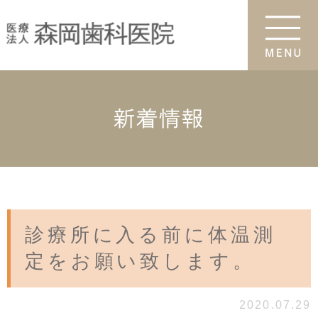
新着情報
診療所に入る前に体温測
定をお願い致します。
2020.07.29