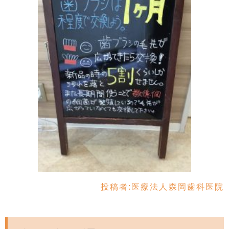
投稿者:
医療法人森岡歯科医院