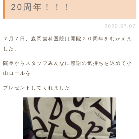
20周年！！！
2020.07.07
７月７日、森岡歯科医院は開院２０周年をむかえま
した。
院長からスタッフみんなに感謝の気持ちを込めて小
山ロールを
プレゼントしてくれました。