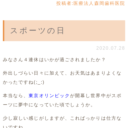
投稿者:
医療法人森岡歯科医院
スポーツの日
2020.07.28
みなさん４連休はいかが過ごされましたか？
外出しづらい日々に加えて、お天気はあまりよくな
かったですね(;_:)
本当なら、
東京オリンピック
が開幕し世界中がスポ
ーツに夢中になっていた頃でしょうか。
少し寂しい感じがしますが、こればっかりは仕方な
いですね。