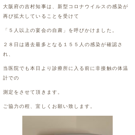
大阪府の吉村知事は、新型コロナウイルスの感染が
再び拡大していることを受けて
「５人以上の宴会の自粛」を呼びかけました。
２８日は過去最多となる１５５人の感染が確認さ
れ、
当医院でも本日より診療所に入る前に非接触の体温
計での
測定をさせて頂きます。
ご協力の程、宜しくお願い致します。