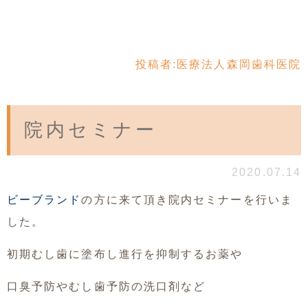
投稿者:
医療法人森岡歯科医院
院内セミナー
2020.07.14
ビーブランド
の方に来て頂き院内セミナーを行いま
した。
初期むし歯に塗布し進行を抑制するお薬や
口臭予防やむし歯予防の洗口剤など