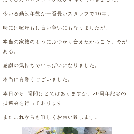
今いる勤続年数が一番長いスタッフで16年、
時には喧嘩もし言い争いにもなりましたが、
本当の家族のようにぶつかり合えたからこそ、今が
ある。
感謝の気持ちでいっぱいになりました。
本当に有難うございました。
本日から1週間ほどではありますが、20周年記念の
抽選会を行っております。
またこれからも宜しくお願い致します。