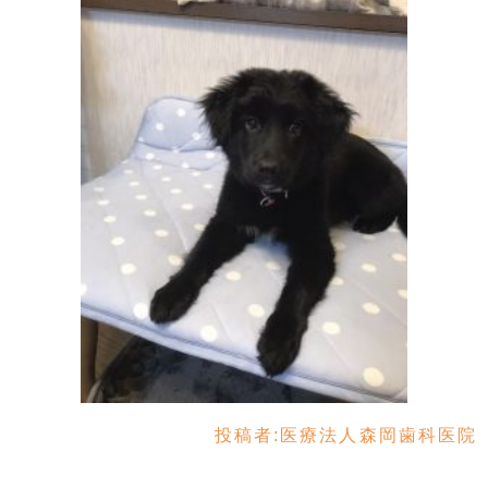
投稿者:
医療法人森岡歯科医院