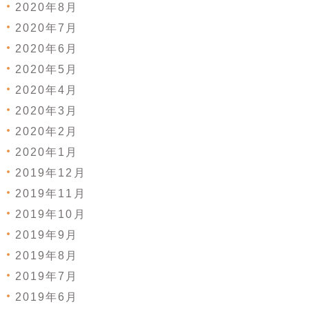
2020年8月
2020年7月
2020年6月
2020年5月
2020年4月
2020年3月
2020年2月
2020年1月
2019年12月
2019年11月
2019年10月
2019年9月
2019年8月
2019年7月
2019年6月