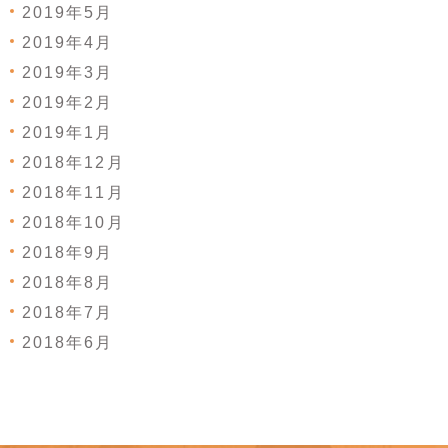
2019年5月
2019年4月
2019年3月
2019年2月
2019年1月
2018年12月
2018年11月
2018年10月
2018年9月
2018年8月
2018年7月
2018年6月