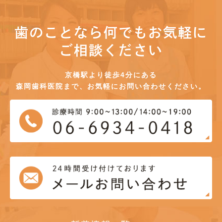
歯のことなら何でもお気軽に
ご相談ください
京橋駅より徒歩4分にある
森岡歯科医院まで、お気軽にお問い合わせください。