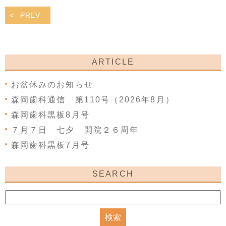
PREV
ARTICLE
お盆休みのお知らせ
森岡歯科通信 第110号（2026年8月）
森岡歯科黒板8月号
７月７日 七夕 開院２６周年
森岡歯科黒板7月号
SEARCH