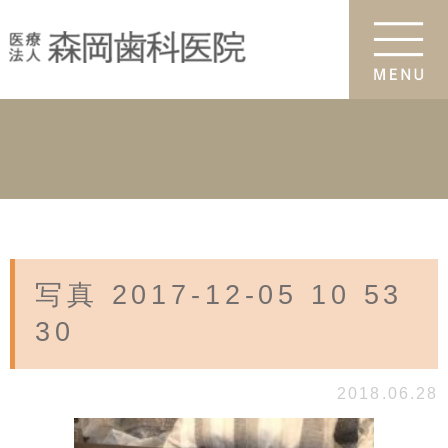
写真 2017-12-05 10 53
30
2018.06.28