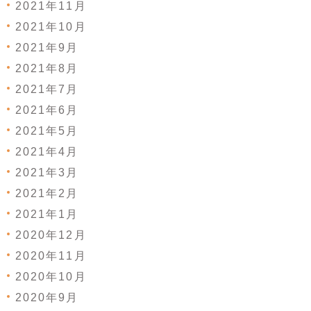
2021年11月
2021年10月
2021年9月
2021年8月
2021年7月
2021年6月
2021年5月
2021年4月
2021年3月
2021年2月
2021年1月
2020年12月
2020年11月
2020年10月
2020年9月