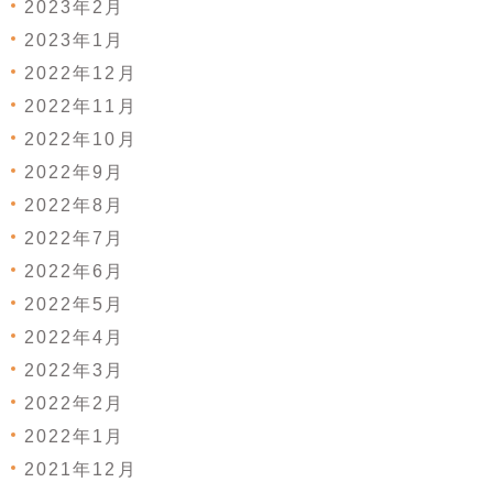
2023年2月
2023年1月
2022年12月
2022年11月
2022年10月
2022年9月
2022年8月
2022年7月
2022年6月
2022年5月
2022年4月
2022年3月
2022年2月
2022年1月
2021年12月