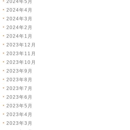
2024年5月
2024年4月
2024年3月
2024年2月
2024年1月
2023年12月
2023年11月
2023年10月
2023年9月
2023年8月
2023年7月
2023年6月
2023年5月
2023年4月
2023年3月