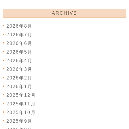
ARCHIVE
2026年8月
2026年7月
2026年6月
2026年5月
2026年4月
2026年3月
2026年2月
2026年1月
2025年12月
2025年11月
2025年10月
2025年9月