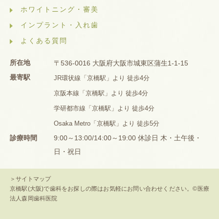
ホワイトニング・審美
インプラント・入れ歯
よくある質問
所在地
〒536-0016 大阪府大阪市城東区蒲生1-1-15
最寄駅
JR環状線「京橋駅」より 徒歩4分
京阪本線「京橋駅」より 徒歩4分
学研都市線「京橋駅」より 徒歩4分
Osaka Metro「京橋駅」より 徒歩5分
診療時間
9:00～13:00/14:00～19:00 休診日 木・土午後・
日・祝日
＞サイトマップ
京橋駅(大阪)で歯科をお探しの際はお気軽にお問い合わせください。©医療
法人森岡歯科医院