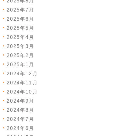
2025年8月
2025年7月
2025年6月
2025年5月
2025年4月
2025年3月
2025年2月
2025年1月
2024年12月
2024年11月
2024年10月
2024年9月
2024年8月
2024年7月
2024年6月