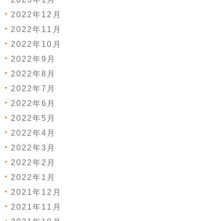
2022年12月
2022年11月
2022年10月
2022年9月
2022年8月
2022年7月
2022年6月
2022年5月
2022年4月
2022年3月
2022年2月
2022年1月
2021年12月
2021年11月