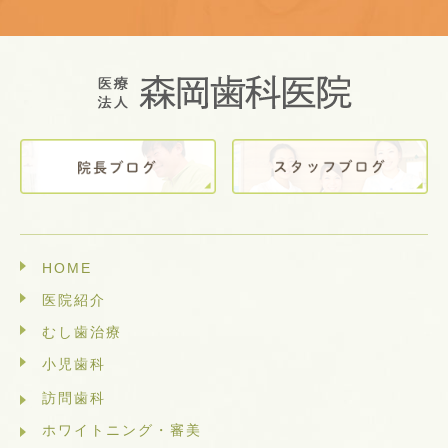
HOME
医院紹介
むし歯治療
小児歯科
訪問歯科
ホワイトニング・審美