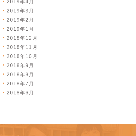
2019年4月
2019年3月
2019年2月
2019年1月
2018年12月
2018年11月
2018年10月
2018年9月
2018年8月
2018年7月
2018年6月