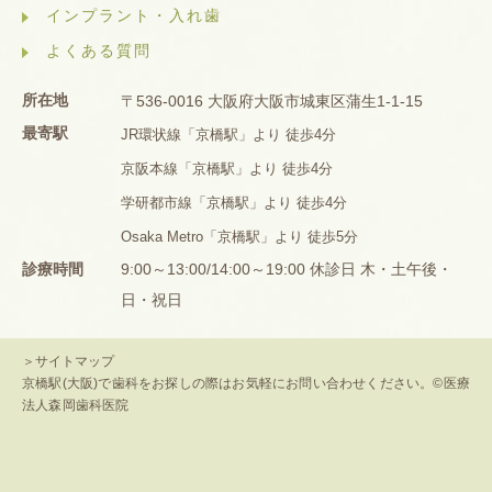
インプラント・入れ歯
よくある質問
所在地
〒536-0016 大阪府大阪市城東区蒲生1-1-15
最寄駅
JR環状線「京橋駅」より 徒歩4分
京阪本線「京橋駅」より 徒歩4分
学研都市線「京橋駅」より 徒歩4分
Osaka Metro「京橋駅」より 徒歩5分
診療時間
9:00～13:00/14:00～19:00 休診日 木・土午後・
日・祝日
＞サイトマップ
京橋駅(大阪)で歯科をお探しの際はお気軽にお問い合わせください。©医療
法人森岡歯科医院