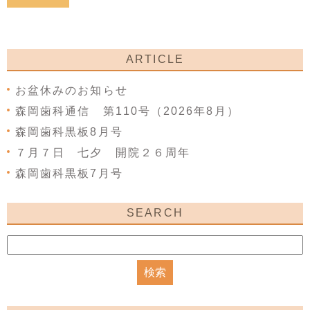
ARTICLE
お盆休みのお知らせ
森岡歯科通信 第110号（2026年8月）
森岡歯科黒板8月号
７月７日 七夕 開院２６周年
森岡歯科黒板7月号
SEARCH