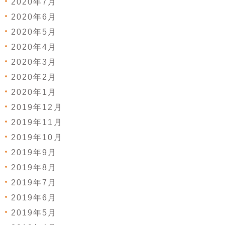
2020年7月
2020年6月
2020年5月
2020年4月
2020年3月
2020年2月
2020年1月
2019年12月
2019年11月
2019年10月
2019年9月
2019年8月
2019年7月
2019年6月
2019年5月