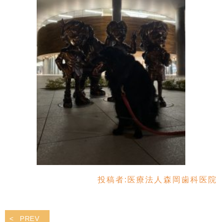
投稿者:
医療法人森岡歯科医院
PREV