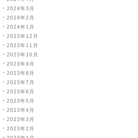
2024年3月
2024年2月
2024年1月
2023年12月
2023年11月
2023年10月
2023年9月
2023年8月
2023年7月
2023年6月
2023年5月
2023年4月
2023年3月
2023年2月
2023年1月