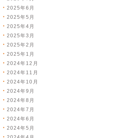
2025年6月
2025年5月
2025年4月
2025年3月
2025年2月
2025年1月
2024年12月
2024年11月
2024年10月
2024年9月
2024年8月
2024年7月
2024年6月
2024年5月
2024年4月