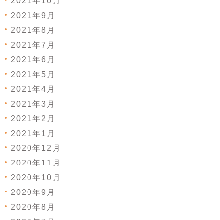
2021年10月
2021年9月
2021年8月
2021年7月
2021年6月
2021年5月
2021年4月
2021年3月
2021年2月
2021年1月
2020年12月
2020年11月
2020年10月
2020年9月
2020年8月