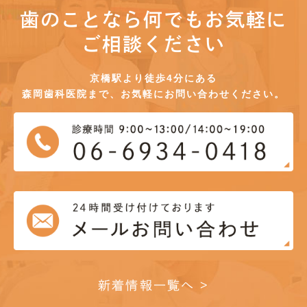
歯のことなら何でもお気軽に
ご相談ください
京橋駅より徒歩4分にある
森岡歯科医院まで、お気軽にお問い合わせください。
新着情報一覧へ >