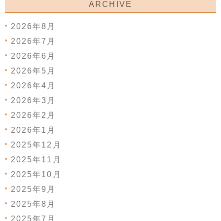
ARCHIVE
2026年8月
2026年7月
2026年6月
2026年5月
2026年4月
2026年3月
2026年2月
2026年1月
2025年12月
2025年11月
2025年10月
2025年9月
2025年8月
2025年7月