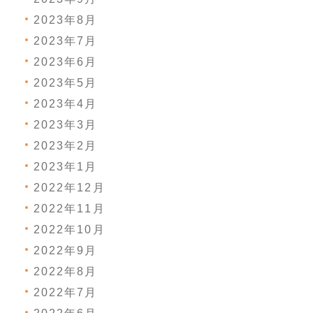
2023年8月
2023年7月
2023年6月
2023年5月
2023年4月
2023年3月
2023年2月
2023年1月
2022年12月
2022年11月
2022年10月
2022年9月
2022年8月
2022年7月