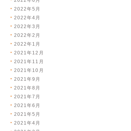
2022年6月
2022年5月
2022年4月
2022年3月
2022年2月
2022年1月
2021年12月
2021年11月
2021年10月
2021年9月
2021年8月
2021年7月
2021年6月
2021年5月
2021年4月