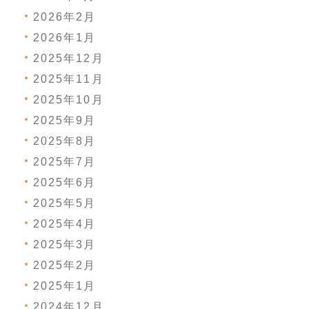
2026年2月
2026年1月
2025年12月
2025年11月
2025年10月
2025年9月
2025年8月
2025年7月
2025年6月
2025年5月
2025年4月
2025年3月
2025年2月
2025年1月
2024年12月