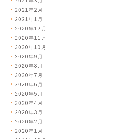
2021年3月
2021年2月
2021年1月
2020年12月
2020年11月
2020年10月
2020年9月
2020年8月
2020年7月
2020年6月
2020年5月
2020年4月
2020年3月
2020年2月
2020年1月