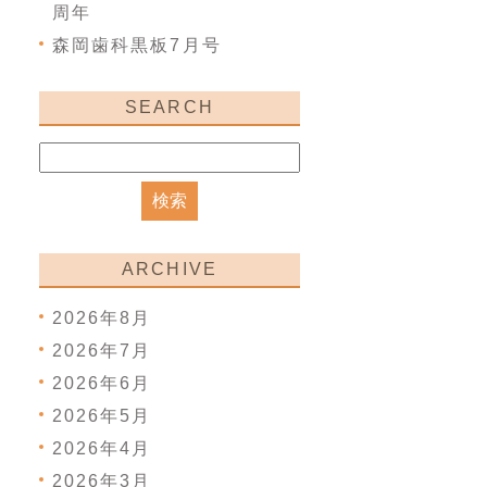
周年
森岡歯科黒板7月号
SEARCH
ARCHIVE
2026年8月
2026年7月
2026年6月
2026年5月
2026年4月
2026年3月