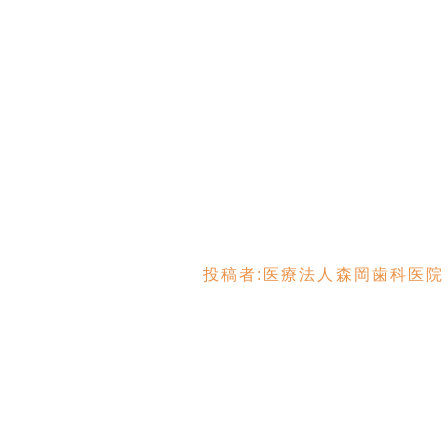
投稿者:
医療法人森岡歯科医院