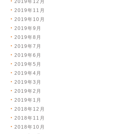
2019年12月
2019年11月
2019年10月
2019年9月
2019年8月
2019年7月
2019年6月
2019年5月
2019年4月
2019年3月
2019年2月
2019年1月
2018年12月
2018年11月
2018年10月