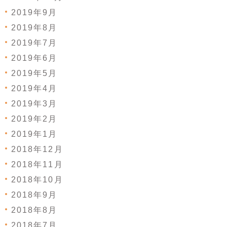
2019年9月
2019年8月
2019年7月
2019年6月
2019年5月
2019年4月
2019年3月
2019年2月
2019年1月
2018年12月
2018年11月
2018年10月
2018年9月
2018年8月
2018年7月