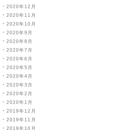
2020年12月
2020年11月
2020年10月
2020年9月
2020年8月
2020年7月
2020年6月
2020年5月
2020年4月
2020年3月
2020年2月
2020年1月
2019年12月
2019年11月
2019年10月