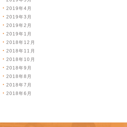
2019年4月
2019年3月
2019年2月
2019年1月
2018年12月
2018年11月
2018年10月
2018年9月
2018年8月
2018年7月
2018年6月