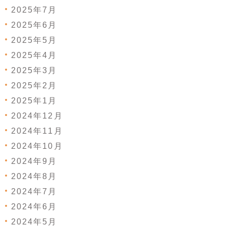
2025年7月
2025年6月
2025年5月
2025年4月
2025年3月
2025年2月
2025年1月
2024年12月
2024年11月
2024年10月
2024年9月
2024年8月
2024年7月
2024年6月
2024年5月