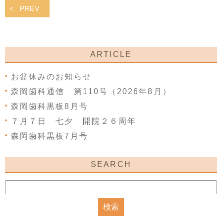
PREV
ARTICLE
お盆休みのお知らせ
森岡歯科通信 第110号（2026年8月）
森岡歯科黒板8月号
７月７日 七夕 開院２６周年
森岡歯科黒板7月号
SEARCH