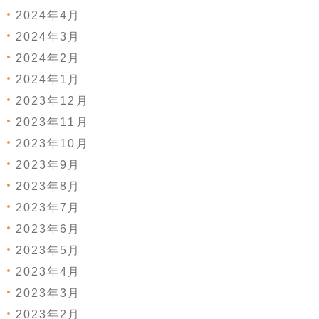
2024年4月
2024年3月
2024年2月
2024年1月
2023年12月
2023年11月
2023年10月
2023年9月
2023年8月
2023年7月
2023年6月
2023年5月
2023年4月
2023年3月
2023年2月