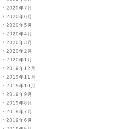
2020年7月
2020年6月
2020年5月
2020年4月
2020年3月
2020年2月
2020年1月
2019年12月
2019年11月
2019年10月
2019年9月
2019年8月
2019年7月
2019年6月
2019年5月