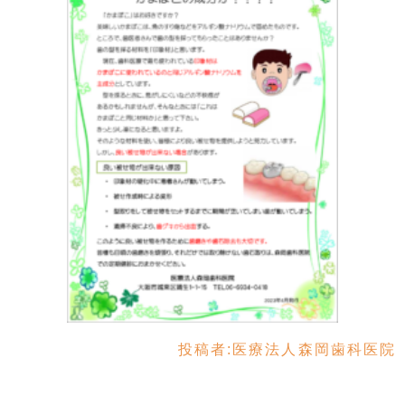
投稿者:
医療法人森岡歯科医院