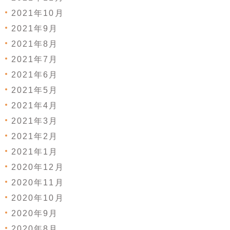
2021年10月
2021年9月
2021年8月
2021年7月
2021年6月
2021年5月
2021年4月
2021年3月
2021年2月
2021年1月
2020年12月
2020年11月
2020年10月
2020年9月
2020年8月