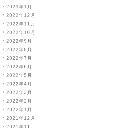
2023年1月
2022年12月
2022年11月
2022年10月
2022年9月
2022年8月
2022年7月
2022年6月
2022年5月
2022年4月
2022年3月
2022年2月
2022年1月
2021年12月
2021年11月