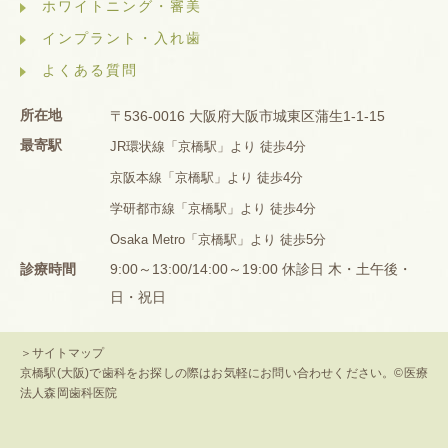
ホワイトニング・審美
インプラント・入れ歯
よくある質問
所在地
〒536-0016 大阪府大阪市城東区蒲生1-1-15
最寄駅
JR環状線「京橋駅」より 徒歩4分
京阪本線「京橋駅」より 徒歩4分
学研都市線「京橋駅」より 徒歩4分
Osaka Metro「京橋駅」より 徒歩5分
診療時間
9:00～13:00/14:00～19:00 休診日 木・土午後・
日・祝日
＞サイトマップ
京橋駅(大阪)で歯科をお探しの際はお気軽にお問い合わせください。©医療
法人森岡歯科医院