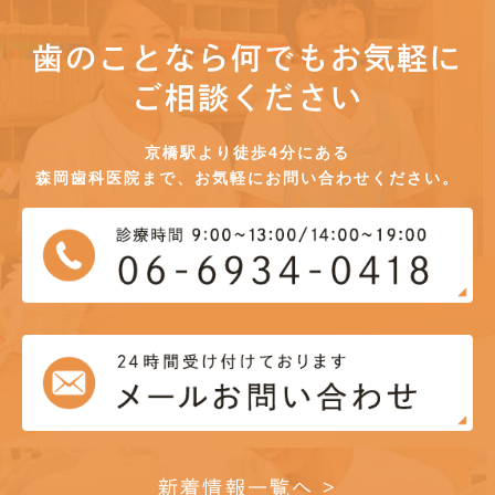
歯のことなら何でもお気軽に
ご相談ください
京橋駅より徒歩4分にある
森岡歯科医院まで、お気軽にお問い合わせください。
新着情報一覧へ >