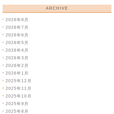
ARCHIVE
2026年8月
2026年7月
2026年6月
2026年5月
2026年4月
2026年3月
2026年2月
2026年1月
2025年12月
2025年11月
2025年10月
2025年9月
2025年8月