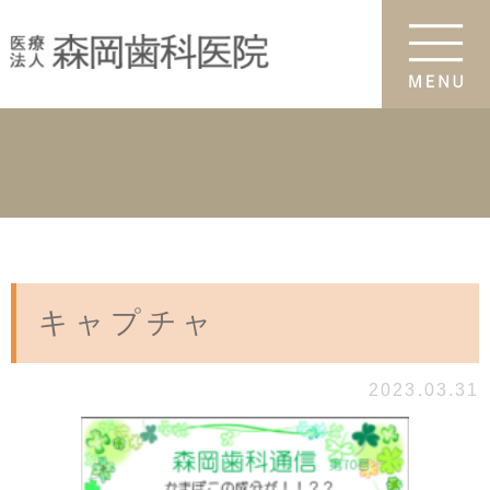
キャプチャ
2023.03.31