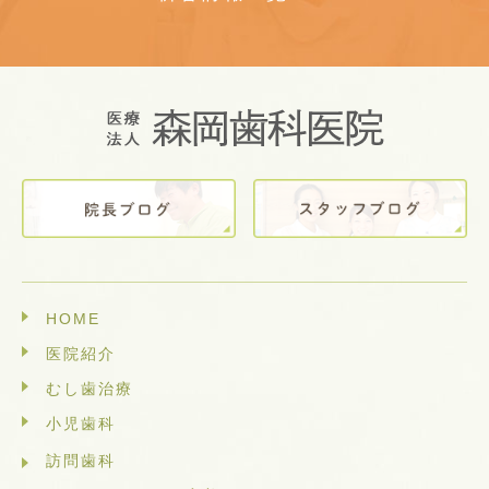
HOME
医院紹介
むし歯治療
小児歯科
訪問歯科