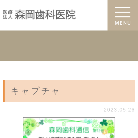
キャプチャ
2023.05.26