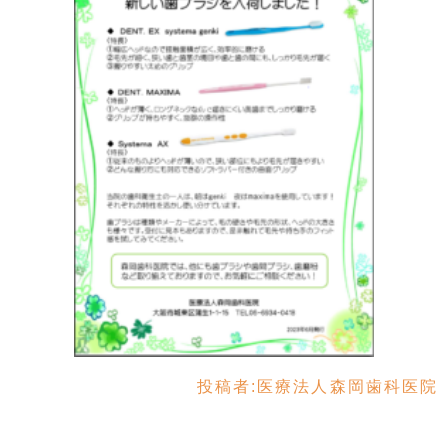
投稿者:
医療法人森岡歯科医院