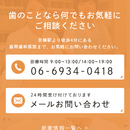
歯のことなら何でもお気軽に
ご相談ください
京橋駅より徒歩4分にある
森岡歯科医院まで、お気軽にお問い合わせください。
新着情報一覧へ >