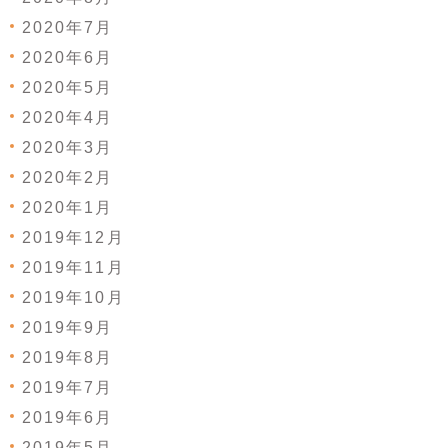
2020年7月
2020年6月
2020年5月
2020年4月
2020年3月
2020年2月
2020年1月
2019年12月
2019年11月
2019年10月
2019年9月
2019年8月
2019年7月
2019年6月
2019年5月