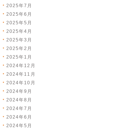
2025年7月
2025年6月
2025年5月
2025年4月
2025年3月
2025年2月
2025年1月
2024年12月
2024年11月
2024年10月
2024年9月
2024年8月
2024年7月
2024年6月
2024年5月