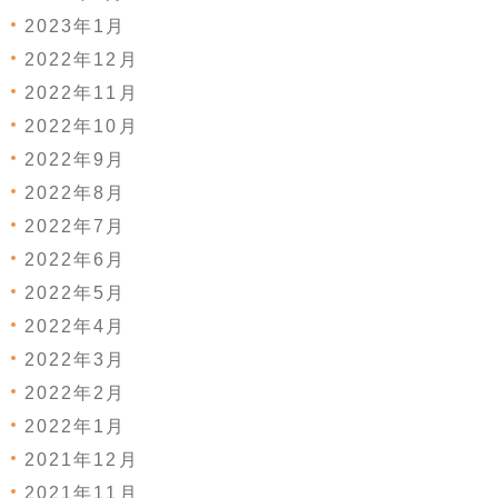
2023年1月
2022年12月
2022年11月
2022年10月
2022年9月
2022年8月
2022年7月
2022年6月
2022年5月
2022年4月
2022年3月
2022年2月
2022年1月
2021年12月
2021年11月