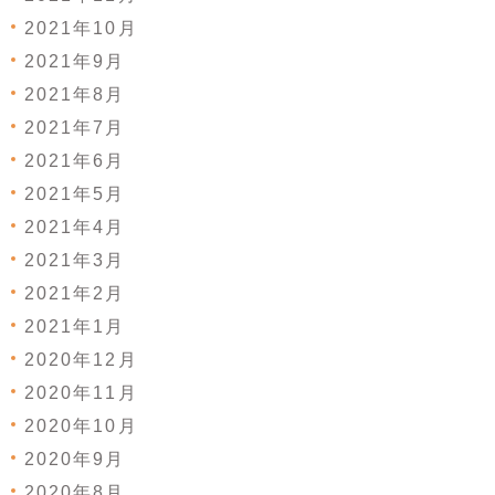
2021年10月
2021年9月
2021年8月
2021年7月
2021年6月
2021年5月
2021年4月
2021年3月
2021年2月
2021年1月
2020年12月
2020年11月
2020年10月
2020年9月
2020年8月