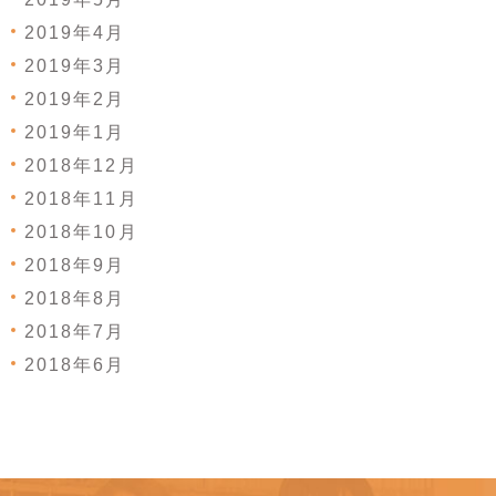
2019年4月
2019年3月
2019年2月
2019年1月
2018年12月
2018年11月
2018年10月
2018年9月
2018年8月
2018年7月
2018年6月