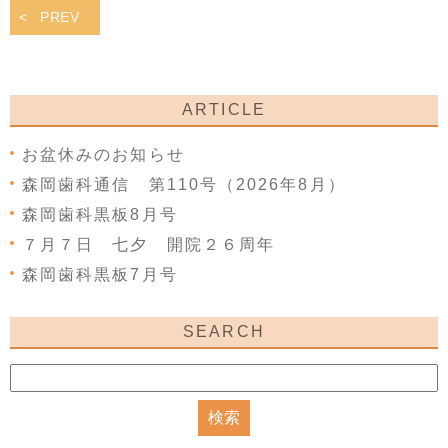
PREV
ARTICLE
お盆休みのお知らせ
森岡歯科通信 第110号（2026年8月）
森岡歯科黒板8月号
７月７日 七夕 開院２６周年
森岡歯科黒板7月号
SEARCH