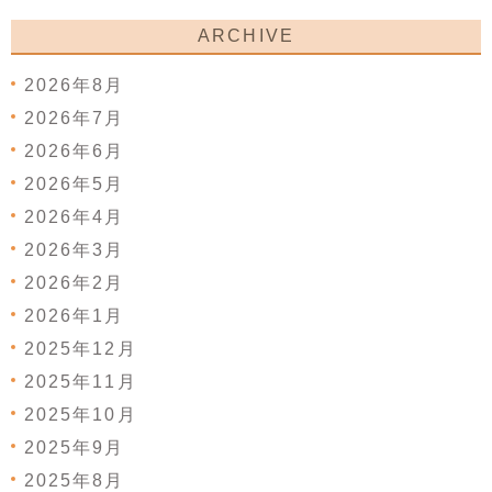
ARCHIVE
2026年8月
2026年7月
2026年6月
2026年5月
2026年4月
2026年3月
2026年2月
2026年1月
2025年12月
2025年11月
2025年10月
2025年9月
2025年8月