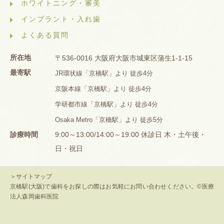
ホワイトニング・審美
インプラント・入れ歯
よくある質問
所在地
〒536-0016 大阪府大阪市城東区蒲生1-1-15
最寄駅
JR環状線「京橋駅」より 徒歩4分
京阪本線「京橋駅」より 徒歩4分
学研都市線「京橋駅」より 徒歩4分
Osaka Metro「京橋駅」より 徒歩5分
診療時間
9:00～13:00/14:00～19:00 休診日 木・土午後・
日・祝日
＞サイトマップ
京橋駅(大阪)で歯科をお探しの際はお気軽にお問い合わせください。©医療
法人森岡歯科医院