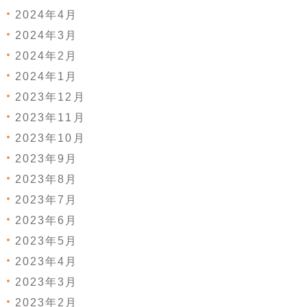
2024年4月
2024年3月
2024年2月
2024年1月
2023年12月
2023年11月
2023年10月
2023年9月
2023年8月
2023年7月
2023年6月
2023年5月
2023年4月
2023年3月
2023年2月