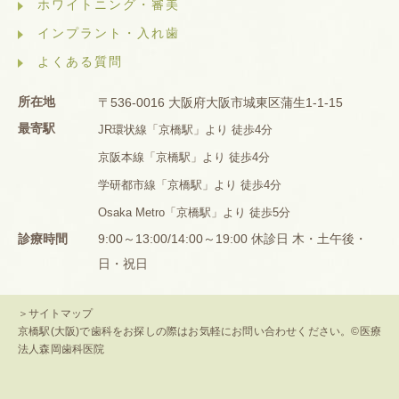
ホワイトニング・審美
インプラント・入れ歯
よくある質問
所在地
〒536-0016 大阪府大阪市城東区蒲生1-1-15
最寄駅
JR環状線「京橋駅」より 徒歩4分
京阪本線「京橋駅」より 徒歩4分
学研都市線「京橋駅」より 徒歩4分
Osaka Metro「京橋駅」より 徒歩5分
診療時間
9:00～13:00/14:00～19:00 休診日 木・土午後・
日・祝日
＞サイトマップ
京橋駅(大阪)で歯科をお探しの際はお気軽にお問い合わせください。©医療
法人森岡歯科医院