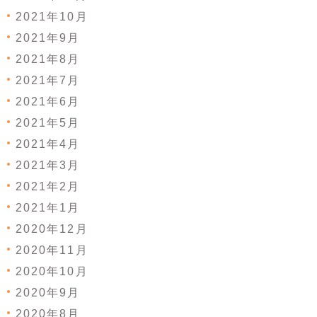
2021年10月
2021年9月
2021年8月
2021年7月
2021年6月
2021年5月
2021年4月
2021年3月
2021年2月
2021年1月
2020年12月
2020年11月
2020年10月
2020年9月
2020年8月