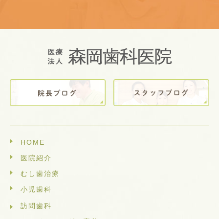
HOME
医院紹介
むし歯治療
小児歯科
訪問歯科