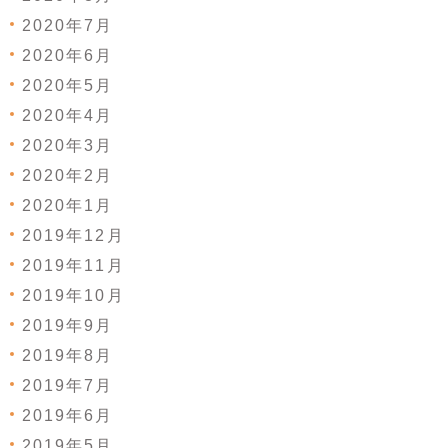
2020年7月
2020年6月
2020年5月
2020年4月
2020年3月
2020年2月
2020年1月
2019年12月
2019年11月
2019年10月
2019年9月
2019年8月
2019年7月
2019年6月
2019年5月