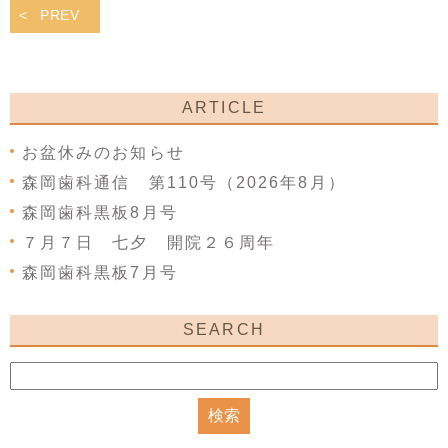
PREV
ARTICLE
お盆休みのお知らせ
森岡歯科通信 第110号（2026年8月）
森岡歯科黒板8月号
７月７日 七夕 開院２６周年
森岡歯科黒板7月号
SEARCH