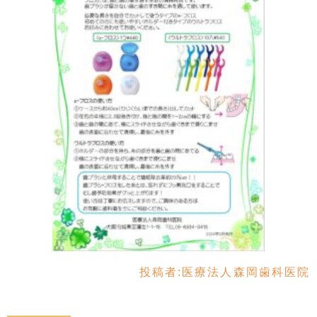
投稿者:
医療法人森岡歯科医院