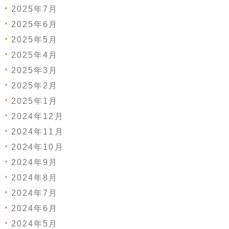
2025年7月
2025年6月
2025年5月
2025年4月
2025年3月
2025年2月
2025年1月
2024年12月
2024年11月
2024年10月
2024年9月
2024年8月
2024年7月
2024年6月
2024年5月