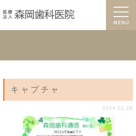
キャプチャ
2024.02.28