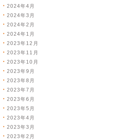
2024年4月
2024年3月
2024年2月
2024年1月
2023年12月
2023年11月
2023年10月
2023年9月
2023年8月
2023年7月
2023年6月
2023年5月
2023年4月
2023年3月
2023年2月