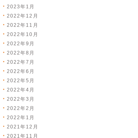
2023年1月
2022年12月
2022年11月
2022年10月
2022年9月
2022年8月
2022年7月
2022年6月
2022年5月
2022年4月
2022年3月
2022年2月
2022年1月
2021年12月
2021年11月