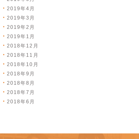
2019年4月
2019年3月
2019年2月
2019年1月
2018年12月
2018年11月
2018年10月
2018年9月
2018年8月
2018年7月
2018年6月