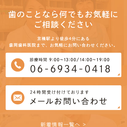
歯のことなら何でもお気軽に
ご相談ください
京橋駅より徒歩4分にある
森岡歯科医院まで、お気軽にお問い合わせください。
新着情報一覧へ >