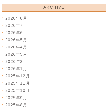
ARCHIVE
2026年8月
2026年7月
2026年6月
2026年5月
2026年4月
2026年3月
2026年2月
2026年1月
2025年12月
2025年11月
2025年10月
2025年9月
2025年8月