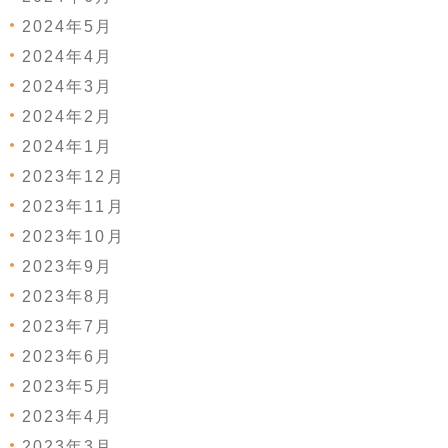
2024年5月
2024年4月
2024年3月
2024年2月
2024年1月
2023年12月
2023年11月
2023年10月
2023年9月
2023年8月
2023年7月
2023年6月
2023年5月
2023年4月
2023年3月