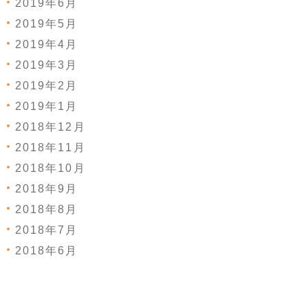
2019年6月
2019年5月
2019年4月
2019年3月
2019年2月
2019年1月
2018年12月
2018年11月
2018年10月
2018年9月
2018年8月
2018年7月
2018年6月