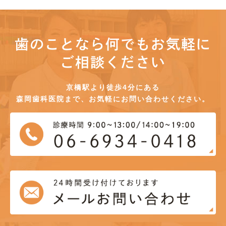
歯のことなら何でもお気軽に
ご相談ください
京橋駅より徒歩4分にある
森岡歯科医院まで、お気軽にお問い合わせください。