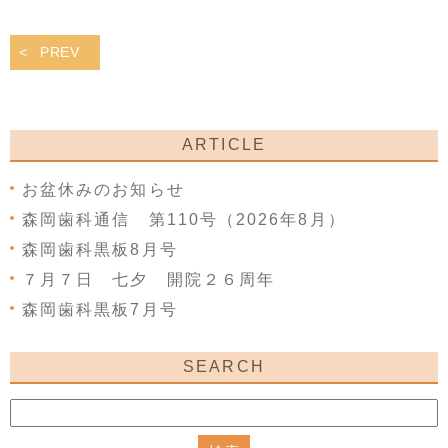
PREV
ARTICLE
お盆休みのお知らせ
森岡歯科通信 第110号（2026年8月）
森岡歯科黒板8月号
７月７日 七夕 開院２６周年
森岡歯科黒板7月号
SEARCH