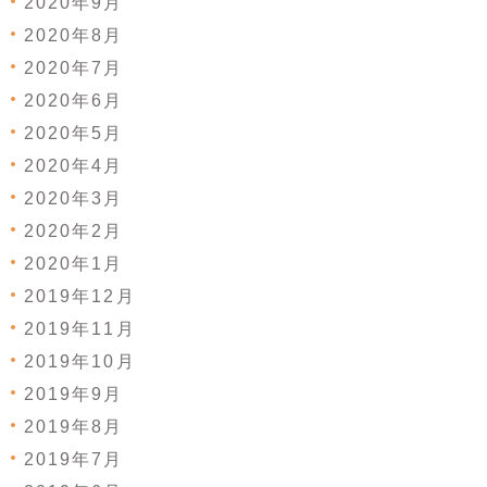
2020年9月
2020年8月
2020年7月
2020年6月
2020年5月
2020年4月
2020年3月
2020年2月
2020年1月
2019年12月
2019年11月
2019年10月
2019年9月
2019年8月
2019年7月