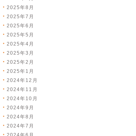
2025年8月
2025年7月
2025年6月
2025年5月
2025年4月
2025年3月
2025年2月
2025年1月
2024年12月
2024年11月
2024年10月
2024年9月
2024年8月
2024年7月
2024年6月