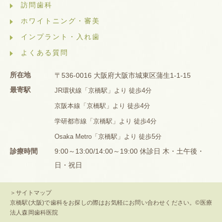
訪問歯科
ホワイトニング・審美
インプラント・入れ歯
よくある質問
所在地
〒536-0016 大阪府大阪市城東区蒲生1-1-15
最寄駅
JR環状線「京橋駅」より 徒歩4分
京阪本線「京橋駅」より 徒歩4分
学研都市線「京橋駅」より 徒歩4分
Osaka Metro「京橋駅」より 徒歩5分
診療時間
9:00～13:00/14:00～19:00 休診日 木・土午後・
日・祝日
＞サイトマップ
京橋駅(大阪)で歯科をお探しの際はお気軽にお問い合わせください。©医療
法人森岡歯科医院