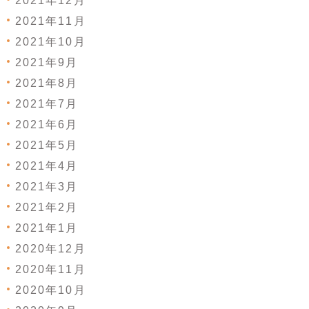
2021年12月
2021年11月
2021年10月
2021年9月
2021年8月
2021年7月
2021年6月
2021年5月
2021年4月
2021年3月
2021年2月
2021年1月
2020年12月
2020年11月
2020年10月