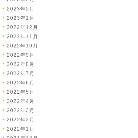
2023年2月
2023年1月
2022年12月
2022年11月
2022年10月
2022年9月
2022年8月
2022年7月
2022年6月
2022年5月
2022年4月
2022年3月
2022年2月
2022年1月