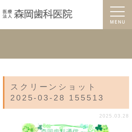
スクリーンショット
2025-03-28 155513
2025.03.28