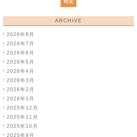
ARCHIVE
2026年8月
2026年7月
2026年6月
2026年5月
2026年4月
2026年3月
2026年2月
2026年1月
2025年12月
2025年11月
2025年10月
2025年9月