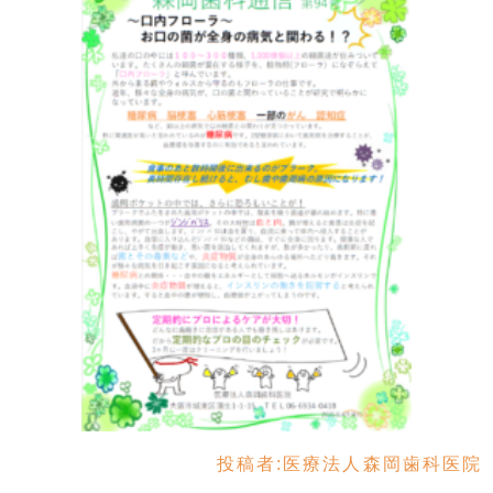
投稿者:
医療法人森岡歯科医院