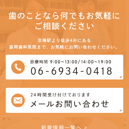
歯のことなら何でもお気軽に
ご相談ください
京橋駅より徒歩4分にある
森岡歯科医院まで、お気軽にお問い合わせください。
新着情報一覧へ >