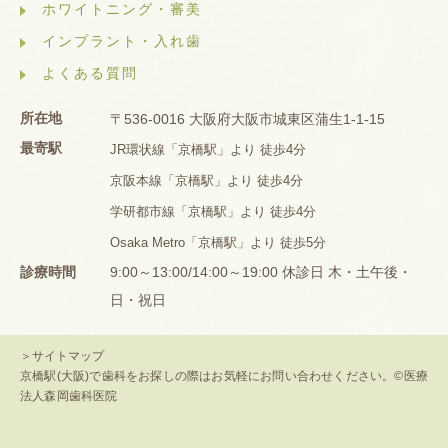
ホワイトニング・審美
インプラント・入れ歯
よくある質問
所在地
〒536-0016 大阪府大阪市城東区蒲生1-1-15
最寄駅
JR環状線「京橋駅」より 徒歩4分
京阪本線「京橋駅」より 徒歩4分
学研都市線「京橋駅」より 徒歩4分
Osaka Metro「京橋駅」より 徒歩5分
診療時間
9:00～13:00/14:00～19:00 休診日 木・土午後・
日・祝日
＞サイトマップ
京橋駅(大阪)で歯科をお探しの際はお気軽にお問い合わせください。©医療
法人森岡歯科医院