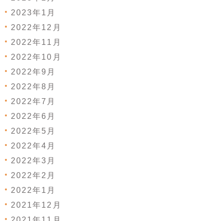
2023年1月
2022年12月
2022年11月
2022年10月
2022年9月
2022年8月
2022年7月
2022年6月
2022年5月
2022年4月
2022年3月
2022年2月
2022年1月
2021年12月
2021年11月