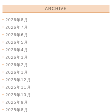
ARCHIVE
2026年8月
2026年7月
2026年6月
2026年5月
2026年4月
2026年3月
2026年2月
2026年1月
2025年12月
2025年11月
2025年10月
2025年9月
2025年8月