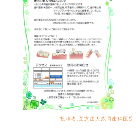
投稿者:
医療法人森岡歯科医院