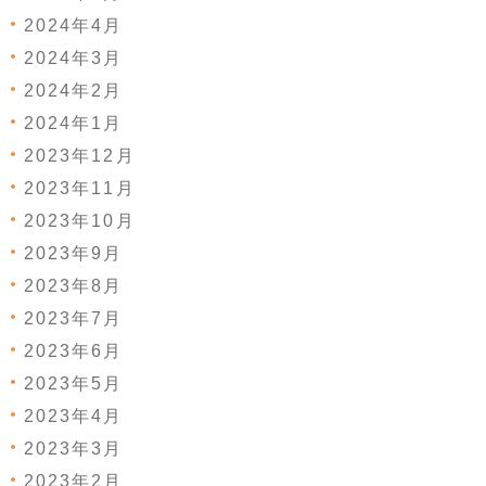
2024年4月
2024年3月
2024年2月
2024年1月
2023年12月
2023年11月
2023年10月
2023年9月
2023年8月
2023年7月
2023年6月
2023年5月
2023年4月
2023年3月
2023年2月