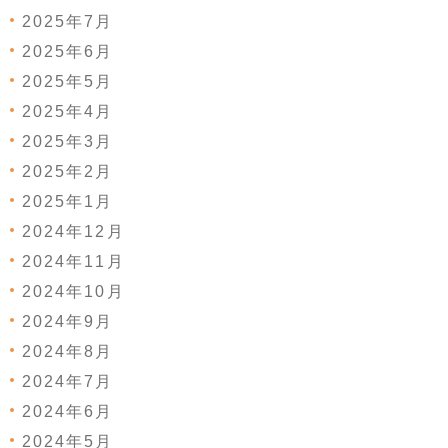
2025年7月
2025年6月
2025年5月
2025年4月
2025年3月
2025年2月
2025年1月
2024年12月
2024年11月
2024年10月
2024年9月
2024年8月
2024年7月
2024年6月
2024年5月