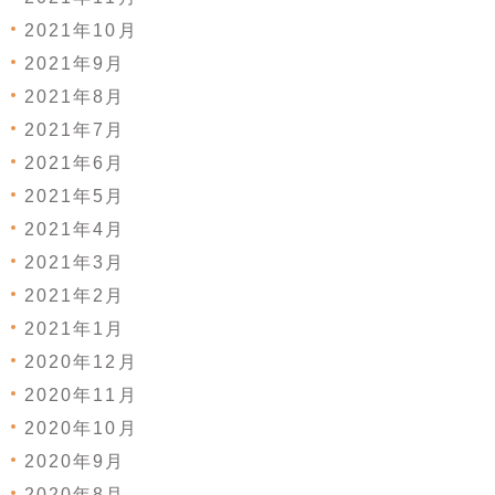
2021年10月
2021年9月
2021年8月
2021年7月
2021年6月
2021年5月
2021年4月
2021年3月
2021年2月
2021年1月
2020年12月
2020年11月
2020年10月
2020年9月
2020年8月