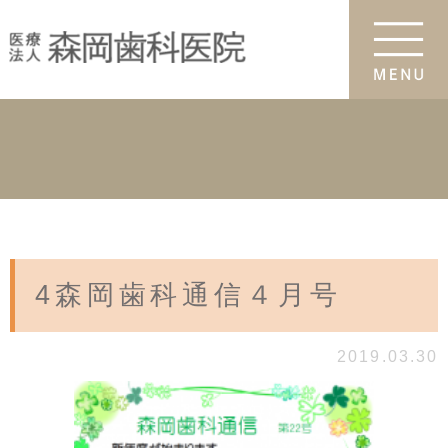
4森岡歯科通信４月号
2019.03.30