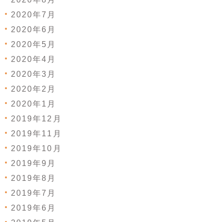
2020年7月
2020年6月
2020年5月
2020年4月
2020年3月
2020年2月
2020年1月
2019年12月
2019年11月
2019年10月
2019年9月
2019年8月
2019年7月
2019年6月