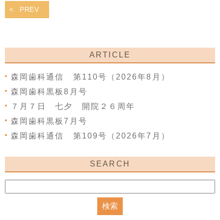
PREV
ARTICLE
森岡歯科通信 第110号（2026年8月）
森岡歯科黒板8月号
７月７日 七夕 開院２６周年
森岡歯科黒板7月号
森岡歯科通信 第109号（2026年7月）
SEARCH