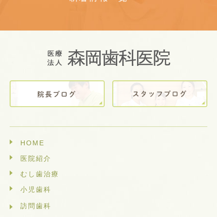
HOME
医院紹介
むし歯治療
小児歯科
訪問歯科