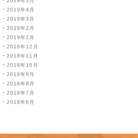
2019年5月
2019年4月
2019年3月
2019年2月
2019年1月
2018年12月
2018年11月
2018年10月
2018年9月
2018年8月
2018年7月
2018年6月