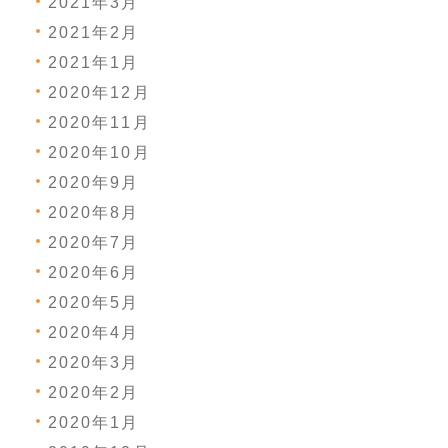
2021年3月
2021年2月
2021年1月
2020年12月
2020年11月
2020年10月
2020年9月
2020年8月
2020年7月
2020年6月
2020年5月
2020年4月
2020年3月
2020年2月
2020年1月