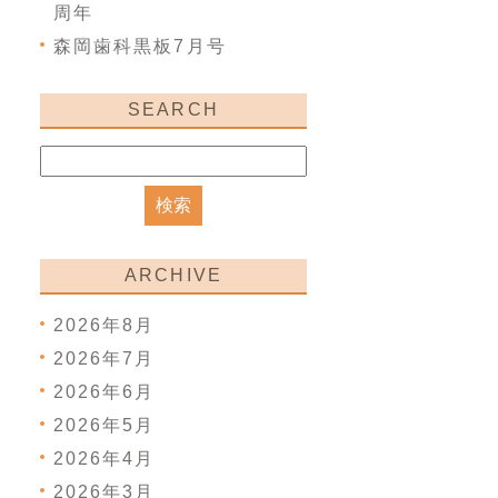
周年
森岡歯科黒板7月号
SEARCH
ARCHIVE
2026年8月
2026年7月
2026年6月
2026年5月
2026年4月
2026年3月