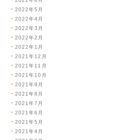
2022年6月
2022年5月
2022年4月
2022年3月
2022年2月
2022年1月
2021年12月
2021年11月
2021年10月
2021年9月
2021年8月
2021年7月
2021年6月
2021年5月
2021年4月