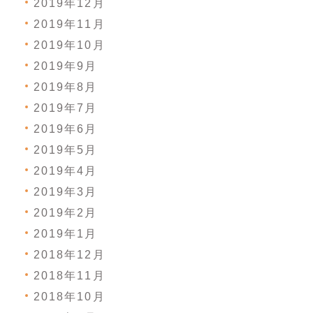
2019年12月
2019年11月
2019年10月
2019年9月
2019年8月
2019年7月
2019年6月
2019年5月
2019年4月
2019年3月
2019年2月
2019年1月
2018年12月
2018年11月
2018年10月