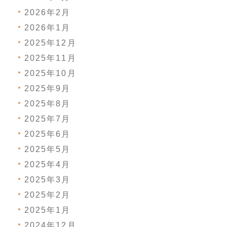
2026年2月
2026年1月
2025年12月
2025年11月
2025年10月
2025年9月
2025年8月
2025年7月
2025年6月
2025年5月
2025年4月
2025年3月
2025年2月
2025年1月
2024年12月