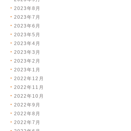
2023年8月
2023年7月
2023年6月
2023年5月
2023年4月
2023年3月
2023年2月
2023年1月
2022年12月
2022年11月
2022年10月
2022年9月
2022年8月
2022年7月