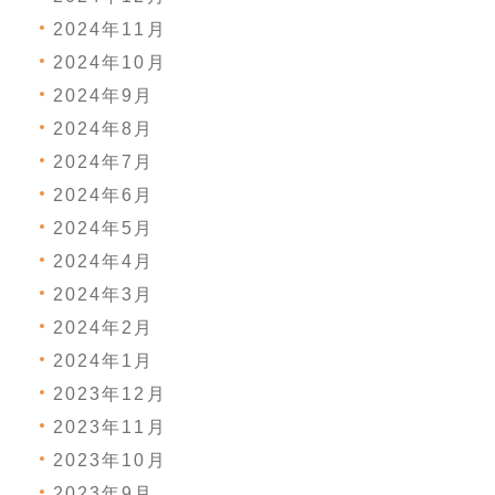
2024年11月
2024年10月
2024年9月
2024年8月
2024年7月
2024年6月
2024年5月
2024年4月
2024年3月
2024年2月
2024年1月
2023年12月
2023年11月
2023年10月
2023年9月