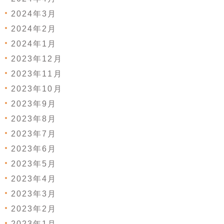
2024年3月
2024年2月
2024年1月
2023年12月
2023年11月
2023年10月
2023年9月
2023年8月
2023年7月
2023年6月
2023年5月
2023年4月
2023年3月
2023年2月
2023年1月