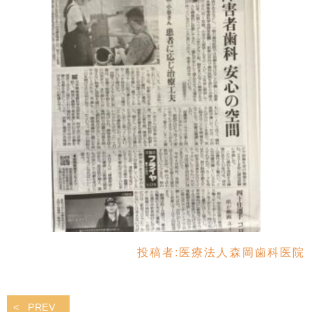
投稿者:
医療法人森岡歯科医院
PREV