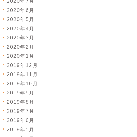
2020年7月
2020年6月
2020年5月
2020年4月
2020年3月
2020年2月
2020年1月
2019年12月
2019年11月
2019年10月
2019年9月
2019年8月
2019年7月
2019年6月
2019年5月