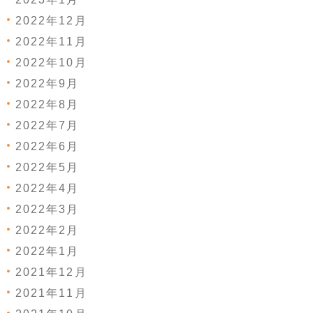
2022年12月
2022年11月
2022年10月
2022年9月
2022年8月
2022年7月
2022年6月
2022年5月
2022年4月
2022年3月
2022年2月
2022年1月
2021年12月
2021年11月