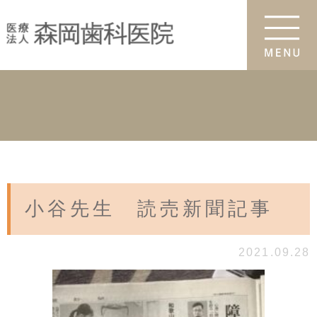
小谷先生 読売新聞記事
2021.09.28