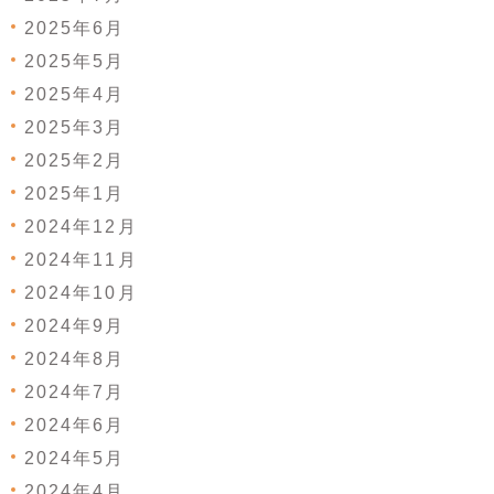
2025年6月
2025年5月
2025年4月
2025年3月
2025年2月
2025年1月
2024年12月
2024年11月
2024年10月
2024年9月
2024年8月
2024年7月
2024年6月
2024年5月
2024年4月