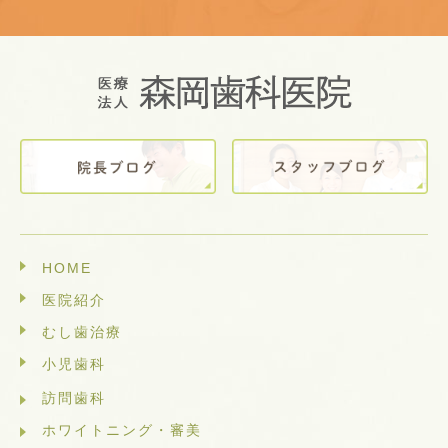
HOME
医院紹介
むし歯治療
小児歯科
訪問歯科
ホワイトニング・審美