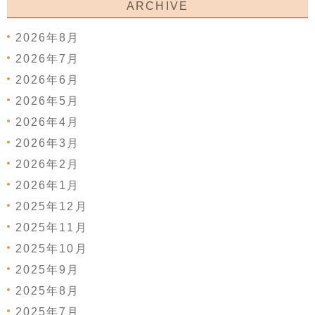
ARCHIVE
2026年8月
2026年7月
2026年6月
2026年5月
2026年4月
2026年3月
2026年2月
2026年1月
2025年12月
2025年11月
2025年10月
2025年9月
2025年8月
2025年7月