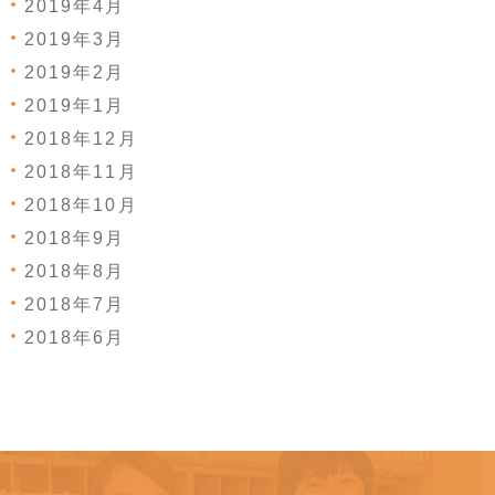
2019年4月
2019年3月
2019年2月
2019年1月
2018年12月
2018年11月
2018年10月
2018年9月
2018年8月
2018年7月
2018年6月