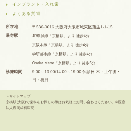
インプラント・入れ歯
よくある質問
所在地
〒536-0016 大阪府大阪市城東区蒲生1-1-15
最寄駅
JR環状線「京橋駅」より 徒歩4分
京阪本線「京橋駅」より 徒歩4分
学研都市線「京橋駅」より 徒歩4分
Osaka Metro「京橋駅」より 徒歩5分
診療時間
9:00～13:00/14:00～19:00 休診日 木・土午後・
日・祝日
＞サイトマップ
京橋駅(大阪)で歯科をお探しの際はお気軽にお問い合わせください。©医療
法人森岡歯科医院