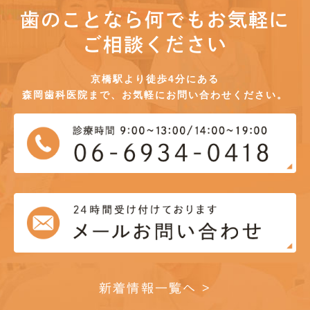
歯のことなら何でもお気軽に
ご相談ください
京橋駅より徒歩4分にある
森岡歯科医院まで、お気軽にお問い合わせください。
新着情報一覧へ >