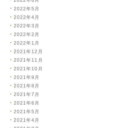
2022年6月
2022年5月
2022年4月
2022年3月
2022年2月
2022年1月
2021年12月
2021年11月
2021年10月
2021年9月
2021年8月
2021年7月
2021年6月
2021年5月
2021年4月