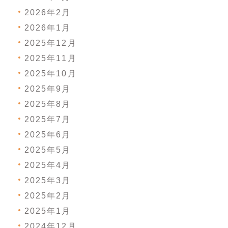
2026年2月
2026年1月
2025年12月
2025年11月
2025年10月
2025年9月
2025年8月
2025年7月
2025年6月
2025年5月
2025年4月
2025年3月
2025年2月
2025年1月
2024年12月