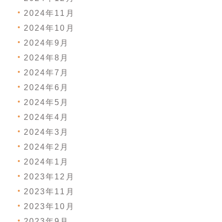
2024年11月
2024年10月
2024年9月
2024年8月
2024年7月
2024年6月
2024年5月
2024年4月
2024年3月
2024年2月
2024年1月
2023年12月
2023年11月
2023年10月
2023年9月