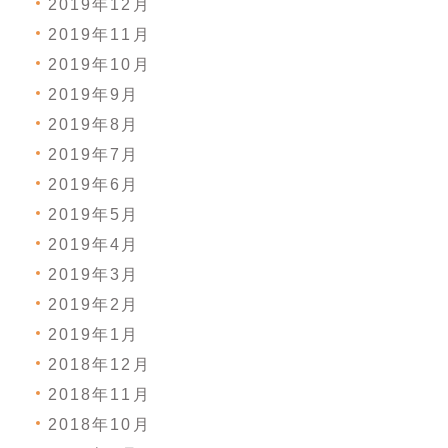
2019年12月
2019年11月
2019年10月
2019年9月
2019年8月
2019年7月
2019年6月
2019年5月
2019年4月
2019年3月
2019年2月
2019年1月
2018年12月
2018年11月
2018年10月