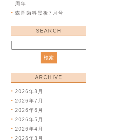
周年
森岡歯科黒板7月号
SEARCH
ARCHIVE
2026年8月
2026年7月
2026年6月
2026年5月
2026年4月
2026年3月