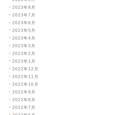
2023年8月
2023年7月
2023年6月
2023年5月
2023年4月
2023年3月
2023年2月
2023年1月
2022年12月
2022年11月
2022年10月
2022年9月
2022年8月
2022年7月