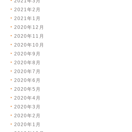
2021年3月
2021年2月
2021年1月
2020年12月
2020年11月
2020年10月
2020年9月
2020年8月
2020年7月
2020年6月
2020年5月
2020年4月
2020年3月
2020年2月
2020年1月