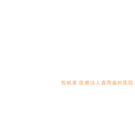
投稿者:
医療法人森岡歯科医院