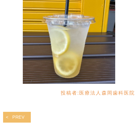
投稿者:
医療法人森岡歯科医院
PREV