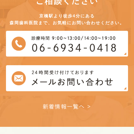
ご相談ください
京橋駅より徒歩4分にある
森岡歯科医院まで、お気軽にお問い合わせください。
新着情報一覧へ >