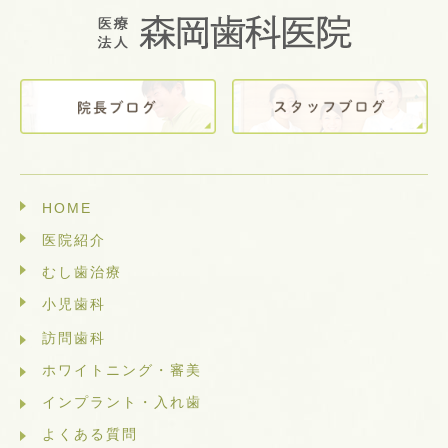
HOME
医院紹介
むし歯治療
小児歯科
訪問歯科
ホワイトニング・審美
インプラント・入れ歯
よくある質問