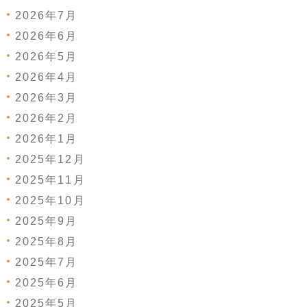
2026年7月
2026年6月
2026年5月
2026年4月
2026年3月
2026年2月
2026年1月
2025年12月
2025年11月
2025年10月
2025年9月
2025年8月
2025年7月
2025年6月
2025年5月