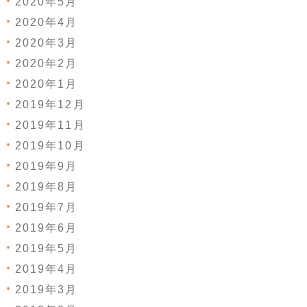
2020年5月
2020年4月
2020年3月
2020年2月
2020年1月
2019年12月
2019年11月
2019年10月
2019年9月
2019年8月
2019年7月
2019年6月
2019年5月
2019年4月
2019年3月