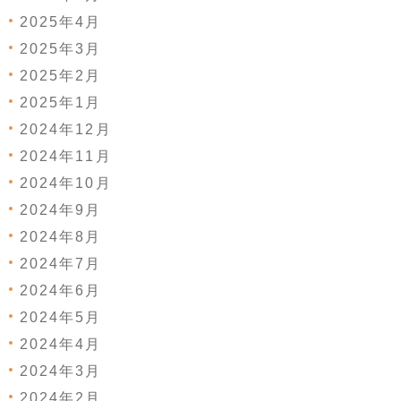
2025年4月
2025年3月
2025年2月
2025年1月
2024年12月
2024年11月
2024年10月
2024年9月
2024年8月
2024年7月
2024年6月
2024年5月
2024年4月
2024年3月
2024年2月