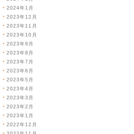
2024年1月
2023年12月
2023年11月
2023年10月
2023年9月
2023年8月
2023年7月
2023年6月
2023年5月
2023年4月
2023年3月
2023年2月
2023年1月
2022年12月
2022年11月