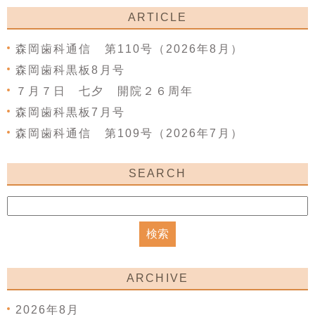
ARTICLE
森岡歯科通信 第110号（2026年8月）
森岡歯科黒板8月号
７月７日 七夕 開院２６周年
森岡歯科黒板7月号
森岡歯科通信 第109号（2026年7月）
SEARCH
ARCHIVE
2026年8月