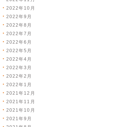
2022年10月
2022年9月
2022年8月
2022年7月
2022年6月
2022年5月
2022年4月
2022年3月
2022年2月
2022年1月
2021年12月
2021年11月
2021年10月
2021年9月