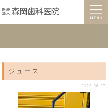
ジュース
2023.06.27