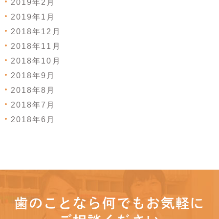
2019年2月
2019年1月
2018年12月
2018年11月
2018年10月
2018年9月
2018年8月
2018年7月
2018年6月
歯のことなら何でもお気軽に