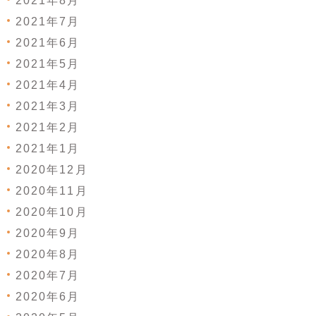
2021年8月
2021年7月
2021年6月
2021年5月
2021年4月
2021年3月
2021年2月
2021年1月
2020年12月
2020年11月
2020年10月
2020年9月
2020年8月
2020年7月
2020年6月