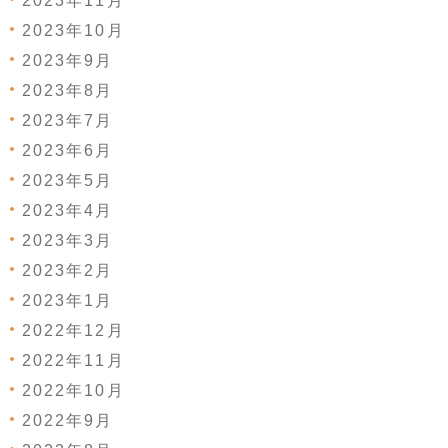
2023年11月
2023年10月
2023年9月
2023年8月
2023年7月
2023年6月
2023年5月
2023年4月
2023年3月
2023年2月
2023年1月
2022年12月
2022年11月
2022年10月
2022年9月