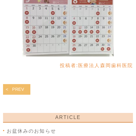
投稿者:
医療法人森岡歯科医院
PREV
ARTICLE
お盆休みのお知らせ