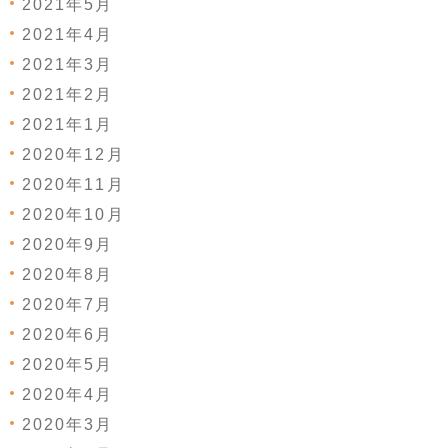
2021年5月
2021年4月
2021年3月
2021年2月
2021年1月
2020年12月
2020年11月
2020年10月
2020年9月
2020年8月
2020年7月
2020年6月
2020年5月
2020年4月
2020年3月