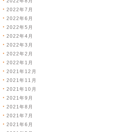
2022年8月
2022年7月
2022年6月
2022年5月
2022年4月
2022年3月
2022年2月
2022年1月
2021年12月
2021年11月
2021年10月
2021年9月
2021年8月
2021年7月
2021年6月