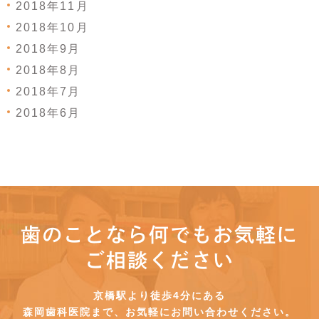
2018年11月
2018年10月
2018年9月
2018年8月
2018年7月
2018年6月
歯のことなら何でもお気軽に
ご相談ください
京橋駅より徒歩4分にある
森岡歯科医院まで、お気軽にお問い合わせください。