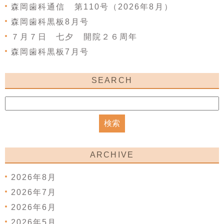
森岡歯科通信 第110号（2026年8月）
森岡歯科黒板8月号
７月７日 七夕 開院２６周年
森岡歯科黒板7月号
SEARCH
ARCHIVE
2026年8月
2026年7月
2026年6月
2026年5月