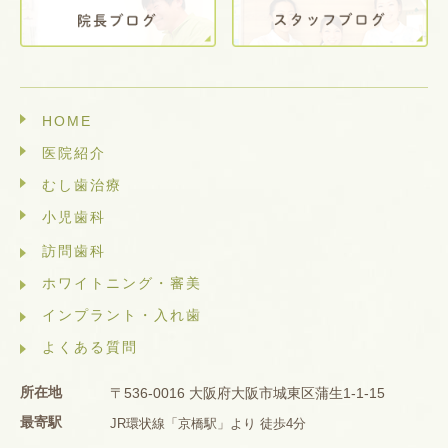
HOME
医院紹介
むし歯治療
小児歯科
訪問歯科
ホワイトニング・審美
インプラント・入れ歯
よくある質問
所在地
〒536-0016 大阪府大阪市城東区蒲生1-1-15
最寄駅
JR環状線「京橋駅」より 徒歩4分