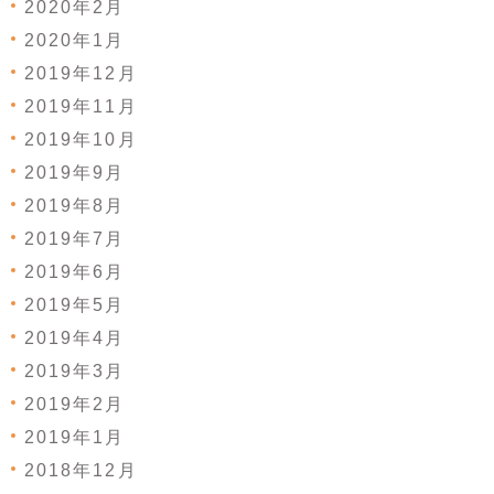
2020年2月
2020年1月
2019年12月
2019年11月
2019年10月
2019年9月
2019年8月
2019年7月
2019年6月
2019年5月
2019年4月
2019年3月
2019年2月
2019年1月
2018年12月