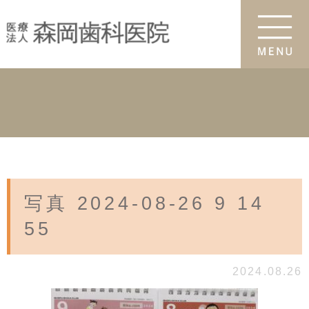
写真 2024-08-26 9 14
55
2024.08.26