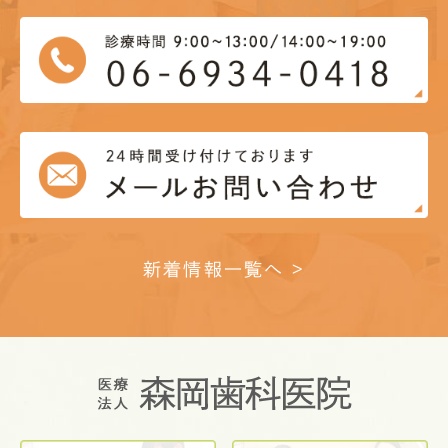
新着情報一覧へ >