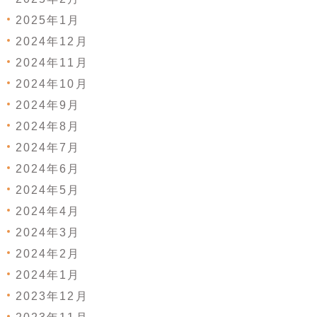
2025年1月
2024年12月
2024年11月
2024年10月
2024年9月
2024年8月
2024年7月
2024年6月
2024年5月
2024年4月
2024年3月
2024年2月
2024年1月
2023年12月