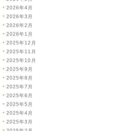
2026年4月
2026年3月
2026年2月
2026年1月
2025年12月
2025年11月
2025年10月
2025年9月
2025年8月
2025年7月
2025年6月
2025年5月
2025年4月
2025年3月
2025年2月