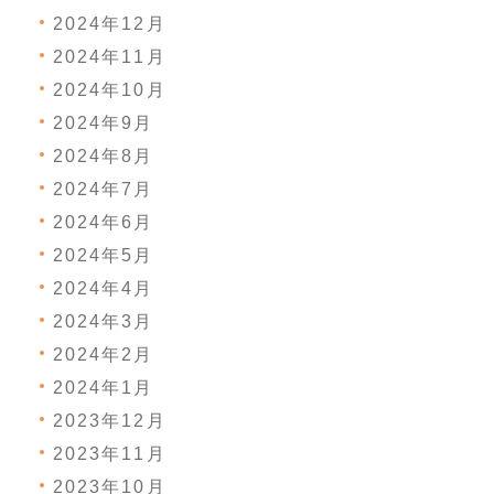
2024年12月
2024年11月
2024年10月
2024年9月
2024年8月
2024年7月
2024年6月
2024年5月
2024年4月
2024年3月
2024年2月
2024年1月
2023年12月
2023年11月
2023年10月