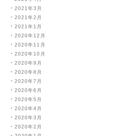
2021年3月
2021年2月
2021年1月
2020年12月
2020年11月
2020年10月
2020年9月
2020年8月
2020年7月
2020年6月
2020年5月
2020年4月
2020年3月
2020年2月
2020年1月