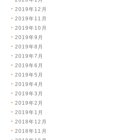
2019年12月
2019年11月
2019年10月
2019年9月
2019年8月
2019年7月
2019年6月
2019年5月
2019年4月
2019年3月
2019年2月
2019年1月
2018年12月
2018年11月