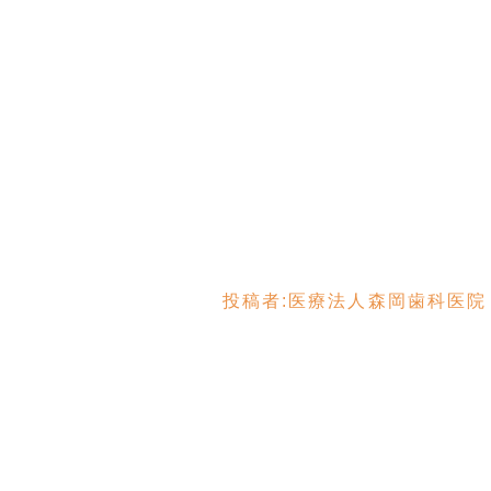
投稿者:
医療法人森岡歯科医院