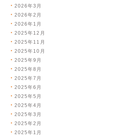
2026年3月
2026年2月
2026年1月
2025年12月
2025年11月
2025年10月
2025年9月
2025年8月
2025年7月
2025年6月
2025年5月
2025年4月
2025年3月
2025年2月
2025年1月