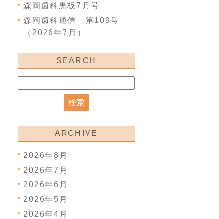
森岡歯科黒板7月号
森岡歯科通信 第109号
（2026年7月）
SEARCH
ARCHIVE
2026年8月
2026年7月
2026年6月
2026年5月
2026年4月