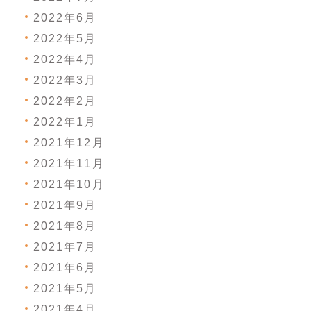
2022年6月
2022年5月
2022年4月
2022年3月
2022年2月
2022年1月
2021年12月
2021年11月
2021年10月
2021年9月
2021年8月
2021年7月
2021年6月
2021年5月
2021年4月