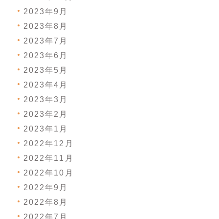
2023年9月
2023年8月
2023年7月
2023年6月
2023年5月
2023年4月
2023年3月
2023年2月
2023年1月
2022年12月
2022年11月
2022年10月
2022年9月
2022年8月
2022年7月