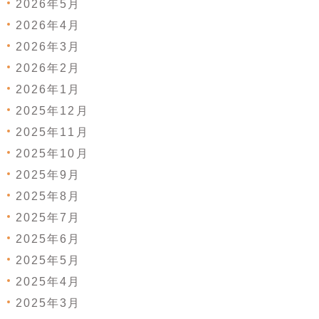
2026年5月
2026年4月
2026年3月
2026年2月
2026年1月
2025年12月
2025年11月
2025年10月
2025年9月
2025年8月
2025年7月
2025年6月
2025年5月
2025年4月
2025年3月