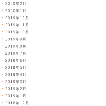
2020年2月
2020年1月
2019年12月
2019年11月
2019年10月
2019年9月
2019年8月
2019年7月
2019年6月
2019年5月
2019年4月
2019年3月
2019年2月
2019年1月
2018年12月