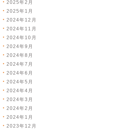
2025年2月
2025年1月
2024年12月
2024年11月
2024年10月
2024年9月
2024年8月
2024年7月
2024年6月
2024年5月
2024年4月
2024年3月
2024年2月
2024年1月
2023年12月