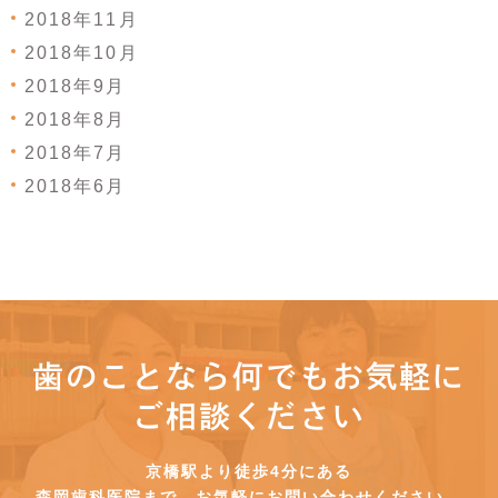
2018年11月
2018年10月
2018年9月
2018年8月
2018年7月
2018年6月
歯のことなら何でもお気軽に
ご相談ください
京橋駅より徒歩4分にある
森岡歯科医院まで、お気軽にお問い合わせください。