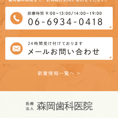
新着情報一覧へ >