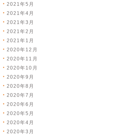
2021年5月
2021年4月
2021年3月
2021年2月
2021年1月
2020年12月
2020年11月
2020年10月
2020年9月
2020年8月
2020年7月
2020年6月
2020年5月
2020年4月
2020年3月