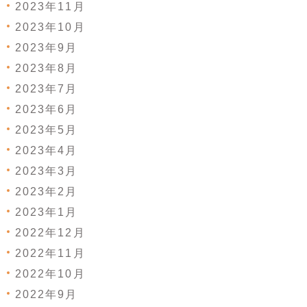
2023年11月
2023年10月
2023年9月
2023年8月
2023年7月
2023年6月
2023年5月
2023年4月
2023年3月
2023年2月
2023年1月
2022年12月
2022年11月
2022年10月
2022年9月