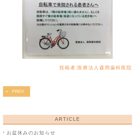
投稿者:
医療法人森岡歯科医院
PREV
ARTICLE
お盆休みのお知らせ