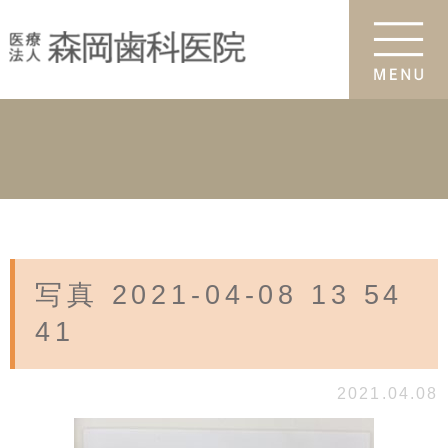
写真 2021-04-08 13 54
41
2021.04.08