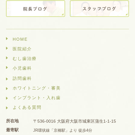
HOME
医院紹介
むし歯治療
小児歯科
訪問歯科
ホワイトニング・審美
インプラント・入れ歯
よくある質問
所在地
〒536-0016 大阪府大阪市城東区蒲生1-1-15
最寄駅
JR環状線「京橋駅」より 徒歩4分