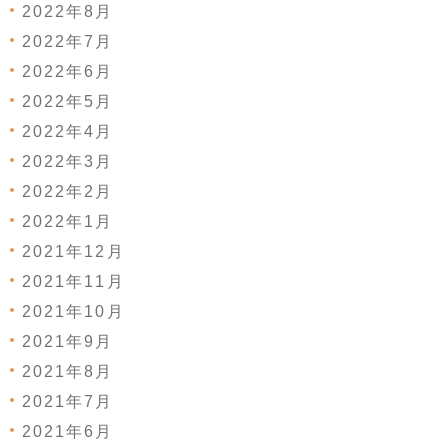
2022年8月
2022年7月
2022年6月
2022年5月
2022年4月
2022年3月
2022年2月
2022年1月
2021年12月
2021年11月
2021年10月
2021年9月
2021年8月
2021年7月
2021年6月