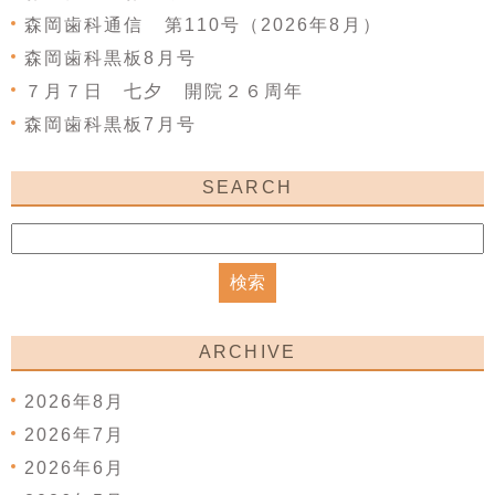
森岡歯科通信 第110号（2026年8月）
森岡歯科黒板8月号
７月７日 七夕 開院２６周年
森岡歯科黒板7月号
SEARCH
ARCHIVE
2026年8月
2026年7月
2026年6月