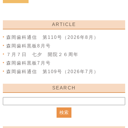
ARTICLE
森岡歯科通信 第110号（2026年8月）
森岡歯科黒板8月号
７月７日 七夕 開院２６周年
森岡歯科黒板7月号
森岡歯科通信 第109号（2026年7月）
SEARCH