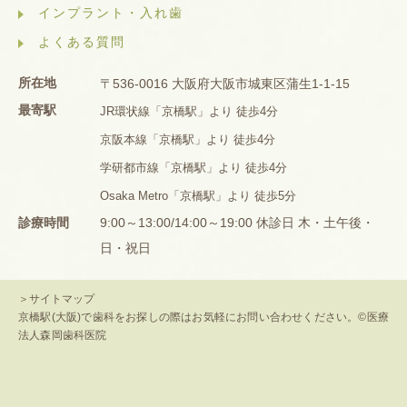
インプラント・入れ歯
よくある質問
所在地
〒536-0016 大阪府大阪市城東区蒲生1-1-15
最寄駅
JR環状線「京橋駅」より 徒歩4分
京阪本線「京橋駅」より 徒歩4分
学研都市線「京橋駅」より 徒歩4分
Osaka Metro「京橋駅」より 徒歩5分
診療時間
9:00～13:00/14:00～19:00 休診日 木・土午後・
日・祝日
＞サイトマップ
京橋駅(大阪)で歯科をお探しの際はお気軽にお問い合わせください。©医療
法人森岡歯科医院