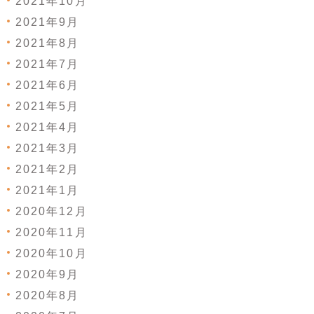
2021年10月
2021年9月
2021年8月
2021年7月
2021年6月
2021年5月
2021年4月
2021年3月
2021年2月
2021年1月
2020年12月
2020年11月
2020年10月
2020年9月
2020年8月