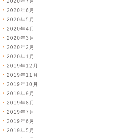
2020年7月
2020年6月
2020年5月
2020年4月
2020年3月
2020年2月
2020年1月
2019年12月
2019年11月
2019年10月
2019年9月
2019年8月
2019年7月
2019年6月
2019年5月