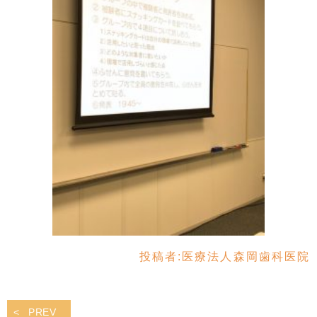
投稿者:
医療法人森岡歯科医院
PREV