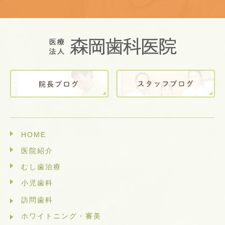
HOME
医院紹介
むし歯治療
小児歯科
訪問歯科
ホワイトニング・審美