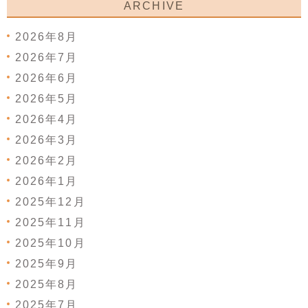
ARCHIVE
2026年8月
2026年7月
2026年6月
2026年5月
2026年4月
2026年3月
2026年2月
2026年1月
2025年12月
2025年11月
2025年10月
2025年9月
2025年8月
2025年7月