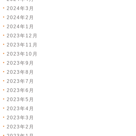
2024年3月
2024年2月
2024年1月
2023年12月
2023年11月
2023年10月
2023年9月
2023年8月
2023年7月
2023年6月
2023年5月
2023年4月
2023年3月
2023年2月
2023年1月