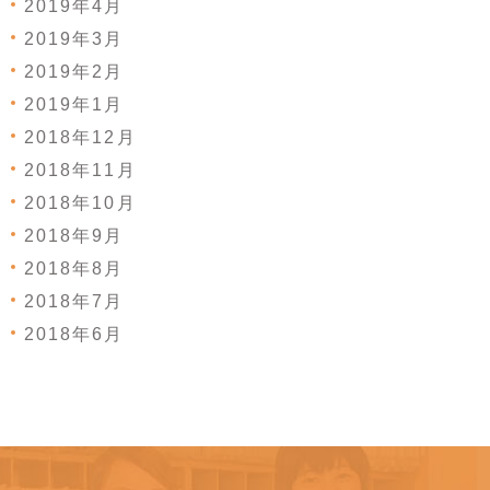
2019年4月
2019年3月
2019年2月
2019年1月
2018年12月
2018年11月
2018年10月
2018年9月
2018年8月
2018年7月
2018年6月