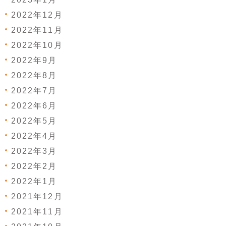
2022年12月
2022年11月
2022年10月
2022年9月
2022年8月
2022年7月
2022年6月
2022年5月
2022年4月
2022年3月
2022年2月
2022年1月
2021年12月
2021年11月