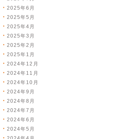
2025年6月
2025年5月
2025年4月
2025年3月
2025年2月
2025年1月
2024年12月
2024年11月
2024年10月
2024年9月
2024年8月
2024年7月
2024年6月
2024年5月
2024年4月