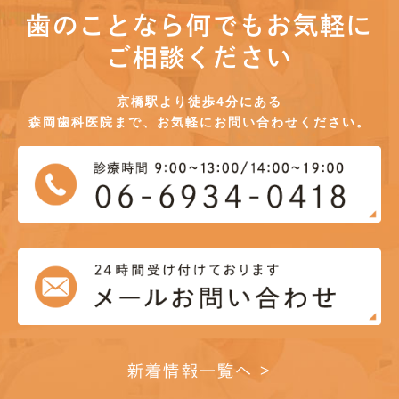
歯のことなら何でもお気軽に
ご相談ください
京橋駅より徒歩4分にある
森岡歯科医院まで、お気軽にお問い合わせください。
新着情報一覧へ >