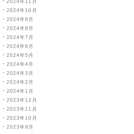
2024年11月
2024年10月
2024年9月
2024年8月
2024年7月
2024年6月
2024年5月
2024年4月
2024年3月
2024年2月
2024年1月
2023年12月
2023年11月
2023年10月
2023年9月