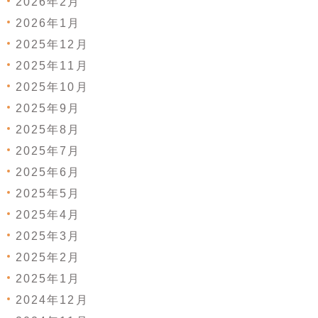
2026年2月
2026年1月
2025年12月
2025年11月
2025年10月
2025年9月
2025年8月
2025年7月
2025年6月
2025年5月
2025年4月
2025年3月
2025年2月
2025年1月
2024年12月