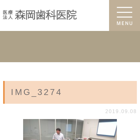
IMG_3274
2019.09.08