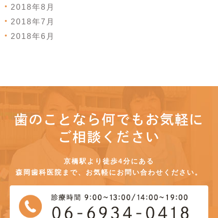
2018年8月
2018年7月
2018年6月
歯のことなら何でもお気軽に
ご相談ください
京橋駅より徒歩4分にある
森岡歯科医院まで、お気軽にお問い合わせください。