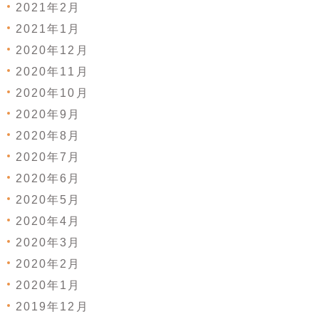
2021年2月
2021年1月
2020年12月
2020年11月
2020年10月
2020年9月
2020年8月
2020年7月
2020年6月
2020年5月
2020年4月
2020年3月
2020年2月
2020年1月
2019年12月