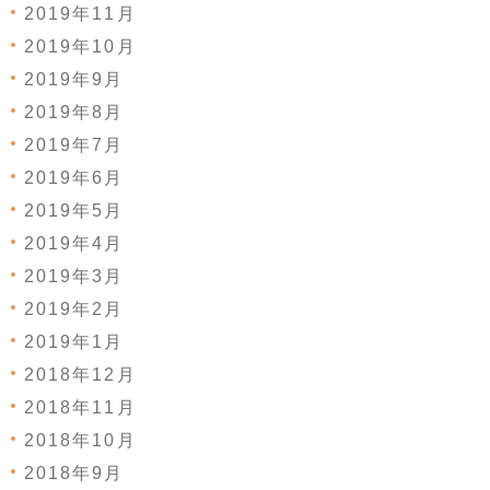
2019年11月
2019年10月
2019年9月
2019年8月
2019年7月
2019年6月
2019年5月
2019年4月
2019年3月
2019年2月
2019年1月
2018年12月
2018年11月
2018年10月
2018年9月