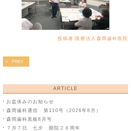
投稿者:
医療法人森岡歯科医院
PREV
ARTICLE
お盆休みのお知らせ
森岡歯科通信 第110号（2026年8月）
森岡歯科黒板8月号
７月７日 七夕 開院２６周年