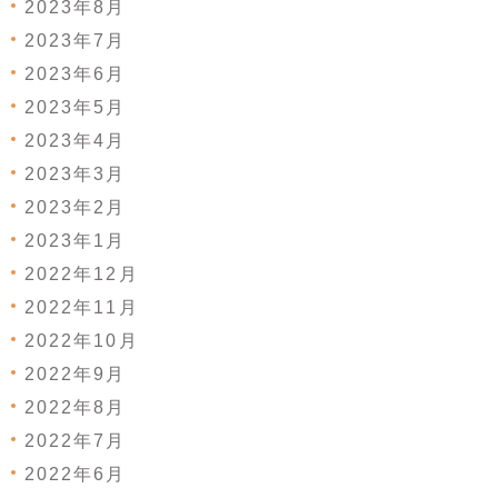
2023年8月
2023年7月
2023年6月
2023年5月
2023年4月
2023年3月
2023年2月
2023年1月
2022年12月
2022年11月
2022年10月
2022年9月
2022年8月
2022年7月
2022年6月