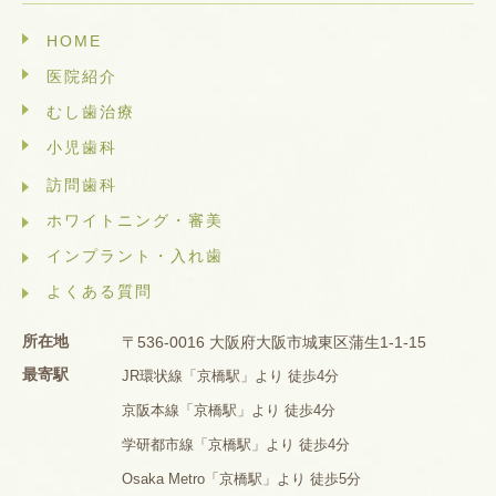
HOME
医院紹介
むし歯治療
小児歯科
訪問歯科
ホワイトニング・審美
インプラント・入れ歯
よくある質問
所在地
〒536-0016 大阪府大阪市城東区蒲生1-1-15
最寄駅
JR環状線「京橋駅」より 徒歩4分
京阪本線「京橋駅」より 徒歩4分
学研都市線「京橋駅」より 徒歩4分
Osaka Metro「京橋駅」より 徒歩5分