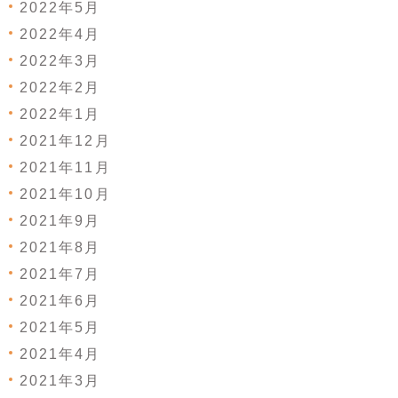
2022年5月
2022年4月
2022年3月
2022年2月
2022年1月
2021年12月
2021年11月
2021年10月
2021年9月
2021年8月
2021年7月
2021年6月
2021年5月
2021年4月
2021年3月