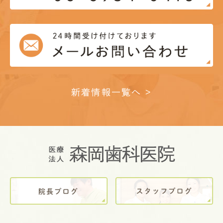
新着情報一覧へ >