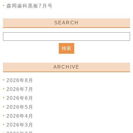
森岡歯科黒板7月号
SEARCH
ARCHIVE
2026年8月
2026年7月
2026年6月
2026年5月
2026年4月
2026年3月