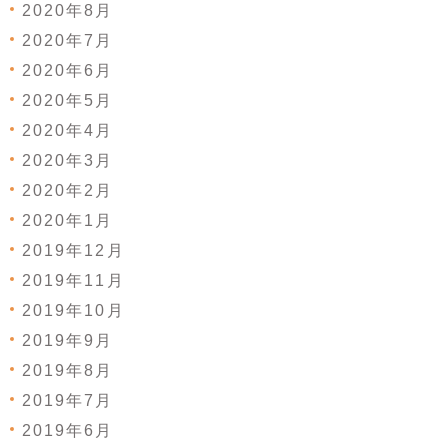
2020年8月
2020年7月
2020年6月
2020年5月
2020年4月
2020年3月
2020年2月
2020年1月
2019年12月
2019年11月
2019年10月
2019年9月
2019年8月
2019年7月
2019年6月