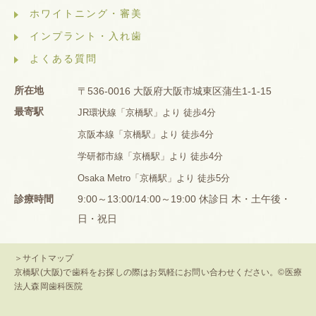
ホワイトニング・審美
インプラント・入れ歯
よくある質問
所在地
〒536-0016 大阪府大阪市城東区蒲生1-1-15
最寄駅
JR環状線「京橋駅」より 徒歩4分
京阪本線「京橋駅」より 徒歩4分
学研都市線「京橋駅」より 徒歩4分
Osaka Metro「京橋駅」より 徒歩5分
診療時間
9:00～13:00/14:00～19:00 休診日 木・土午後・
日・祝日
＞サイトマップ
京橋駅(大阪)で歯科をお探しの際はお気軽にお問い合わせください。©医療
法人森岡歯科医院