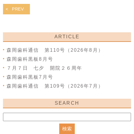
PREV
ARTICLE
森岡歯科通信 第110号（2026年8月）
森岡歯科黒板8月号
７月７日 七夕 開院２６周年
森岡歯科黒板7月号
森岡歯科通信 第109号（2026年7月）
SEARCH