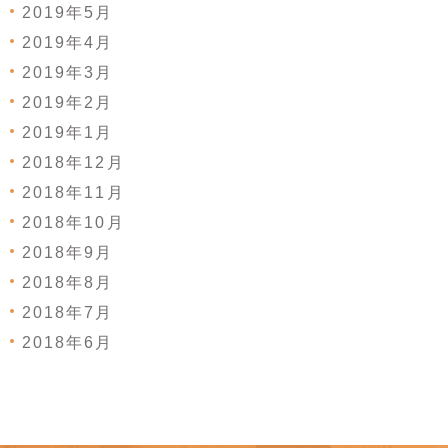
2019年5月
2019年4月
2019年3月
2019年2月
2019年1月
2018年12月
2018年11月
2018年10月
2018年9月
2018年8月
2018年7月
2018年6月