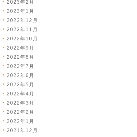
2023年2月
2023年1月
2022年12月
2022年11月
2022年10月
2022年9月
2022年8月
2022年7月
2022年6月
2022年5月
2022年4月
2022年3月
2022年2月
2022年1月
2021年12月