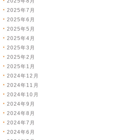
2025年8月
2025年7月
2025年6月
2025年5月
2025年4月
2025年3月
2025年2月
2025年1月
2024年12月
2024年11月
2024年10月
2024年9月
2024年8月
2024年7月
2024年6月