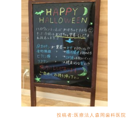
投稿者:
医療法人森岡歯科医院