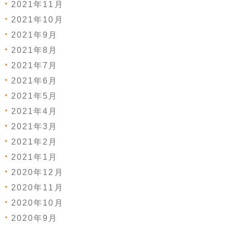
2021年11月
2021年10月
2021年9月
2021年8月
2021年7月
2021年6月
2021年5月
2021年4月
2021年3月
2021年2月
2021年1月
2020年12月
2020年11月
2020年10月
2020年9月