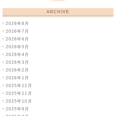
ARCHIVE
2026年8月
2026年7月
2026年6月
2026年5月
2026年4月
2026年3月
2026年2月
2026年1月
2025年12月
2025年11月
2025年10月
2025年9月