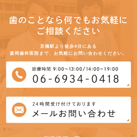
歯のことなら何でもお気軽に
ご相談ください
京橋駅より徒歩4分にある
森岡歯科医院まで、お気軽にお問い合わせください。