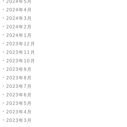
2024年5月
2024年4月
2024年3月
2024年2月
2024年1月
2023年12月
2023年11月
2023年10月
2023年9月
2023年8月
2023年7月
2023年6月
2023年5月
2023年4月
2023年3月