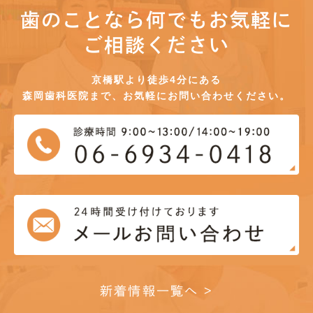
歯のことなら何でもお気軽に
ご相談ください
京橋駅より徒歩4分にある
森岡歯科医院まで、お気軽にお問い合わせください。
新着情報一覧へ >