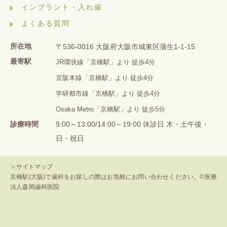
インプラント・入れ歯
よくある質問
所在地
〒536-0016 大阪府大阪市城東区蒲生1-1-15
最寄駅
JR環状線「京橋駅」より 徒歩4分
京阪本線「京橋駅」より 徒歩4分
学研都市線「京橋駅」より 徒歩4分
Osaka Metro「京橋駅」より 徒歩5分
診療時間
9:00～13:00/14:00～19:00 休診日 木・土午後・
日・祝日
＞サイトマップ
京橋駅(大阪)で歯科をお探しの際はお気軽にお問い合わせください。©医療
法人森岡歯科医院