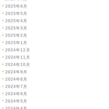
2025年6月
2025年5月
2025年4月
2025年3月
2025年2月
2025年1月
2024年12月
2024年11月
2024年10月
2024年9月
2024年8月
2024年7月
2024年6月
2024年5月
2024年4月