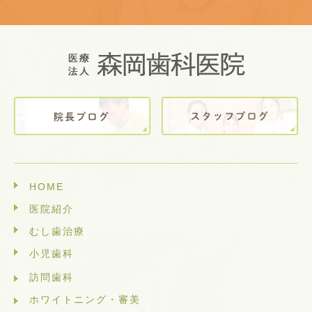
HOME
医院紹介
むし歯治療
小児歯科
訪問歯科
ホワイトニング・審美