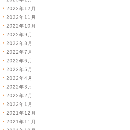
2022年12月
2022年11月
2022年10月
2022年9月
2022年8月
2022年7月
2022年6月
2022年5月
2022年4月
2022年3月
2022年2月
2022年1月
2021年12月
2021年11月