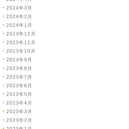
2024年3月
2024年2月
2024年1月
2023年12月
2023年11月
2023年10月
2023年9月
2023年8月
2023年7月
2023年6月
2023年5月
2023年4月
2023年3月
2023年2月
2023年1月