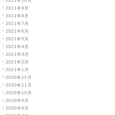
2021年10月
2021年9月
2021年8月
2021年7月
2021年6月
2021年5月
2021年4月
2021年3月
2021年2月
2021年1月
2020年12月
2020年11月
2020年10月
2020年9月
2020年8月