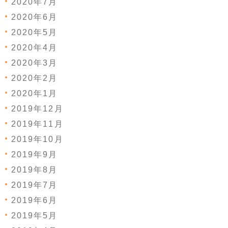
2020年7月
2020年6月
2020年5月
2020年4月
2020年3月
2020年2月
2020年1月
2019年12月
2019年11月
2019年10月
2019年9月
2019年8月
2019年7月
2019年6月
2019年5月