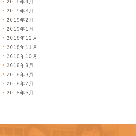
2019年4月
2019年3月
2019年2月
2019年1月
2018年12月
2018年11月
2018年10月
2018年9月
2018年8月
2018年7月
2018年6月