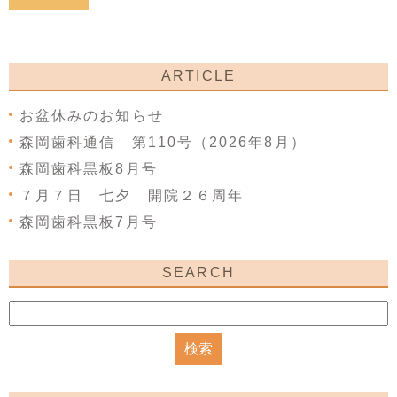
ARTICLE
お盆休みのお知らせ
森岡歯科通信 第110号（2026年8月）
森岡歯科黒板8月号
７月７日 七夕 開院２６周年
森岡歯科黒板7月号
SEARCH