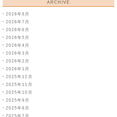
ARCHIVE
2026年8月
2026年7月
2026年6月
2026年5月
2026年4月
2026年3月
2026年2月
2026年1月
2025年12月
2025年11月
2025年10月
2025年9月
2025年8月
2025年7月