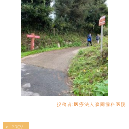
投稿者:
医療法人森岡歯科医院
PREV