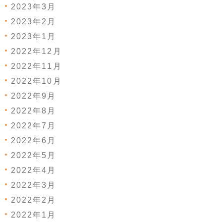
2023年3月
2023年2月
2023年1月
2022年12月
2022年11月
2022年10月
2022年9月
2022年8月
2022年7月
2022年6月
2022年5月
2022年4月
2022年3月
2022年2月
2022年1月