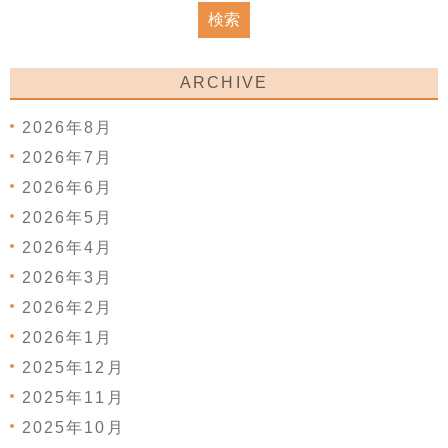
ARCHIVE
2026年8月
2026年7月
2026年6月
2026年5月
2026年4月
2026年3月
2026年2月
2026年1月
2025年12月
2025年11月
2025年10月