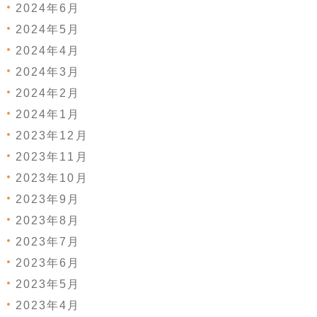
2024年6月
2024年5月
2024年4月
2024年3月
2024年2月
2024年1月
2023年12月
2023年11月
2023年10月
2023年9月
2023年8月
2023年7月
2023年6月
2023年5月
2023年4月