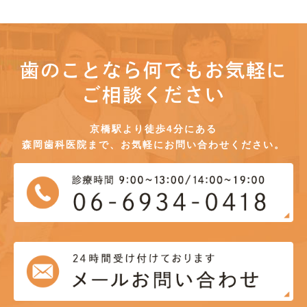
歯のことなら何でもお気軽に
ご相談ください
京橋駅より徒歩4分にある
森岡歯科医院まで、お気軽にお問い合わせください。