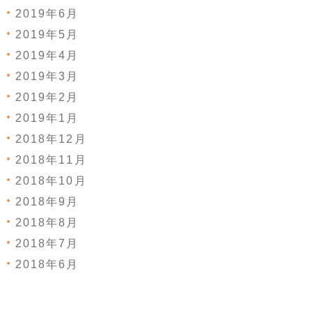
2019年6月
2019年5月
2019年4月
2019年3月
2019年2月
2019年1月
2018年12月
2018年11月
2018年10月
2018年9月
2018年8月
2018年7月
2018年6月