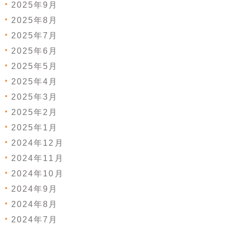
2025年9月
2025年8月
2025年7月
2025年6月
2025年5月
2025年4月
2025年3月
2025年2月
2025年1月
2024年12月
2024年11月
2024年10月
2024年9月
2024年8月
2024年7月