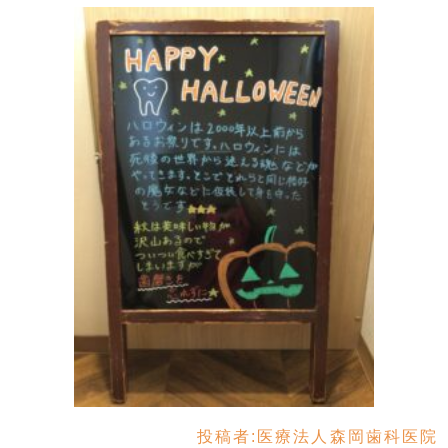
投稿者:
医療法人森岡歯科医院