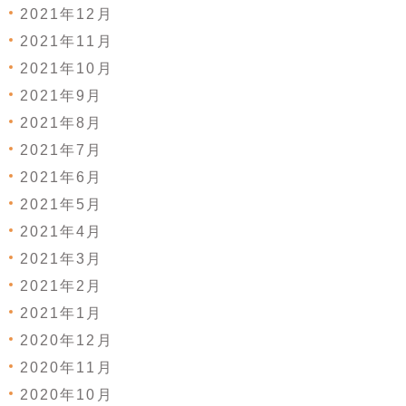
2021年12月
2021年11月
2021年10月
2021年9月
2021年8月
2021年7月
2021年6月
2021年5月
2021年4月
2021年3月
2021年2月
2021年1月
2020年12月
2020年11月
2020年10月