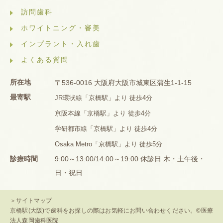
訪問歯科
ホワイトニング・審美
インプラント・入れ歯
よくある質問
所在地
〒536-0016 大阪府大阪市城東区蒲生1-1-15
最寄駅
JR環状線「京橋駅」より 徒歩4分
京阪本線「京橋駅」より 徒歩4分
学研都市線「京橋駅」より 徒歩4分
Osaka Metro「京橋駅」より 徒歩5分
診療時間
9:00～13:00/14:00～19:00 休診日 木・土午後・
日・祝日
＞サイトマップ
京橋駅(大阪)で歯科をお探しの際はお気軽にお問い合わせください。©医療
法人森岡歯科医院