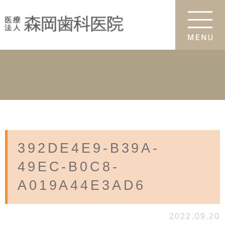
392DE4E9-B39A-
49EC-B0C8-
A019A44E3AD6
2022.09.20