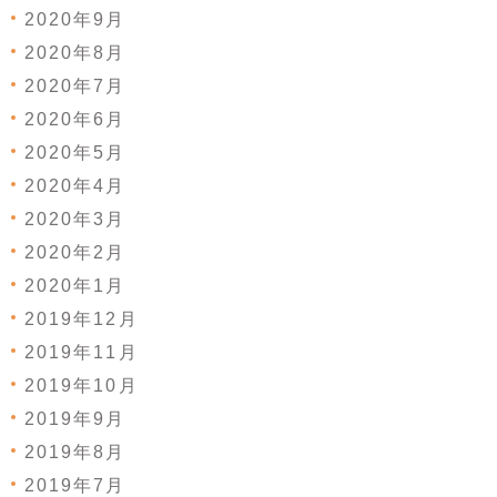
2020年9月
2020年8月
2020年7月
2020年6月
2020年5月
2020年4月
2020年3月
2020年2月
2020年1月
2019年12月
2019年11月
2019年10月
2019年9月
2019年8月
2019年7月