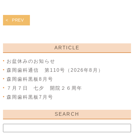
PREV
ARTICLE
お盆休みのお知らせ
森岡歯科通信 第110号（2026年8月）
森岡歯科黒板8月号
７月７日 七夕 開院２６周年
森岡歯科黒板7月号
SEARCH