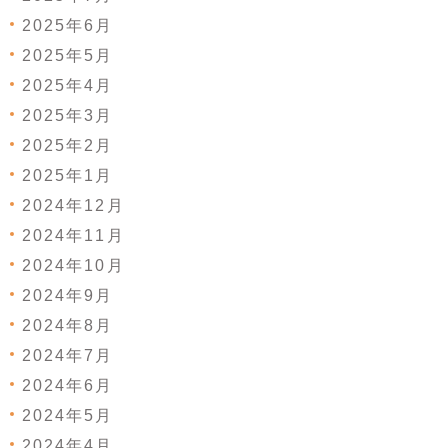
2025年6月
2025年5月
2025年4月
2025年3月
2025年2月
2025年1月
2024年12月
2024年11月
2024年10月
2024年9月
2024年8月
2024年7月
2024年6月
2024年5月
2024年4月