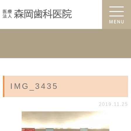
IMG_3435
2019.11.25