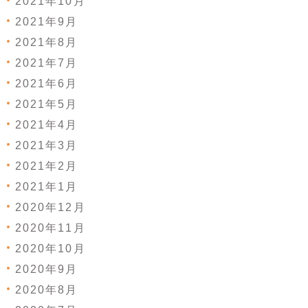
2021年10月
2021年9月
2021年8月
2021年7月
2021年6月
2021年5月
2021年4月
2021年3月
2021年2月
2021年1月
2020年12月
2020年11月
2020年10月
2020年9月
2020年8月