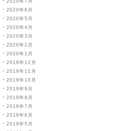
2020年7月
2020年6月
2020年5月
2020年4月
2020年3月
2020年2月
2020年1月
2019年12月
2019年11月
2019年10月
2019年9月
2019年8月
2019年7月
2019年6月
2019年5月