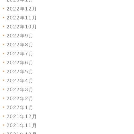
2022年12月
2022年11月
2022年10月
2022年9月
2022年8月
2022年7月
2022年6月
2022年5月
2022年4月
2022年3月
2022年2月
2022年1月
2021年12月
2021年11月