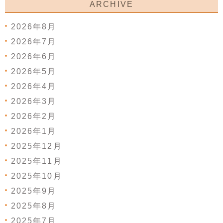
ARCHIVE
2026年8月
2026年7月
2026年6月
2026年5月
2026年4月
2026年3月
2026年2月
2026年1月
2025年12月
2025年11月
2025年10月
2025年9月
2025年8月
2025年7月