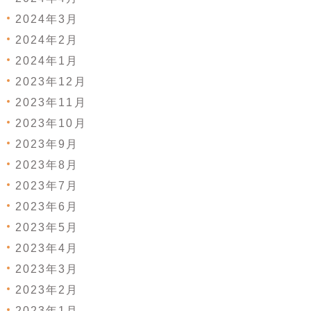
2024年3月
2024年2月
2024年1月
2023年12月
2023年11月
2023年10月
2023年9月
2023年8月
2023年7月
2023年6月
2023年5月
2023年4月
2023年3月
2023年2月
2023年1月