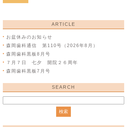
ARTICLE
お盆休みのお知らせ
森岡歯科通信 第110号（2026年8月）
森岡歯科黒板8月号
７月７日 七夕 開院２６周年
森岡歯科黒板7月号
SEARCH