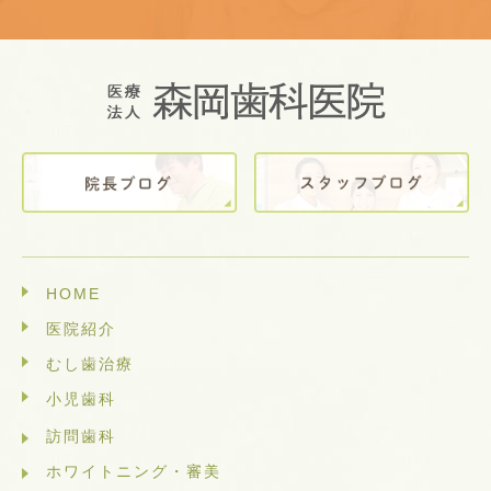
HOME
医院紹介
むし歯治療
小児歯科
訪問歯科
ホワイトニング・審美