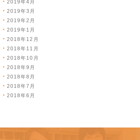
2019年4月
2019年3月
2019年2月
2019年1月
2018年12月
2018年11月
2018年10月
2018年9月
2018年8月
2018年7月
2018年6月