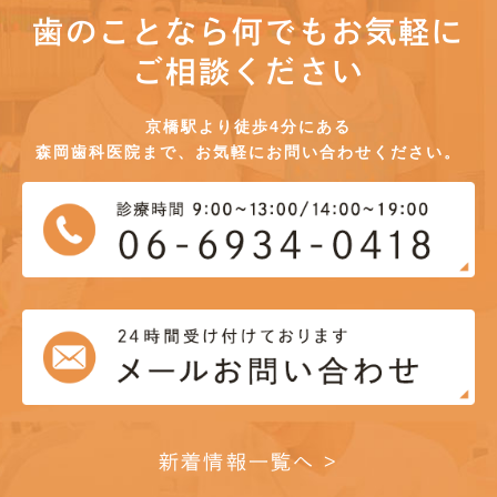
歯のことなら何でもお気軽に
ご相談ください
京橋駅より徒歩4分にある
森岡歯科医院まで、お気軽にお問い合わせください。
新着情報一覧へ >