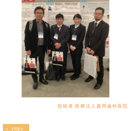
投稿者:
医療法人森岡歯科医院
PREV