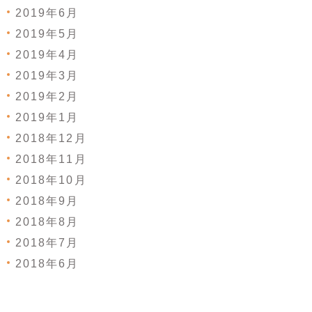
2019年6月
2019年5月
2019年4月
2019年3月
2019年2月
2019年1月
2018年12月
2018年11月
2018年10月
2018年9月
2018年8月
2018年7月
2018年6月