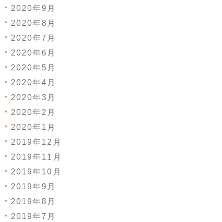
2020年9月
2020年8月
2020年7月
2020年6月
2020年5月
2020年4月
2020年3月
2020年2月
2020年1月
2019年12月
2019年11月
2019年10月
2019年9月
2019年8月
2019年7月