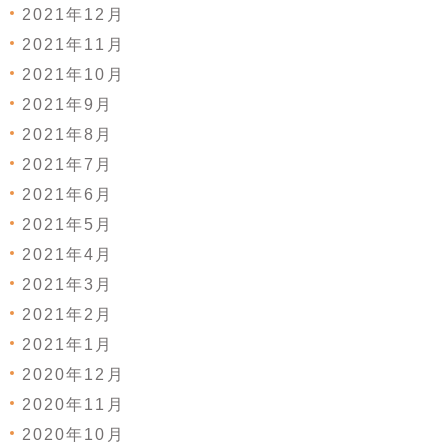
2021年12月
2021年11月
2021年10月
2021年9月
2021年8月
2021年7月
2021年6月
2021年5月
2021年4月
2021年3月
2021年2月
2021年1月
2020年12月
2020年11月
2020年10月