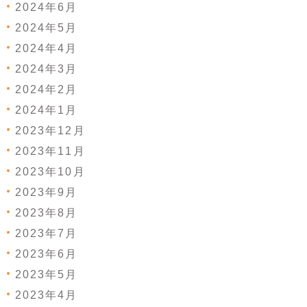
2024年6月
2024年5月
2024年4月
2024年3月
2024年2月
2024年1月
2023年12月
2023年11月
2023年10月
2023年9月
2023年8月
2023年7月
2023年6月
2023年5月
2023年4月