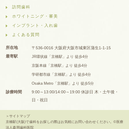
訪問歯科
ホワイトニング・審美
インプラント・入れ歯
よくある質問
所在地
〒536-0016 大阪府大阪市城東区蒲生1-1-15
最寄駅
JR環状線「京橋駅」より 徒歩4分
京阪本線「京橋駅」より 徒歩4分
学研都市線「京橋駅」より 徒歩4分
Osaka Metro「京橋駅」より 徒歩5分
診療時間
9:00～13:00/14:00～19:00 休診日 木・土午後・
日・祝日
＞サイトマップ
京橋駅(大阪)で歯科をお探しの際はお気軽にお問い合わせください。©医療
法人森岡歯科医院