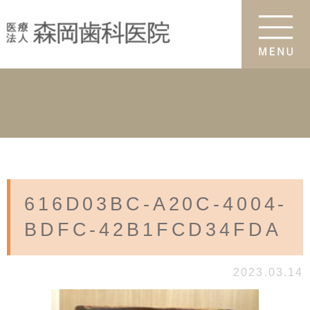
616D03BC-A20C-4004-
BDFC-42B1FCD34FDA
2023.03.14