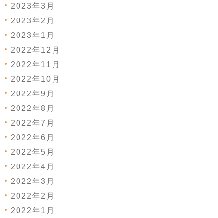
2023年3月
2023年2月
2023年1月
2022年12月
2022年11月
2022年10月
2022年9月
2022年8月
2022年7月
2022年6月
2022年5月
2022年4月
2022年3月
2022年2月
2022年1月