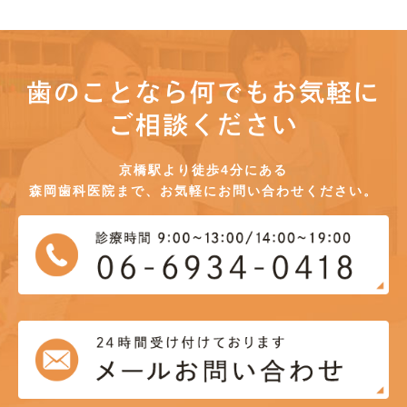
歯のことなら何でもお気軽に
ご相談ください
京橋駅より徒歩4分にある
森岡歯科医院まで、お気軽にお問い合わせください。