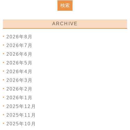
ARCHIVE
2026年8月
2026年7月
2026年6月
2026年5月
2026年4月
2026年3月
2026年2月
2026年1月
2025年12月
2025年11月
2025年10月