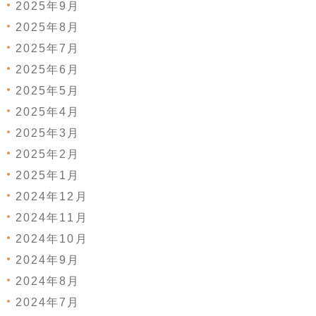
2025年9月
2025年8月
2025年7月
2025年6月
2025年5月
2025年4月
2025年3月
2025年2月
2025年1月
2024年12月
2024年11月
2024年10月
2024年9月
2024年8月
2024年7月