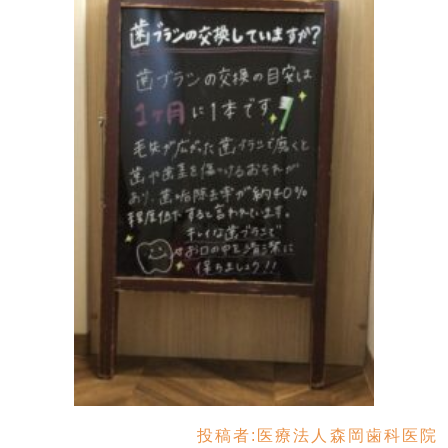
投稿者:
医療法人森岡歯科医院