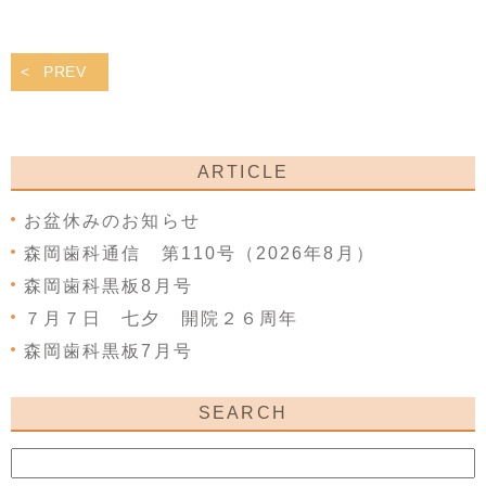
PREV
ARTICLE
お盆休みのお知らせ
森岡歯科通信 第110号（2026年8月）
森岡歯科黒板8月号
７月７日 七夕 開院２６周年
森岡歯科黒板7月号
SEARCH