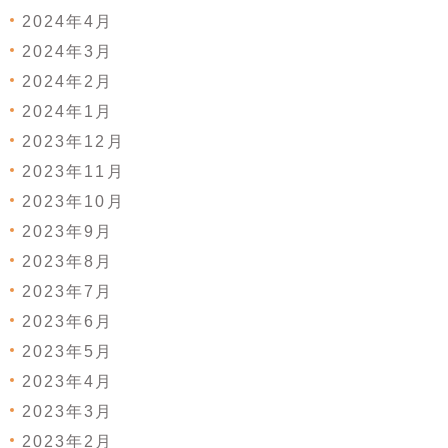
2024年4月
2024年3月
2024年2月
2024年1月
2023年12月
2023年11月
2023年10月
2023年9月
2023年8月
2023年7月
2023年6月
2023年5月
2023年4月
2023年3月
2023年2月