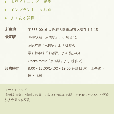
ホワイトニング・審美
インプラント・入れ歯
よくある質問
所在地
〒536-0016 大阪府大阪市城東区蒲生1-1-15
最寄駅
JR環状線「京橋駅」より 徒歩4分
京阪本線「京橋駅」より 徒歩4分
学研都市線「京橋駅」より 徒歩4分
Osaka Metro「京橋駅」より 徒歩5分
診療時間
9:00～13:00/14:00～19:00 休診日 木・土午後・
日・祝日
＞サイトマップ
京橋駅(大阪)で歯科をお探しの際はお気軽にお問い合わせください。©医療
法人森岡歯科医院