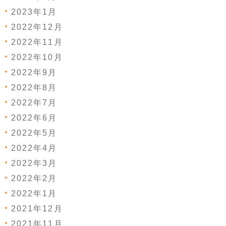
2023年1月
2022年12月
2022年11月
2022年10月
2022年9月
2022年8月
2022年7月
2022年6月
2022年5月
2022年4月
2022年3月
2022年2月
2022年1月
2021年12月
2021年11月