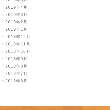
2019年4月
2019年3月
2019年2月
2019年1月
2018年12月
2018年11月
2018年10月
2018年9月
2018年8月
2018年7月
2018年6月