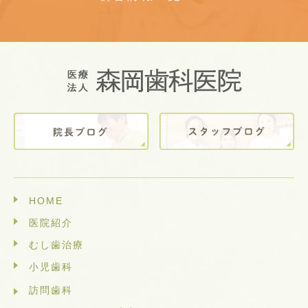
HOME
医院紹介
むし歯治療
小児歯科
訪問歯科