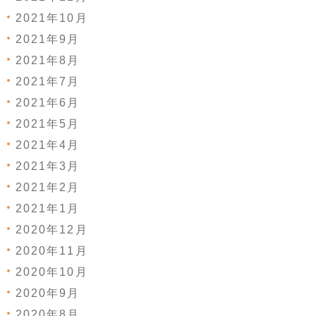
2021年10月
2021年9月
2021年8月
2021年7月
2021年6月
2021年5月
2021年4月
2021年3月
2021年2月
2021年1月
2020年12月
2020年11月
2020年10月
2020年9月
2020年8月