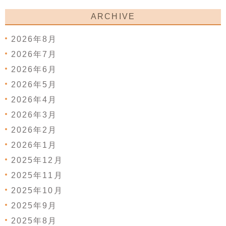
ARCHIVE
2026年8月
2026年7月
2026年6月
2026年5月
2026年4月
2026年3月
2026年2月
2026年1月
2025年12月
2025年11月
2025年10月
2025年9月
2025年8月