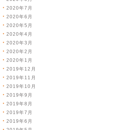
2020年7月
2020年6月
2020年5月
2020年4月
2020年3月
2020年2月
2020年1月
2019年12月
2019年11月
2019年10月
2019年9月
2019年8月
2019年7月
2019年6月
2019年5月