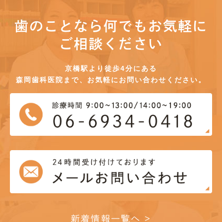
歯のことなら何でもお気軽に
ご相談ください
京橋駅より徒歩4分にある
森岡歯科医院まで、お気軽にお問い合わせください。
新着情報一覧へ >