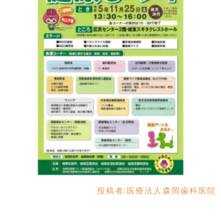
投稿者:
医療法人森岡歯科医院