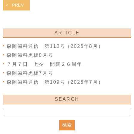
PREV
ARTICLE
森岡歯科通信 第110号（2026年8月）
森岡歯科黒板8月号
７月７日 七夕 開院２６周年
森岡歯科黒板7月号
森岡歯科通信 第109号（2026年7月）
SEARCH