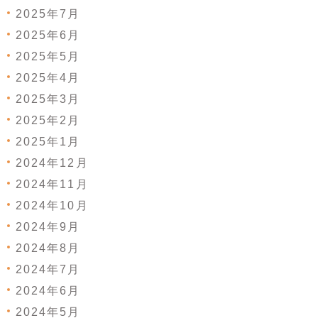
2025年7月
2025年6月
2025年5月
2025年4月
2025年3月
2025年2月
2025年1月
2024年12月
2024年11月
2024年10月
2024年9月
2024年8月
2024年7月
2024年6月
2024年5月