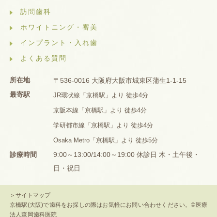
訪問歯科
ホワイトニング・審美
インプラント・入れ歯
よくある質問
所在地
〒536-0016 大阪府大阪市城東区蒲生1-1-15
最寄駅
JR環状線「京橋駅」より 徒歩4分
京阪本線「京橋駅」より 徒歩4分
学研都市線「京橋駅」より 徒歩4分
Osaka Metro「京橋駅」より 徒歩5分
診療時間
9:00～13:00/14:00～19:00 休診日 木・土午後・
日・祝日
＞サイトマップ
京橋駅(大阪)で歯科をお探しの際はお気軽にお問い合わせください。©医療
法人森岡歯科医院