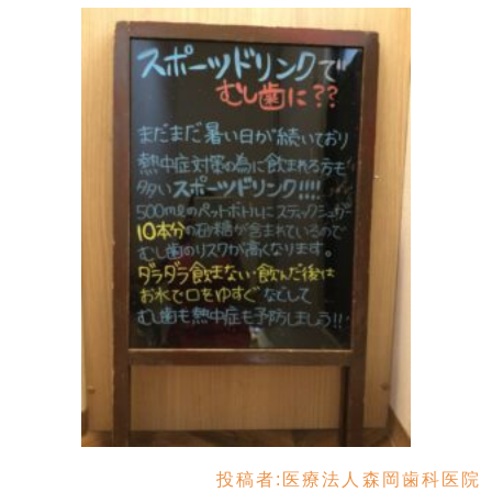
投稿者:
医療法人森岡歯科医院