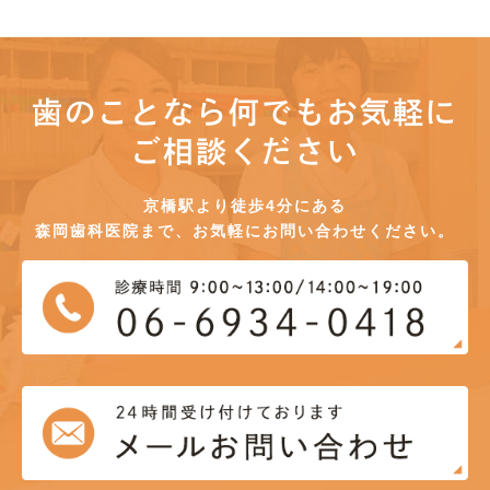
歯のことなら何でもお気軽に
ご相談ください
京橋駅より徒歩4分にある
森岡歯科医院まで、お気軽にお問い合わせください。