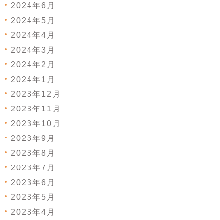
2024年6月
2024年5月
2024年4月
2024年3月
2024年2月
2024年1月
2023年12月
2023年11月
2023年10月
2023年9月
2023年8月
2023年7月
2023年6月
2023年5月
2023年4月