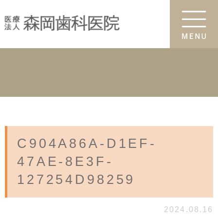
C904A86A-D1EF-
47AE-8E3F-
127254D98259
2024.08.16