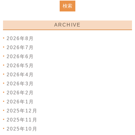
ARCHIVE
2026年8月
2026年7月
2026年6月
2026年5月
2026年4月
2026年3月
2026年2月
2026年1月
2025年12月
2025年11月
2025年10月