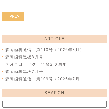
PREV
ARTICLE
森岡歯科通信 第110号（2026年8月）
森岡歯科黒板8月号
７月７日 七夕 開院２６周年
森岡歯科黒板7月号
森岡歯科通信 第109号（2026年7月）
SEARCH