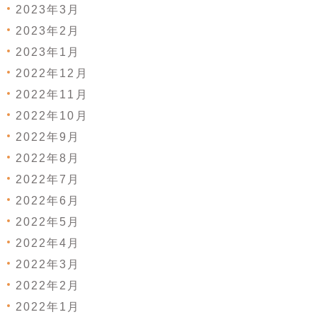
2023年3月
2023年2月
2023年1月
2022年12月
2022年11月
2022年10月
2022年9月
2022年8月
2022年7月
2022年6月
2022年5月
2022年4月
2022年3月
2022年2月
2022年1月