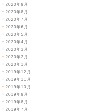
2020年9月
2020年8月
2020年7月
2020年6月
2020年5月
2020年4月
2020年3月
2020年2月
2020年1月
2019年12月
2019年11月
2019年10月
2019年9月
2019年8月
2019年7月