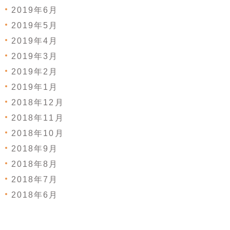
2019年6月
2019年5月
2019年4月
2019年3月
2019年2月
2019年1月
2018年12月
2018年11月
2018年10月
2018年9月
2018年8月
2018年7月
2018年6月