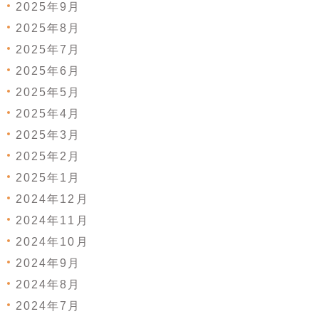
2025年9月
2025年8月
2025年7月
2025年6月
2025年5月
2025年4月
2025年3月
2025年2月
2025年1月
2024年12月
2024年11月
2024年10月
2024年9月
2024年8月
2024年7月