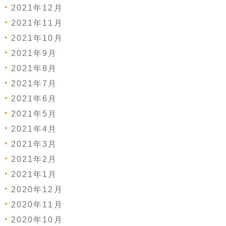
2021年12月
2021年11月
2021年10月
2021年9月
2021年8月
2021年7月
2021年6月
2021年5月
2021年4月
2021年3月
2021年2月
2021年1月
2020年12月
2020年11月
2020年10月