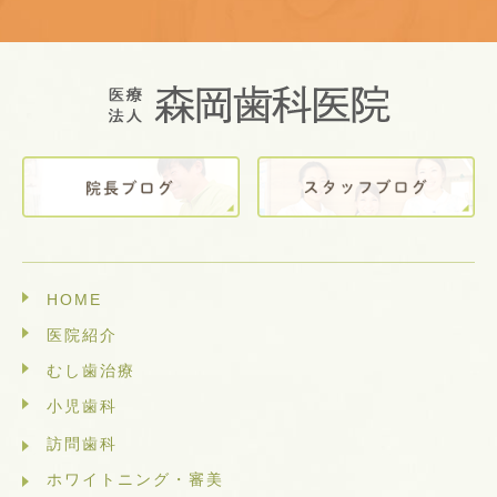
HOME
医院紹介
むし歯治療
小児歯科
訪問歯科
ホワイトニング・審美