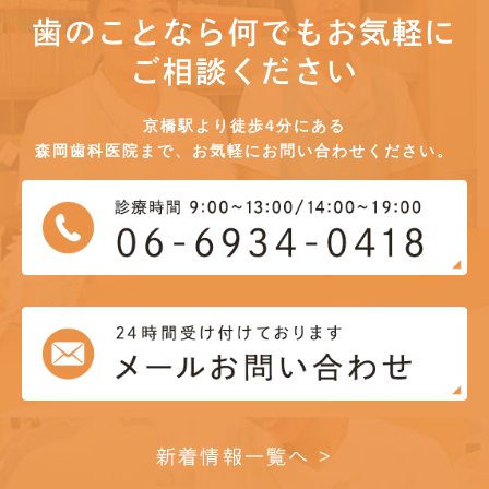
歯のことなら何でもお気軽に
ご相談ください
京橋駅より徒歩4分にある
森岡歯科医院まで、お気軽にお問い合わせください。
新着情報一覧へ >