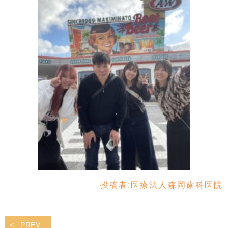
投稿者:
医療法人森岡歯科医院
PREV