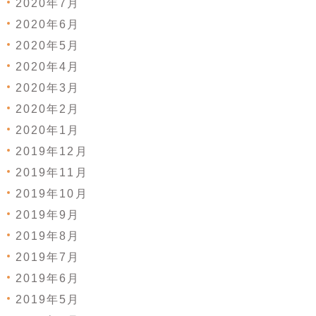
2020年7月
2020年6月
2020年5月
2020年4月
2020年3月
2020年2月
2020年1月
2019年12月
2019年11月
2019年10月
2019年9月
2019年8月
2019年7月
2019年6月
2019年5月