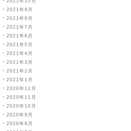
2021年10月
2021年9月
2021年8月
2021年7月
2021年6月
2021年5月
2021年4月
2021年3月
2021年2月
2021年1月
2020年12月
2020年11月
2020年10月
2020年9月
2020年8月