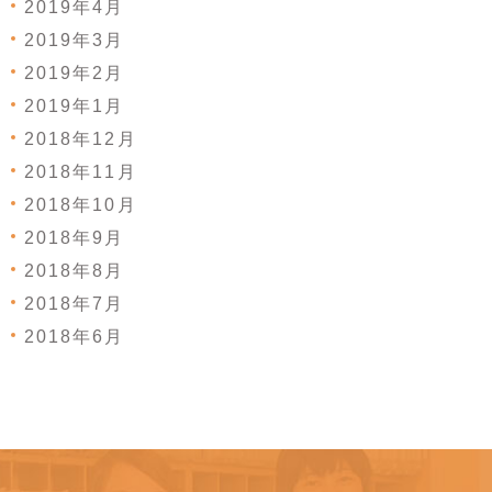
2019年4月
2019年3月
2019年2月
2019年1月
2018年12月
2018年11月
2018年10月
2018年9月
2018年8月
2018年7月
2018年6月