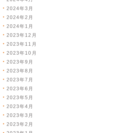
2024年3月
2024年2月
2024年1月
2023年12月
2023年11月
2023年10月
2023年9月
2023年8月
2023年7月
2023年6月
2023年5月
2023年4月
2023年3月
2023年2月