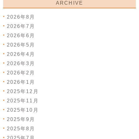
ARCHIVE
2026年8月
2026年7月
2026年6月
2026年5月
2026年4月
2026年3月
2026年2月
2026年1月
2025年12月
2025年11月
2025年10月
2025年9月
2025年8月
2025年7月