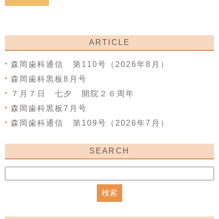
ARTICLE
森岡歯科通信 第110号（2026年8月）
森岡歯科黒板8月号
７月７日 七夕 開院２６周年
森岡歯科黒板7月号
森岡歯科通信 第109号（2026年7月）
SEARCH