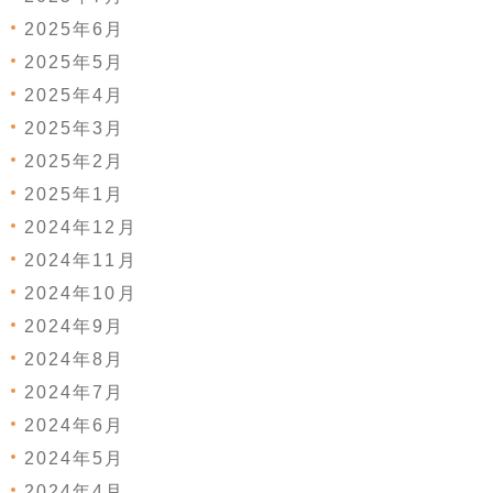
2025年6月
2025年5月
2025年4月
2025年3月
2025年2月
2025年1月
2024年12月
2024年11月
2024年10月
2024年9月
2024年8月
2024年7月
2024年6月
2024年5月
2024年4月