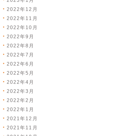
2023年1月
2022年12月
2022年11月
2022年10月
2022年9月
2022年8月
2022年7月
2022年6月
2022年5月
2022年4月
2022年3月
2022年2月
2022年1月
2021年12月
2021年11月