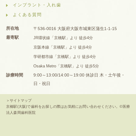
インプラント・入れ歯
よくある質問
所在地
〒536-0016 大阪府大阪市城東区蒲生1-1-15
最寄駅
JR環状線「京橋駅」より 徒歩4分
京阪本線「京橋駅」より 徒歩4分
学研都市線「京橋駅」より 徒歩4分
Osaka Metro「京橋駅」より 徒歩5分
診療時間
9:00～13:00/14:00～19:00 休診日 木・土午後・
日・祝日
＞サイトマップ
京橋駅(大阪)で歯科をお探しの際はお気軽にお問い合わせください。©医療
法人森岡歯科医院