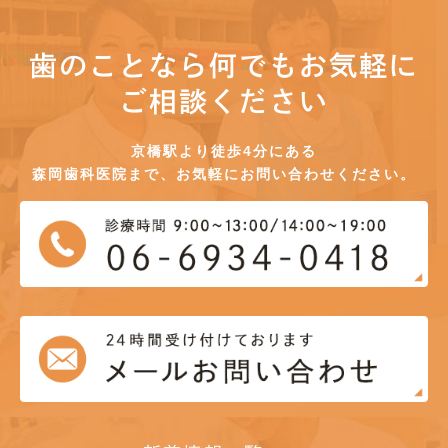
歯のことなら何でもお気軽に
ご相談ください
京橋駅より徒歩4分にある
森岡歯科医院まで、お気軽にお問い合わせください。