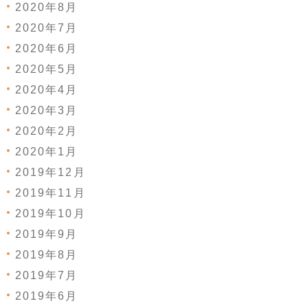
2020年8月
2020年7月
2020年6月
2020年5月
2020年4月
2020年3月
2020年2月
2020年1月
2019年12月
2019年11月
2019年10月
2019年9月
2019年8月
2019年7月
2019年6月