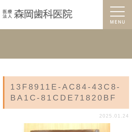
13F8911E-AC84-43C8-
BA1C-81CDE71820BF
2025.01.24