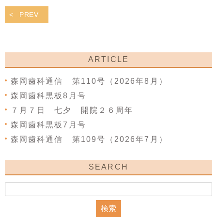
PREV
ARTICLE
森岡歯科通信 第110号（2026年8月）
森岡歯科黒板8月号
７月７日 七夕 開院２６周年
森岡歯科黒板7月号
森岡歯科通信 第109号（2026年7月）
SEARCH