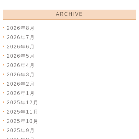
ARCHIVE
2026年8月
2026年7月
2026年6月
2026年5月
2026年4月
2026年3月
2026年2月
2026年1月
2025年12月
2025年11月
2025年10月
2025年9月