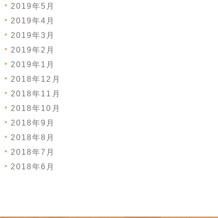
2019年5月
2019年4月
2019年3月
2019年2月
2019年1月
2018年12月
2018年11月
2018年10月
2018年9月
2018年8月
2018年7月
2018年6月