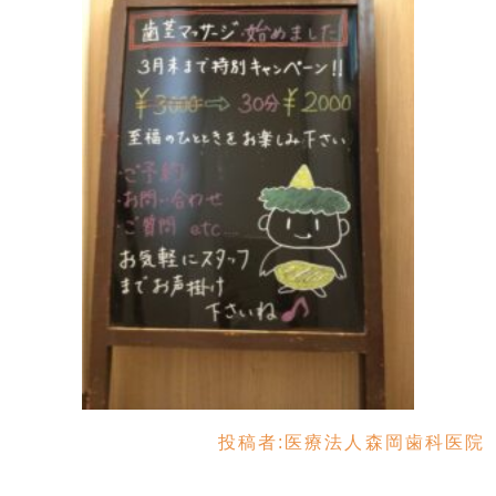
投稿者:
医療法人森岡歯科医院