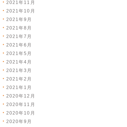
2021年11月
2021年10月
2021年9月
2021年8月
2021年7月
2021年6月
2021年5月
2021年4月
2021年3月
2021年2月
2021年1月
2020年12月
2020年11月
2020年10月
2020年9月