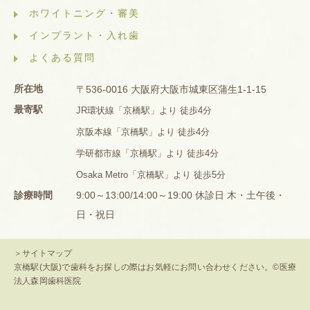
ホワイトニング・審美
インプラント・入れ歯
よくある質問
所在地
〒536-0016 大阪府大阪市城東区蒲生1-1-15
最寄駅
JR環状線「京橋駅」より 徒歩4分
京阪本線「京橋駅」より 徒歩4分
学研都市線「京橋駅」より 徒歩4分
Osaka Metro「京橋駅」より 徒歩5分
診療時間
9:00～13:00/14:00～19:00 休診日 木・土午後・
日・祝日
＞サイトマップ
京橋駅(大阪)で歯科をお探しの際はお気軽にお問い合わせください。©医療
法人森岡歯科医院