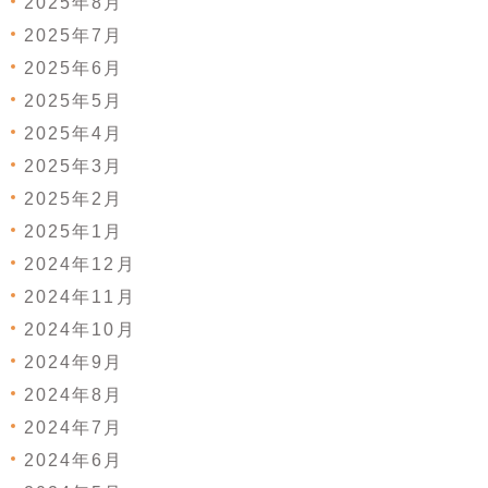
2025年8月
2025年7月
2025年6月
2025年5月
2025年4月
2025年3月
2025年2月
2025年1月
2024年12月
2024年11月
2024年10月
2024年9月
2024年8月
2024年7月
2024年6月