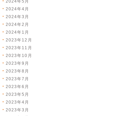
2024年5月
2024年4月
2024年3月
2024年2月
2024年1月
2023年12月
2023年11月
2023年10月
2023年9月
2023年8月
2023年7月
2023年6月
2023年5月
2023年4月
2023年3月