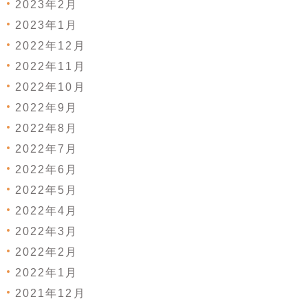
2023年2月
2023年1月
2022年12月
2022年11月
2022年10月
2022年9月
2022年8月
2022年7月
2022年6月
2022年5月
2022年4月
2022年3月
2022年2月
2022年1月
2021年12月