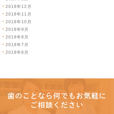
2018年12月
2018年11月
2018年10月
2018年9月
2018年8月
2018年7月
2018年6月
歯のことなら何でもお気軽に
ご相談ください