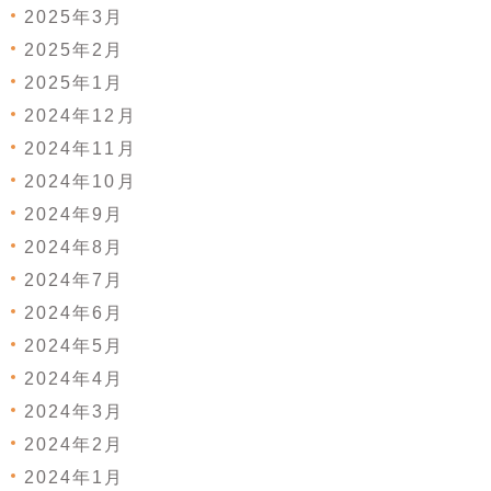
2025年3月
2025年2月
2025年1月
2024年12月
2024年11月
2024年10月
2024年9月
2024年8月
2024年7月
2024年6月
2024年5月
2024年4月
2024年3月
2024年2月
2024年1月