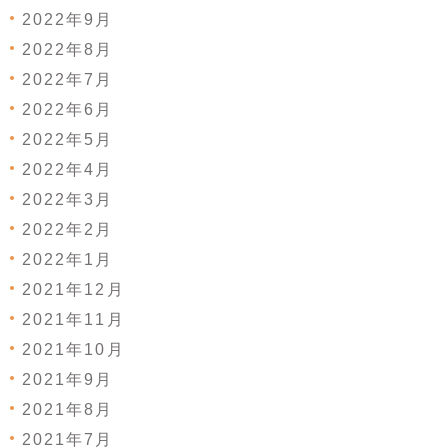
2022年9月
2022年8月
2022年7月
2022年6月
2022年5月
2022年4月
2022年3月
2022年2月
2022年1月
2021年12月
2021年11月
2021年10月
2021年9月
2021年8月
2021年7月