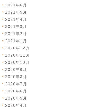
2021年6月
2021年5月
2021年4月
2021年3月
2021年2月
2021年1月
2020年12月
2020年11月
2020年10月
2020年9月
2020年8月
2020年7月
2020年6月
2020年5月
2020年4月