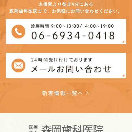
京橋駅より徒歩4分にある
森岡歯科医院まで、お気軽にお問い合わせください。
新着情報一覧へ >