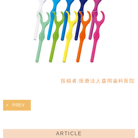
投稿者:
医療法人森岡歯科医院
PREV
ARTICLE