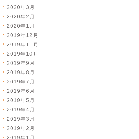
2020年3月
2020年2月
2020年1月
2019年12月
2019年11月
2019年10月
2019年9月
2019年8月
2019年7月
2019年6月
2019年5月
2019年4月
2019年3月
2019年2月
2019年1月