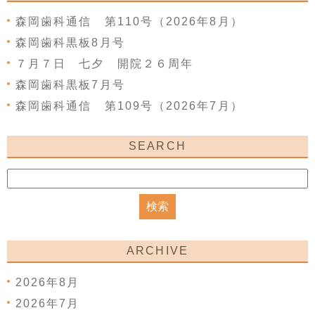
森岡歯科通信 第110号（2026年8月）
森岡歯科黒板8月号
７月７日 七夕 開院２６周年
森岡歯科黒板7月号
森岡歯科通信 第109号（2026年7月）
SEARCH
ARCHIVE
2026年8月
2026年7月