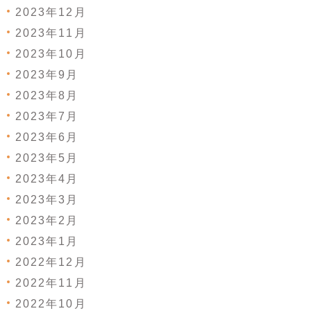
2023年12月
2023年11月
2023年10月
2023年9月
2023年8月
2023年7月
2023年6月
2023年5月
2023年4月
2023年3月
2023年2月
2023年1月
2022年12月
2022年11月
2022年10月