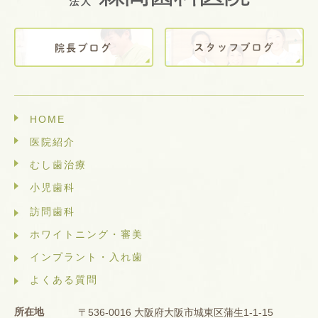
HOME
医院紹介
むし歯治療
小児歯科
訪問歯科
ホワイトニング・審美
インプラント・入れ歯
よくある質問
所在地
〒536-0016 大阪府大阪市城東区蒲生1-1-15