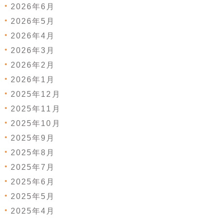
2026年6月
2026年5月
2026年4月
2026年3月
2026年2月
2026年1月
2025年12月
2025年11月
2025年10月
2025年9月
2025年8月
2025年7月
2025年6月
2025年5月
2025年4月