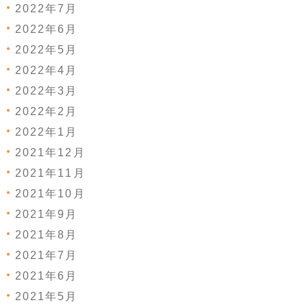
2022年7月
2022年6月
2022年5月
2022年4月
2022年3月
2022年2月
2022年1月
2021年12月
2021年11月
2021年10月
2021年9月
2021年8月
2021年7月
2021年6月
2021年5月