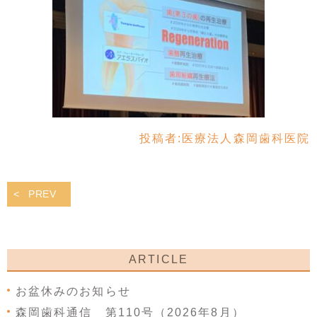
投稿者:
医療法人森岡歯科医院
PREV
ARTICLE
お盆休みのお知らせ
森岡歯科通信 第110号（2026年8月）