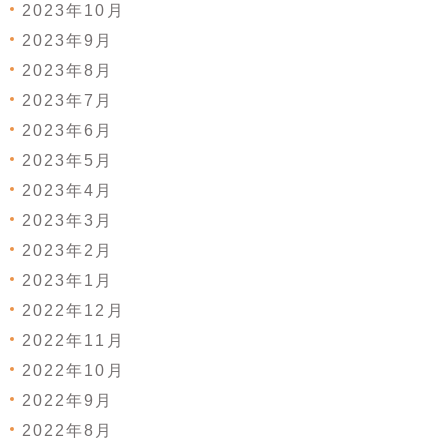
2023年10月
2023年9月
2023年8月
2023年7月
2023年6月
2023年5月
2023年4月
2023年3月
2023年2月
2023年1月
2022年12月
2022年11月
2022年10月
2022年9月
2022年8月