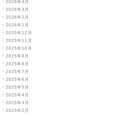
2026年4月
2026年3月
2026年2月
2026年1月
2025年12月
2025年11月
2025年10月
2025年9月
2025年8月
2025年7月
2025年6月
2025年5月
2025年4月
2025年3月
2025年2月