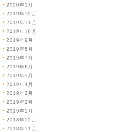
2020年1月
2019年12月
2019年11月
2019年10月
2019年9月
2019年8月
2019年7月
2019年6月
2019年5月
2019年4月
2019年3月
2019年2月
2019年1月
2018年12月
2018年11月