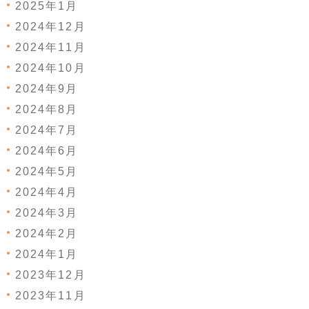
2025年1月
2024年12月
2024年11月
2024年10月
2024年9月
2024年8月
2024年7月
2024年6月
2024年5月
2024年4月
2024年3月
2024年2月
2024年1月
2023年12月
2023年11月