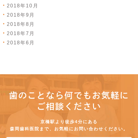
2018年10月
2018年9月
2018年8月
2018年7月
2018年6月
歯のことなら何でもお気軽に
ご相談ください
京橋駅より徒歩4分にある
森岡歯科医院まで、お気軽にお問い合わせください。