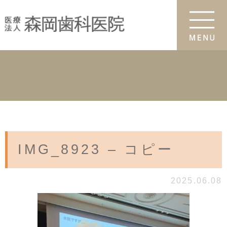
IMG_8923 – コピー
2025.06.08