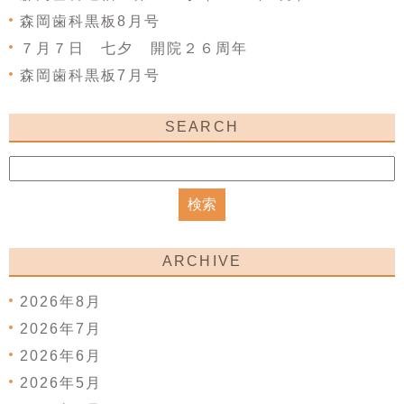
森岡歯科黒板8月号
７月７日 七夕 開院２６周年
森岡歯科黒板7月号
SEARCH
ARCHIVE
2026年8月
2026年7月
2026年6月
2026年5月