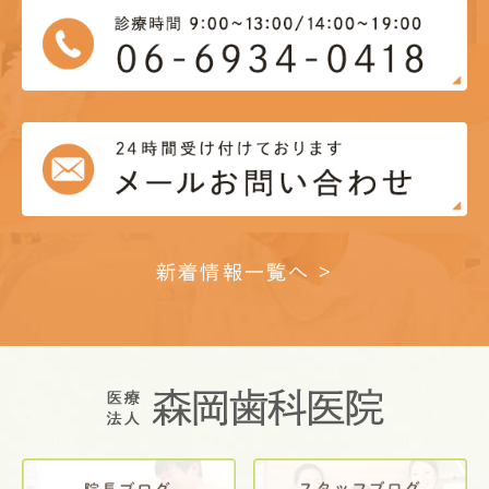
新着情報一覧へ >