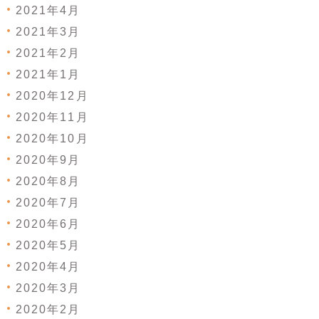
2021年4月
2021年3月
2021年2月
2021年1月
2020年12月
2020年11月
2020年10月
2020年9月
2020年8月
2020年7月
2020年6月
2020年5月
2020年4月
2020年3月
2020年2月