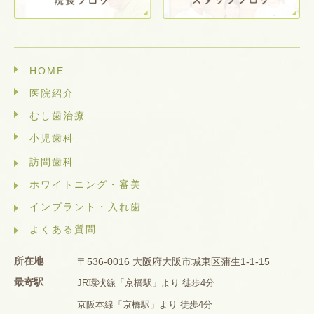
HOME
医院紹介
むし歯治療
小児歯科
訪問歯科
ホワイトニング・審美
インプラント・入れ歯
よくある質問
所在地
〒536-0016 大阪府大阪市城東区蒲生1-1-15
最寄駅
JR環状線「京橋駅」より 徒歩4分
京阪本線「京橋駅」より 徒歩4分