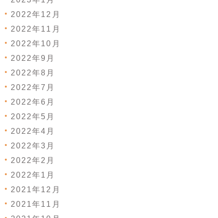
2022年12月
2022年11月
2022年10月
2022年9月
2022年8月
2022年7月
2022年6月
2022年5月
2022年4月
2022年3月
2022年2月
2022年1月
2021年12月
2021年11月