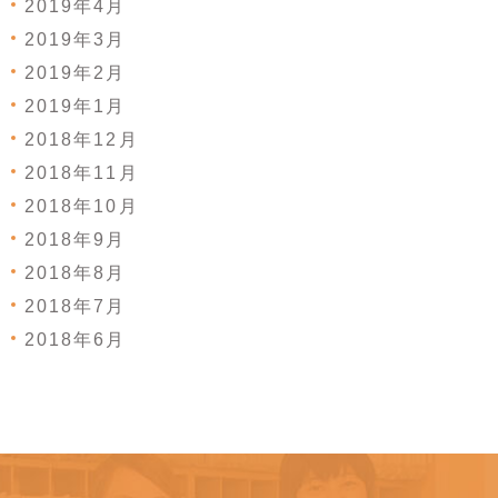
2019年4月
2019年3月
2019年2月
2019年1月
2018年12月
2018年11月
2018年10月
2018年9月
2018年8月
2018年7月
2018年6月