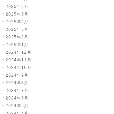
2025年6月
2025年5月
2025年4月
2025年3月
2025年2月
2025年1月
2024年12月
2024年11月
2024年10月
2024年9月
2024年8月
2024年7月
2024年6月
2024年5月
2024年4月