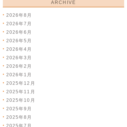
ARCHIVE
2026年8月
2026年7月
2026年6月
2026年5月
2026年4月
2026年3月
2026年2月
2026年1月
2025年12月
2025年11月
2025年10月
2025年9月
2025年8月
2025年7月