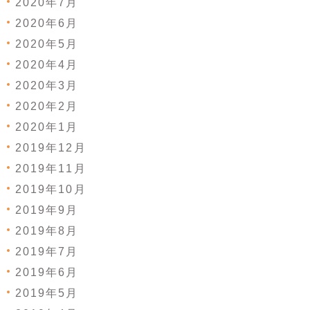
2020年7月
2020年6月
2020年5月
2020年4月
2020年3月
2020年2月
2020年1月
2019年12月
2019年11月
2019年10月
2019年9月
2019年8月
2019年7月
2019年6月
2019年5月