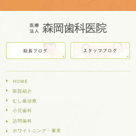
HOME
医院紹介
むし歯治療
小児歯科
訪問歯科
ホワイトニング・審美