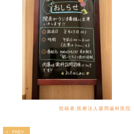
投稿者:
医療法人森岡歯科医院
PREV