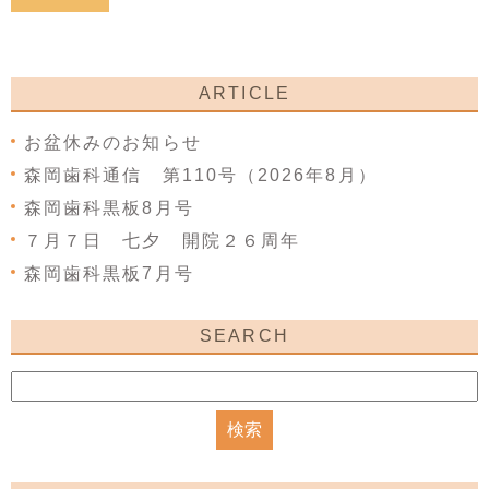
ARTICLE
お盆休みのお知らせ
森岡歯科通信 第110号（2026年8月）
森岡歯科黒板8月号
７月７日 七夕 開院２６周年
森岡歯科黒板7月号
SEARCH