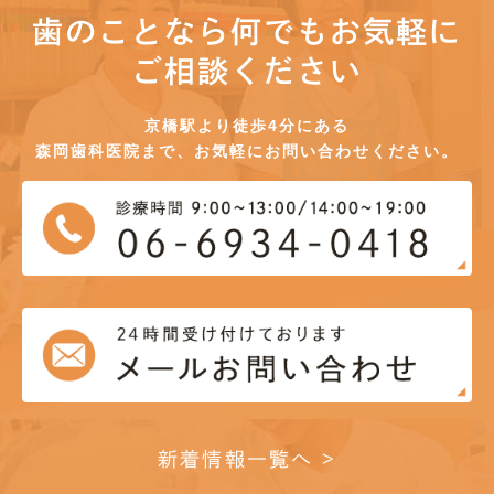
歯のことなら何でもお気軽に
ご相談ください
京橋駅より徒歩4分にある
森岡歯科医院まで、お気軽にお問い合わせください。
新着情報一覧へ >