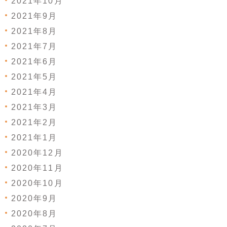
2021年10月
2021年9月
2021年8月
2021年7月
2021年6月
2021年5月
2021年4月
2021年3月
2021年2月
2021年1月
2020年12月
2020年11月
2020年10月
2020年9月
2020年8月