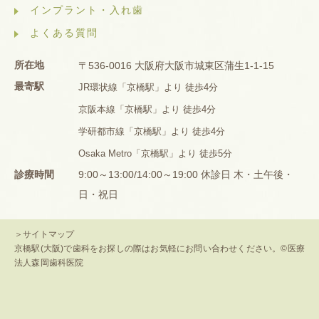
インプラント・入れ歯
よくある質問
所在地
〒536-0016 大阪府大阪市城東区蒲生1-1-15
最寄駅
JR環状線「京橋駅」より 徒歩4分
京阪本線「京橋駅」より 徒歩4分
学研都市線「京橋駅」より 徒歩4分
Osaka Metro「京橋駅」より 徒歩5分
診療時間
9:00～13:00/14:00～19:00 休診日 木・土午後・
日・祝日
＞サイトマップ
京橋駅(大阪)で歯科をお探しの際はお気軽にお問い合わせください。©医療
法人森岡歯科医院