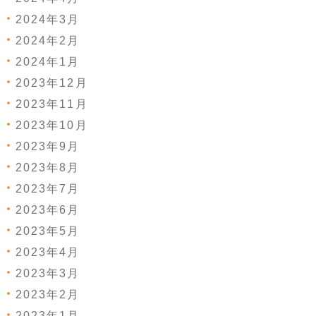
2024年3月
2024年2月
2024年1月
2023年12月
2023年11月
2023年10月
2023年9月
2023年8月
2023年7月
2023年6月
2023年5月
2023年4月
2023年3月
2023年2月
2023年1月