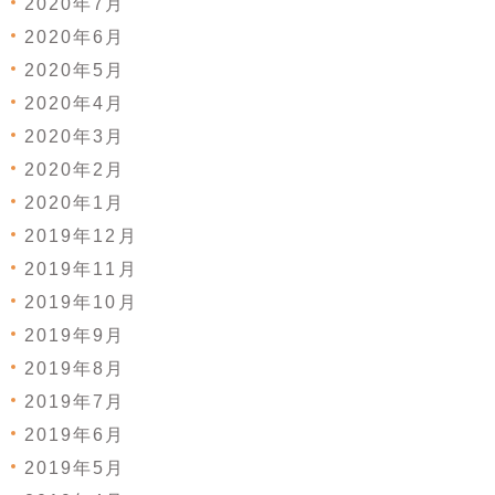
2020年7月
2020年6月
2020年5月
2020年4月
2020年3月
2020年2月
2020年1月
2019年12月
2019年11月
2019年10月
2019年9月
2019年8月
2019年7月
2019年6月
2019年5月