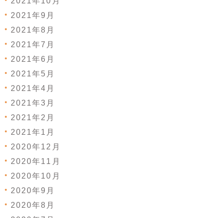
2021年10月
2021年9月
2021年8月
2021年7月
2021年6月
2021年5月
2021年4月
2021年3月
2021年2月
2021年1月
2020年12月
2020年11月
2020年10月
2020年9月
2020年8月