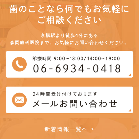
歯のことなら何でもお気軽に
ご相談ください
京橋駅より徒歩4分にある
森岡歯科医院まで、お気軽にお問い合わせください。
新着情報一覧へ >