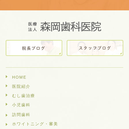
HOME
医院紹介
むし歯治療
小児歯科
訪問歯科
ホワイトニング・審美