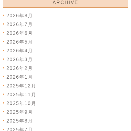
ARCHIVE
2026年8月
2026年7月
2026年6月
2026年5月
2026年4月
2026年3月
2026年2月
2026年1月
2025年12月
2025年11月
2025年10月
2025年9月
2025年8月
2025年7月