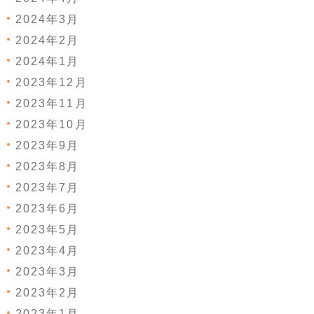
2024年3月
2024年2月
2024年1月
2023年12月
2023年11月
2023年10月
2023年9月
2023年8月
2023年7月
2023年6月
2023年5月
2023年4月
2023年3月
2023年2月
2023年1月