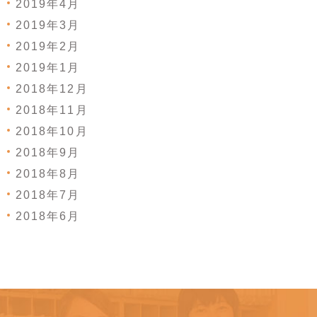
2019年4月
2019年3月
2019年2月
2019年1月
2018年12月
2018年11月
2018年10月
2018年9月
2018年8月
2018年7月
2018年6月