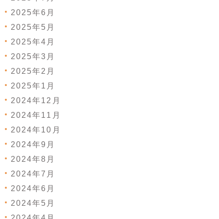
2025年6月
2025年5月
2025年4月
2025年3月
2025年2月
2025年1月
2024年12月
2024年11月
2024年10月
2024年9月
2024年8月
2024年7月
2024年6月
2024年5月
2024年4月