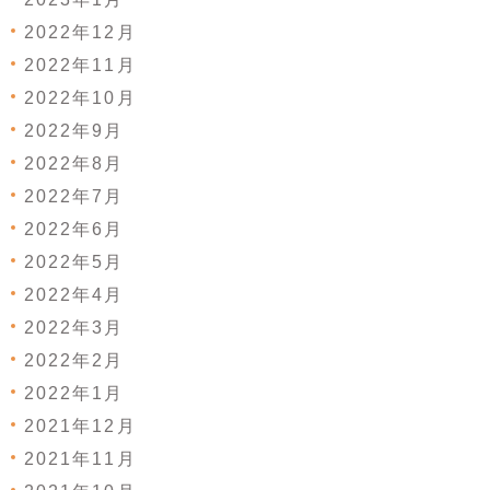
2022年12月
2022年11月
2022年10月
2022年9月
2022年8月
2022年7月
2022年6月
2022年5月
2022年4月
2022年3月
2022年2月
2022年1月
2021年12月
2021年11月