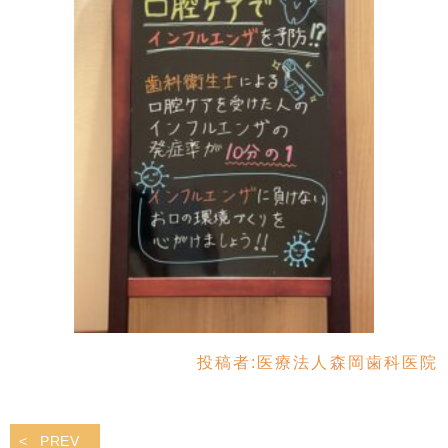
投稿者:
医療法人森岡歯科医院
PREV