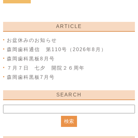
ARTICLE
お盆休みのお知らせ
森岡歯科通信 第110号（2026年8月）
森岡歯科黒板8月号
７月７日 七夕 開院２６周年
森岡歯科黒板7月号
SEARCH