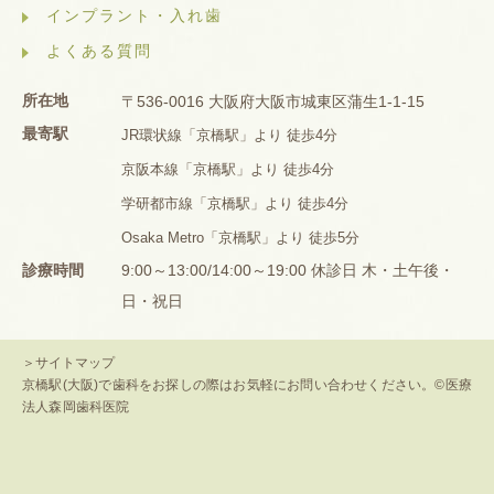
インプラント・入れ歯
よくある質問
所在地
〒536-0016 大阪府大阪市城東区蒲生1-1-15
最寄駅
JR環状線「京橋駅」より 徒歩4分
京阪本線「京橋駅」より 徒歩4分
学研都市線「京橋駅」より 徒歩4分
Osaka Metro「京橋駅」より 徒歩5分
診療時間
9:00～13:00/14:00～19:00 休診日 木・土午後・
日・祝日
＞サイトマップ
京橋駅(大阪)で歯科をお探しの際はお気軽にお問い合わせください。©医療
法人森岡歯科医院