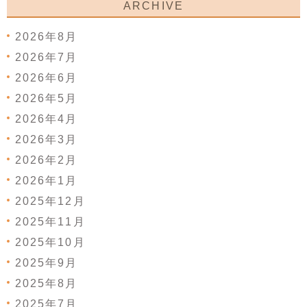
ARCHIVE
2026年8月
2026年7月
2026年6月
2026年5月
2026年4月
2026年3月
2026年2月
2026年1月
2025年12月
2025年11月
2025年10月
2025年9月
2025年8月
2025年7月