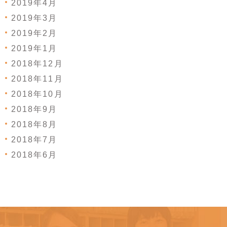
2019年4月
2019年3月
2019年2月
2019年1月
2018年12月
2018年11月
2018年10月
2018年9月
2018年8月
2018年7月
2018年6月