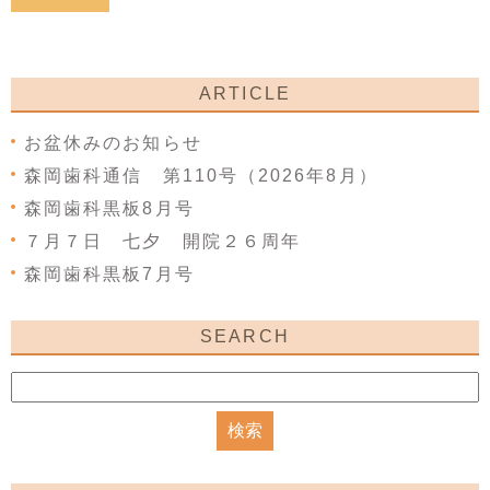
ARTICLE
お盆休みのお知らせ
森岡歯科通信 第110号（2026年8月）
森岡歯科黒板8月号
７月７日 七夕 開院２６周年
森岡歯科黒板7月号
SEARCH