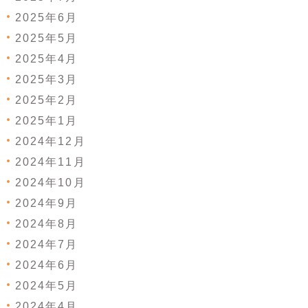
2025年6月
2025年5月
2025年4月
2025年3月
2025年2月
2025年1月
2024年12月
2024年11月
2024年10月
2024年9月
2024年8月
2024年7月
2024年6月
2024年5月
2024年4月