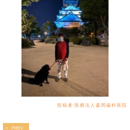
投稿者:
医療法人森岡歯科医院
PREV