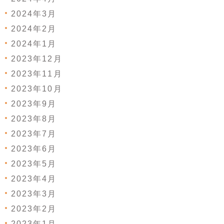
2024年3月
2024年2月
2024年1月
2023年12月
2023年11月
2023年10月
2023年9月
2023年8月
2023年7月
2023年6月
2023年5月
2023年4月
2023年3月
2023年2月
2023年1月