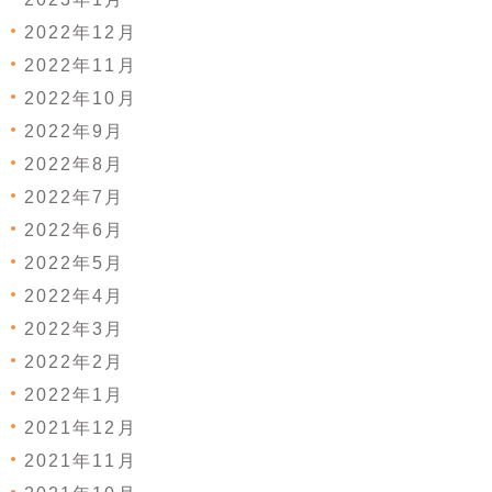
2022年12月
2022年11月
2022年10月
2022年9月
2022年8月
2022年7月
2022年6月
2022年5月
2022年4月
2022年3月
2022年2月
2022年1月
2021年12月
2021年11月