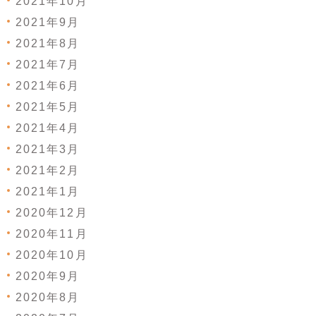
2021年10月
2021年9月
2021年8月
2021年7月
2021年6月
2021年5月
2021年4月
2021年3月
2021年2月
2021年1月
2020年12月
2020年11月
2020年10月
2020年9月
2020年8月