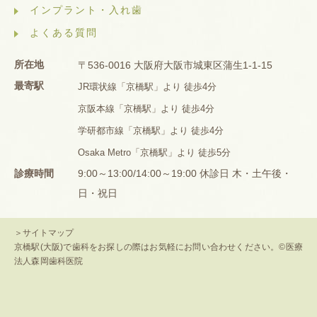
インプラント・入れ歯
よくある質問
所在地
〒536-0016 大阪府大阪市城東区蒲生1-1-15
最寄駅
JR環状線「京橋駅」より 徒歩4分
京阪本線「京橋駅」より 徒歩4分
学研都市線「京橋駅」より 徒歩4分
Osaka Metro「京橋駅」より 徒歩5分
診療時間
9:00～13:00/14:00～19:00 休診日 木・土午後・
日・祝日
＞サイトマップ
京橋駅(大阪)で歯科をお探しの際はお気軽にお問い合わせください。©医療
法人森岡歯科医院