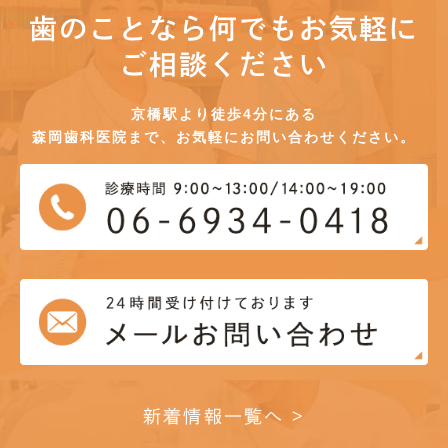
歯のことなら何でもお気軽に
ご相談ください
京橋駅より徒歩4分にある
森岡歯科医院まで、お気軽にお問い合わせください。
新着情報一覧へ >