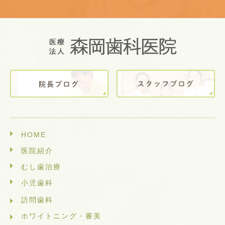
HOME
医院紹介
むし歯治療
小児歯科
訪問歯科
ホワイトニング・審美