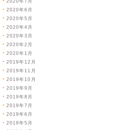
2020年7月
2020年6月
2020年5月
2020年4月
2020年3月
2020年2月
2020年1月
2019年12月
2019年11月
2019年10月
2019年9月
2019年8月
2019年7月
2019年6月
2019年5月