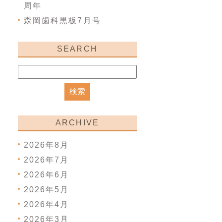
周年
森岡歯科黒板7月号
SEARCH
ARCHIVE
2026年8月
2026年7月
2026年6月
2026年5月
2026年4月
2026年3月