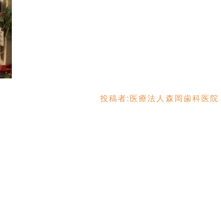
投稿者:
医療法人森岡歯科医院