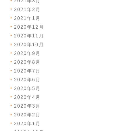
2021年3月
2021年2月
2021年1月
2020年12月
2020年11月
2020年10月
2020年9月
2020年8月
2020年7月
2020年6月
2020年5月
2020年4月
2020年3月
2020年2月
2020年1月