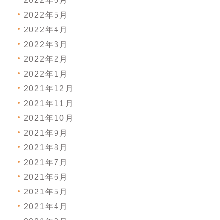
2022年6月
2022年5月
2022年4月
2022年3月
2022年2月
2022年1月
2021年12月
2021年11月
2021年10月
2021年9月
2021年8月
2021年7月
2021年6月
2021年5月
2021年4月