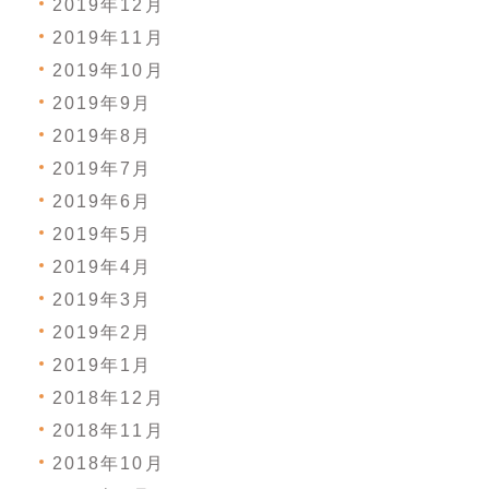
2019年12月
2019年11月
2019年10月
2019年9月
2019年8月
2019年7月
2019年6月
2019年5月
2019年4月
2019年3月
2019年2月
2019年1月
2018年12月
2018年11月
2018年10月