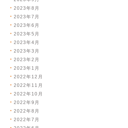
2023年8月
2023年7月
2023年6月
2023年5月
2023年4月
2023年3月
2023年2月
2023年1月
2022年12月
2022年11月
2022年10月
2022年9月
2022年8月
2022年7月