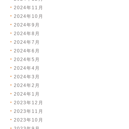
2024年11月
2024年10月
2024年9月
2024年8月
2024年7月
2024年6月
2024年5月
2024年4月
2024年3月
2024年2月
2024年1月
2023年12月
2023年11月
2023年10月
2023年9月