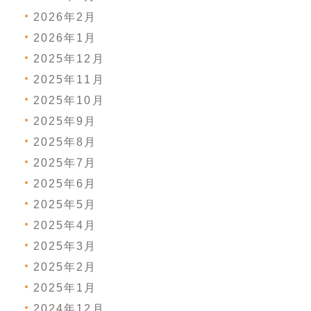
2026年2月
2026年1月
2025年12月
2025年11月
2025年10月
2025年9月
2025年8月
2025年7月
2025年6月
2025年5月
2025年4月
2025年3月
2025年2月
2025年1月
2024年12月