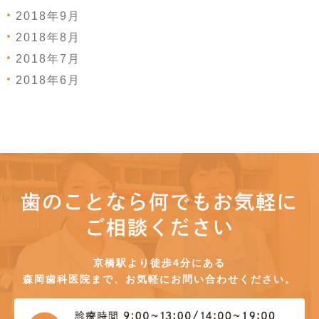
2018年9月
2018年8月
2018年7月
2018年6月
歯のことなら何でもお気軽に
ご相談ください
京橋駅より徒歩4分にある
森岡歯科医院まで、お気軽にお問い合わせください。