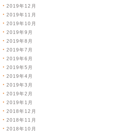
2019年12月
2019年11月
2019年10月
2019年9月
2019年8月
2019年7月
2019年6月
2019年5月
2019年4月
2019年3月
2019年2月
2019年1月
2018年12月
2018年11月
2018年10月