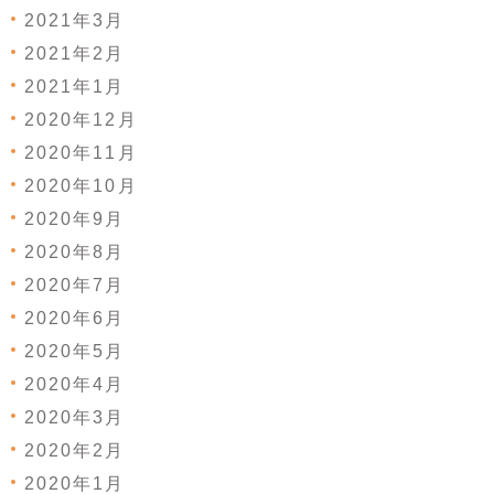
2021年3月
2021年2月
2021年1月
2020年12月
2020年11月
2020年10月
2020年9月
2020年8月
2020年7月
2020年6月
2020年5月
2020年4月
2020年3月
2020年2月
2020年1月