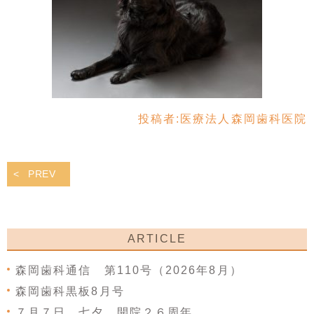
投稿者:
医療法人森岡歯科医院
PREV
ARTICLE
森岡歯科通信 第110号（2026年8月）
森岡歯科黒板8月号
７月７日 七夕 開院２６周年