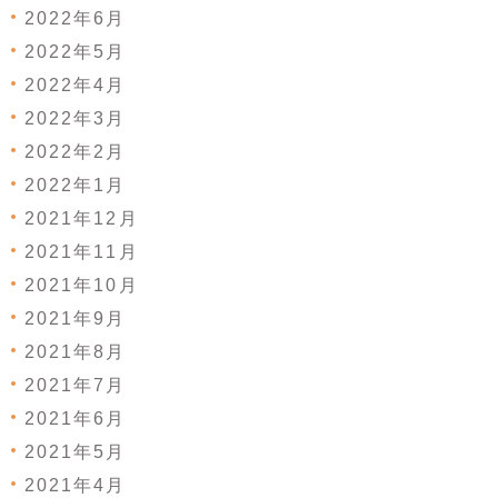
2022年6月
2022年5月
2022年4月
2022年3月
2022年2月
2022年1月
2021年12月
2021年11月
2021年10月
2021年9月
2021年8月
2021年7月
2021年6月
2021年5月
2021年4月