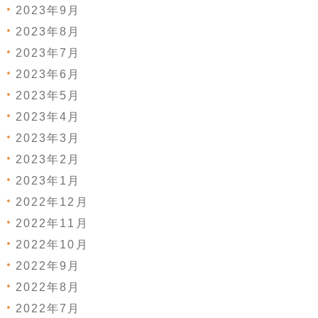
2023年9月
2023年8月
2023年7月
2023年6月
2023年5月
2023年4月
2023年3月
2023年2月
2023年1月
2022年12月
2022年11月
2022年10月
2022年9月
2022年8月
2022年7月