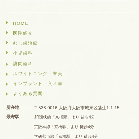
HOME
医院紹介
むし歯治療
小児歯科
訪問歯科
ホワイトニング・審美
インプラント・入れ歯
よくある質問
所在地
〒536-0016 大阪府大阪市城東区蒲生1-1-15
最寄駅
JR環状線「京橋駅」より 徒歩4分
京阪本線「京橋駅」より 徒歩4分
学研都市線「京橋駅」より 徒歩4分