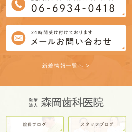
新着情報一覧へ >