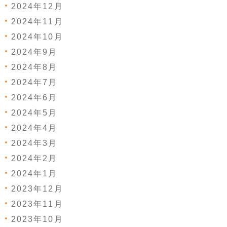
2024年12月
2024年11月
2024年10月
2024年9月
2024年8月
2024年7月
2024年6月
2024年5月
2024年4月
2024年3月
2024年2月
2024年1月
2023年12月
2023年11月
2023年10月