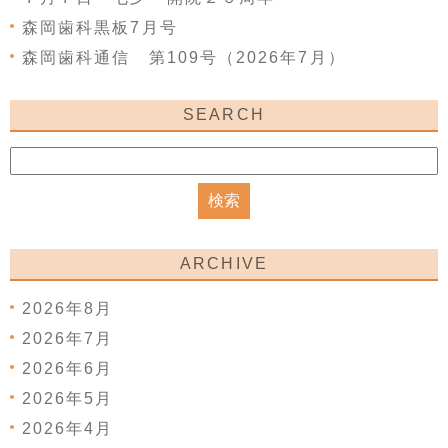
森岡歯科黒板7月号
森岡歯科通信 第109号（2026年7月）
SEARCH
ARCHIVE
2026年8月
2026年7月
2026年6月
2026年5月
2026年4月