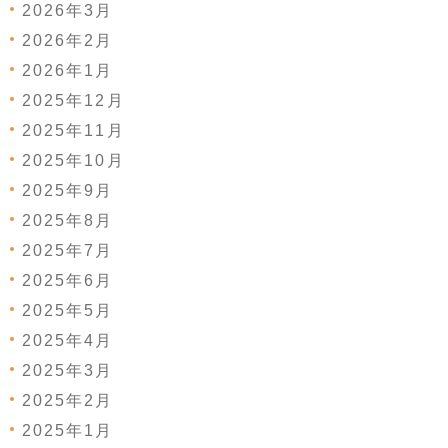
2026年3月
2026年2月
2026年1月
2025年12月
2025年11月
2025年10月
2025年9月
2025年8月
2025年7月
2025年6月
2025年5月
2025年4月
2025年3月
2025年2月
2025年1月