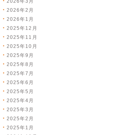
2026年3月
2026年2月
2026年1月
2025年12月
2025年11月
2025年10月
2025年9月
2025年8月
2025年7月
2025年6月
2025年5月
2025年4月
2025年3月
2025年2月
2025年1月