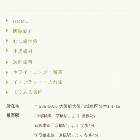
HOME
医院紹介
むし歯治療
小児歯科
訪問歯科
ホワイトニング・審美
インプラント・入れ歯
よくある質問
所在地
〒536-0016 大阪府大阪市城東区蒲生1-1-15
最寄駅
JR環状線「京橋駅」より 徒歩4分
京阪本線「京橋駅」より 徒歩4分
学研都市線「京橋駅」より 徒歩4分