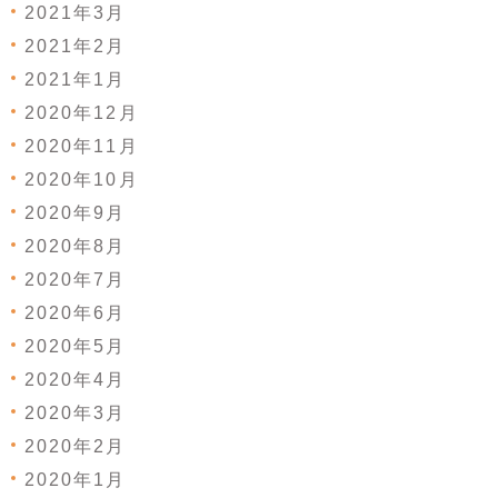
2021年3月
2021年2月
2021年1月
2020年12月
2020年11月
2020年10月
2020年9月
2020年8月
2020年7月
2020年6月
2020年5月
2020年4月
2020年3月
2020年2月
2020年1月