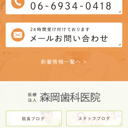
新着情報一覧へ >