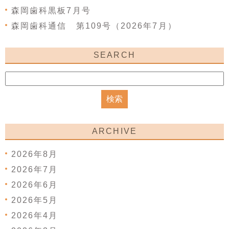
森岡歯科黒板7月号
森岡歯科通信 第109号（2026年7月）
SEARCH
ARCHIVE
2026年8月
2026年7月
2026年6月
2026年5月
2026年4月