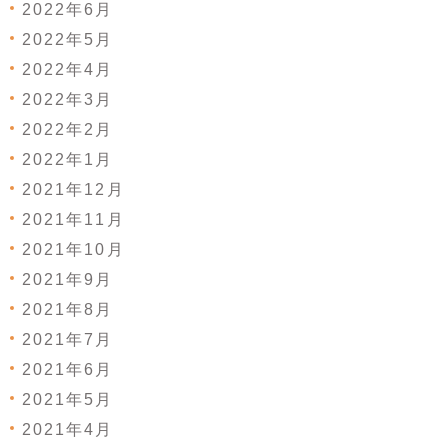
2022年6月
2022年5月
2022年4月
2022年3月
2022年2月
2022年1月
2021年12月
2021年11月
2021年10月
2021年9月
2021年8月
2021年7月
2021年6月
2021年5月
2021年4月