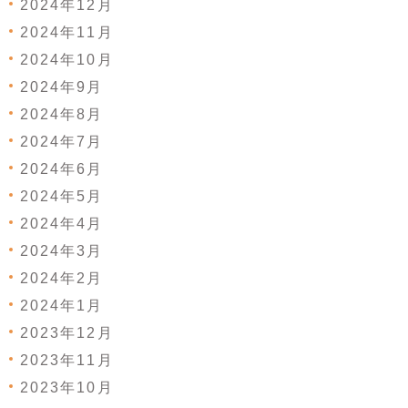
2024年12月
2024年11月
2024年10月
2024年9月
2024年8月
2024年7月
2024年6月
2024年5月
2024年4月
2024年3月
2024年2月
2024年1月
2023年12月
2023年11月
2023年10月