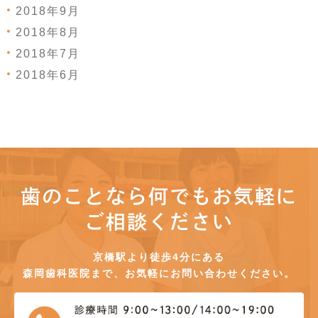
2018年9月
2018年8月
2018年7月
2018年6月
歯のことなら何でもお気軽に
ご相談ください
京橋駅より徒歩4分にある
森岡歯科医院まで、お気軽にお問い合わせください。