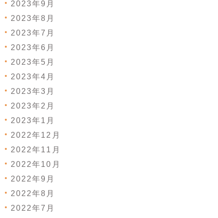
2023年9月
2023年8月
2023年7月
2023年6月
2023年5月
2023年4月
2023年3月
2023年2月
2023年1月
2022年12月
2022年11月
2022年10月
2022年9月
2022年8月
2022年7月