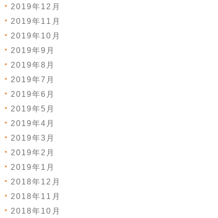
2019年12月
2019年11月
2019年10月
2019年9月
2019年8月
2019年7月
2019年6月
2019年5月
2019年4月
2019年3月
2019年2月
2019年1月
2018年12月
2018年11月
2018年10月