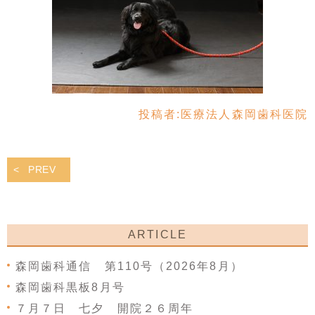
投稿者:
医療法人森岡歯科医院
PREV
ARTICLE
森岡歯科通信 第110号（2026年8月）
森岡歯科黒板8月号
７月７日 七夕 開院２６周年