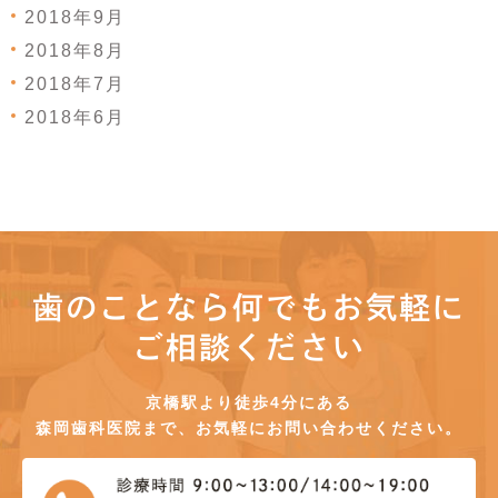
2018年9月
2018年8月
2018年7月
2018年6月
歯のことなら何でもお気軽に
ご相談ください
京橋駅より徒歩4分にある
森岡歯科医院まで、お気軽にお問い合わせください。