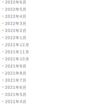
2022年6月
2022年5月
2022年4月
2022年3月
2022年2月
2022年1月
2021年12月
2021年11月
2021年10月
2021年9月
2021年8月
2021年7月
2021年6月
2021年5月
2021年4月