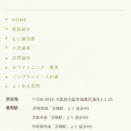
HOME
医院紹介
むし歯治療
小児歯科
訪問歯科
ホワイトニング・審美
インプラント・入れ歯
よくある質問
所在地
〒536-0016 大阪府大阪市城東区蒲生1-1-15
最寄駅
JR環状線「京橋駅」より 徒歩4分
京阪本線「京橋駅」より 徒歩4分
学研都市線「京橋駅」より 徒歩4分