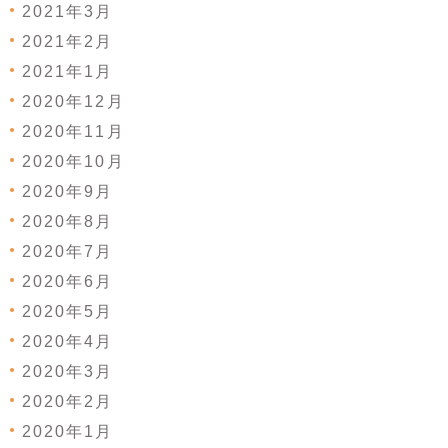
2021年3月
2021年2月
2021年1月
2020年12月
2020年11月
2020年10月
2020年9月
2020年8月
2020年7月
2020年6月
2020年5月
2020年4月
2020年3月
2020年2月
2020年1月