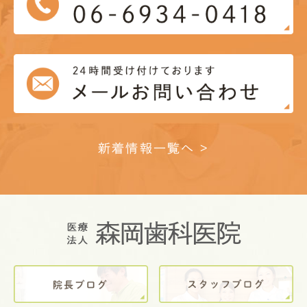
新着情報一覧へ >