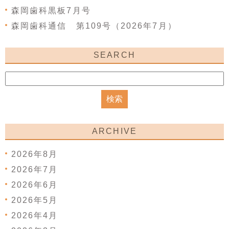
森岡歯科黒板7月号
森岡歯科通信 第109号（2026年7月）
SEARCH
ARCHIVE
2026年8月
2026年7月
2026年6月
2026年5月
2026年4月