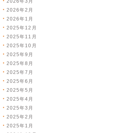
2026年3月
2026年2月
2026年1月
2025年12月
2025年11月
2025年10月
2025年9月
2025年8月
2025年7月
2025年6月
2025年5月
2025年4月
2025年3月
2025年2月
2025年1月