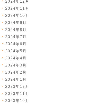
2024年12月
2024年11月
2024年10月
2024年9月
2024年8月
2024年7月
2024年6月
2024年5月
2024年4月
2024年3月
2024年2月
2024年1月
2023年12月
2023年11月
2023年10月