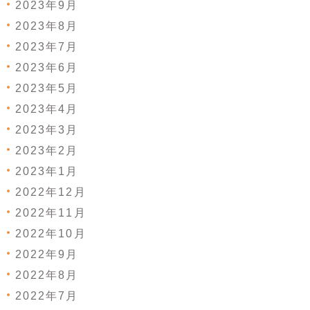
2023年9月
2023年8月
2023年7月
2023年6月
2023年5月
2023年4月
2023年3月
2023年2月
2023年1月
2022年12月
2022年11月
2022年10月
2022年9月
2022年8月
2022年7月