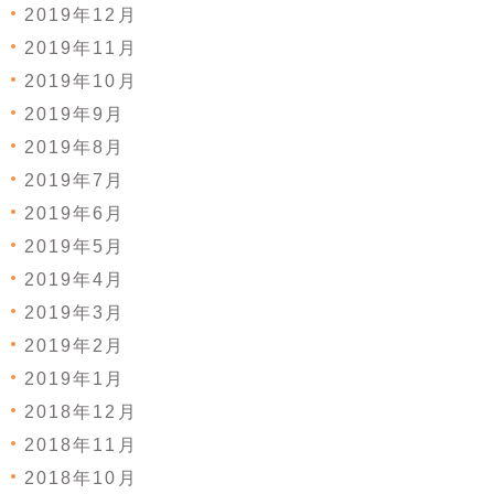
2019年12月
2019年11月
2019年10月
2019年9月
2019年8月
2019年7月
2019年6月
2019年5月
2019年4月
2019年3月
2019年2月
2019年1月
2018年12月
2018年11月
2018年10月