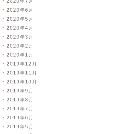
2020年7月
2020年6月
2020年5月
2020年4月
2020年3月
2020年2月
2020年1月
2019年12月
2019年11月
2019年10月
2019年9月
2019年8月
2019年7月
2019年6月
2019年5月