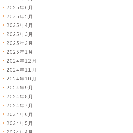
2025年6月
2025年5月
2025年4月
2025年3月
2025年2月
2025年1月
2024年12月
2024年11月
2024年10月
2024年9月
2024年8月
2024年7月
2024年6月
2024年5月
2024年4月