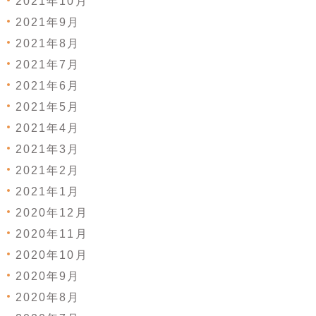
2021年10月
2021年9月
2021年8月
2021年7月
2021年6月
2021年5月
2021年4月
2021年3月
2021年2月
2021年1月
2020年12月
2020年11月
2020年10月
2020年9月
2020年8月