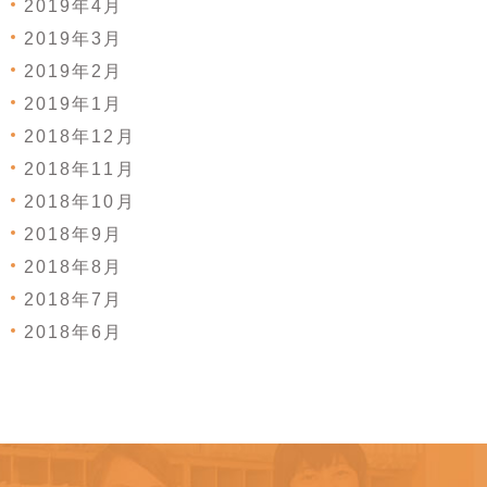
2019年4月
2019年3月
2019年2月
2019年1月
2018年12月
2018年11月
2018年10月
2018年9月
2018年8月
2018年7月
2018年6月