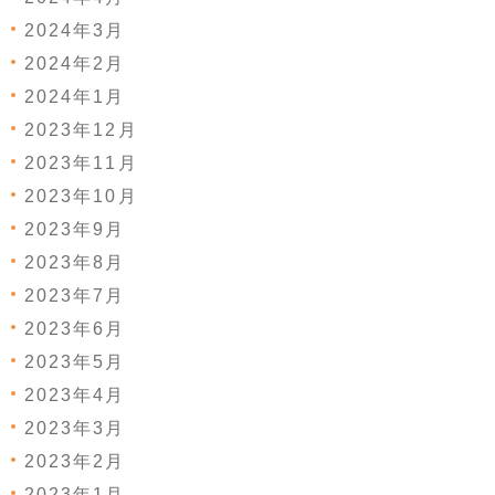
2024年3月
2024年2月
2024年1月
2023年12月
2023年11月
2023年10月
2023年9月
2023年8月
2023年7月
2023年6月
2023年5月
2023年4月
2023年3月
2023年2月
2023年1月