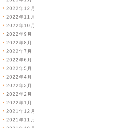
2022年12月
2022年11月
2022年10月
2022年9月
2022年8月
2022年7月
2022年6月
2022年5月
2022年4月
2022年3月
2022年2月
2022年1月
2021年12月
2021年11月