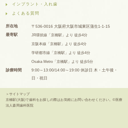
インプラント・入れ歯
よくある質問
所在地
〒536-0016 大阪府大阪市城東区蒲生1-1-15
最寄駅
JR環状線「京橋駅」より 徒歩4分
京阪本線「京橋駅」より 徒歩4分
学研都市線「京橋駅」より 徒歩4分
Osaka Metro「京橋駅」より 徒歩5分
診療時間
9:00～13:00/14:00～19:00 休診日 木・土午後・
日・祝日
＞サイトマップ
京橋駅(大阪)で歯科をお探しの際はお気軽にお問い合わせください。©医療
法人森岡歯科医院