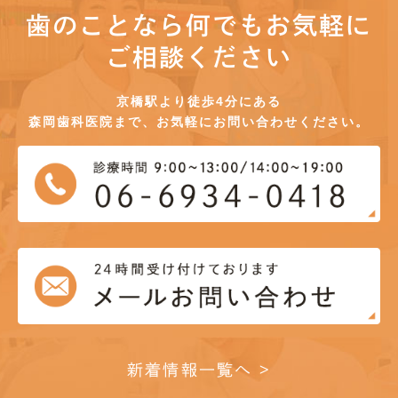
歯のことなら何でもお気軽に
ご相談ください
京橋駅より徒歩4分にある
森岡歯科医院まで、お気軽にお問い合わせください。
新着情報一覧へ >