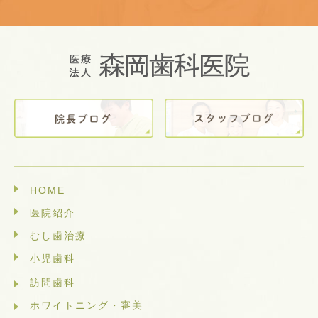
HOME
医院紹介
むし歯治療
小児歯科
訪問歯科
ホワイトニング・審美