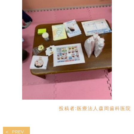
投稿者:
医療法人森岡歯科医院
PREV