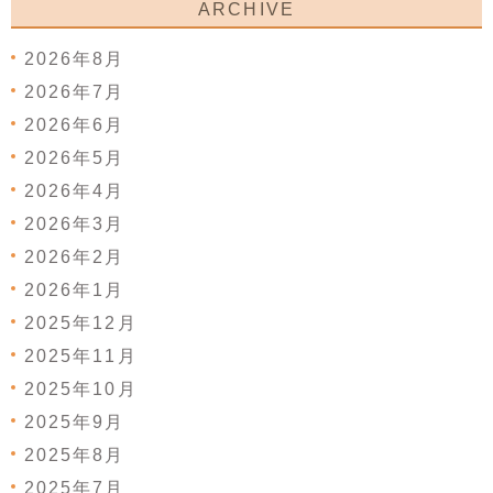
ARCHIVE
2026年8月
2026年7月
2026年6月
2026年5月
2026年4月
2026年3月
2026年2月
2026年1月
2025年12月
2025年11月
2025年10月
2025年9月
2025年8月
2025年7月