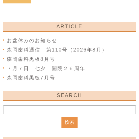
ARTICLE
お盆休みのお知らせ
森岡歯科通信 第110号（2026年8月）
森岡歯科黒板8月号
７月７日 七夕 開院２６周年
森岡歯科黒板7月号
SEARCH