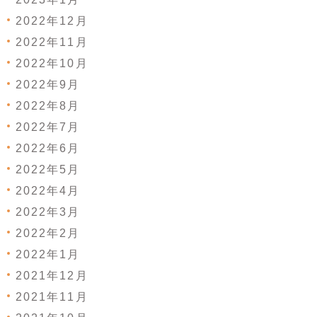
2022年12月
2022年11月
2022年10月
2022年9月
2022年8月
2022年7月
2022年6月
2022年5月
2022年4月
2022年3月
2022年2月
2022年1月
2021年12月
2021年11月