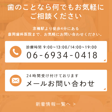
歯のことなら何でもお気軽に
ご相談ください
京橋駅より徒歩4分にある
森岡歯科医院まで、お気軽にお問い合わせください。
新着情報一覧へ >