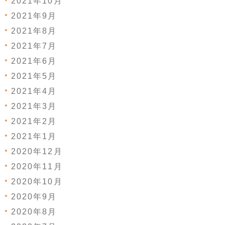
2021年10月
2021年9月
2021年8月
2021年7月
2021年6月
2021年5月
2021年4月
2021年3月
2021年2月
2021年1月
2020年12月
2020年11月
2020年10月
2020年9月
2020年8月