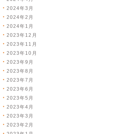
2024年3月
2024年2月
2024年1月
2023年12月
2023年11月
2023年10月
2023年9月
2023年8月
2023年7月
2023年6月
2023年5月
2023年4月
2023年3月
2023年2月
2023年1月