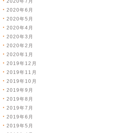
2020年7月
2020年6月
2020年5月
2020年4月
2020年3月
2020年2月
2020年1月
2019年12月
2019年11月
2019年10月
2019年9月
2019年8月
2019年7月
2019年6月
2019年5月