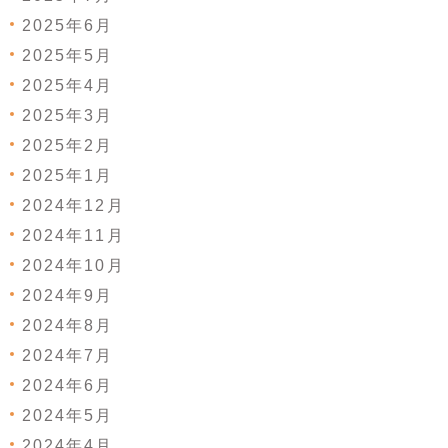
2025年6月
2025年5月
2025年4月
2025年3月
2025年2月
2025年1月
2024年12月
2024年11月
2024年10月
2024年9月
2024年8月
2024年7月
2024年6月
2024年5月
2024年4月