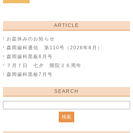
ARTICLE
お盆休みのお知らせ
森岡歯科通信 第110号（2026年8月）
森岡歯科黒板8月号
７月７日 七夕 開院２６周年
森岡歯科黒板7月号
SEARCH