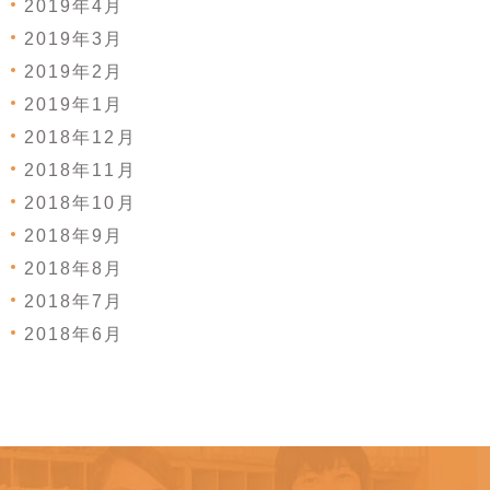
2019年4月
2019年3月
2019年2月
2019年1月
2018年12月
2018年11月
2018年10月
2018年9月
2018年8月
2018年7月
2018年6月