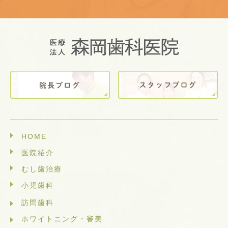
HOME
医院紹介
むし歯治療
小児歯科
訪問歯科
ホワイトニング・審美