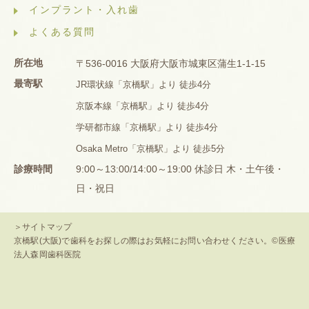
インプラント・入れ歯
よくある質問
所在地
〒536-0016 大阪府大阪市城東区蒲生1-1-15
最寄駅
JR環状線「京橋駅」より 徒歩4分
京阪本線「京橋駅」より 徒歩4分
学研都市線「京橋駅」より 徒歩4分
Osaka Metro「京橋駅」より 徒歩5分
診療時間
9:00～13:00/14:00～19:00 休診日 木・土午後・
日・祝日
＞サイトマップ
京橋駅(大阪)で歯科をお探しの際はお気軽にお問い合わせください。©医療
法人森岡歯科医院