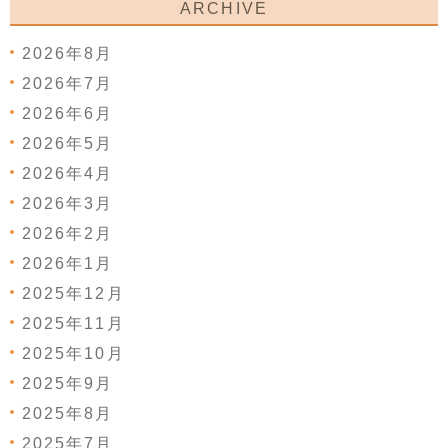
ARCHIVE
2026年8月
2026年7月
2026年6月
2026年5月
2026年4月
2026年3月
2026年2月
2026年1月
2025年12月
2025年11月
2025年10月
2025年9月
2025年8月
2025年7月