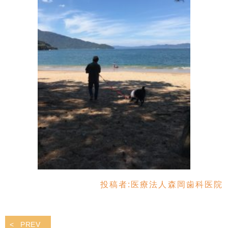
投稿者:
医療法人森岡歯科医院
PREV