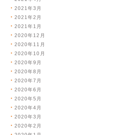
2021年3月
2021年2月
2021年1月
2020年12月
2020年11月
2020年10月
2020年9月
2020年8月
2020年7月
2020年6月
2020年5月
2020年4月
2020年3月
2020年2月
2020年1月