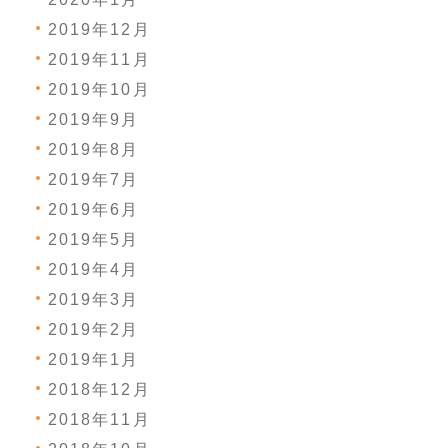
2019年12月
2019年11月
2019年10月
2019年9月
2019年8月
2019年7月
2019年6月
2019年5月
2019年4月
2019年3月
2019年2月
2019年1月
2018年12月
2018年11月