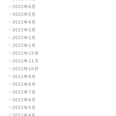
2022年6月
2022年5月
2022年4月
2022年3月
2022年2月
2022年1月
2021年12月
2021年11月
2021年10月
2021年9月
2021年8月
2021年7月
2021年6月
2021年5月
2021年4月