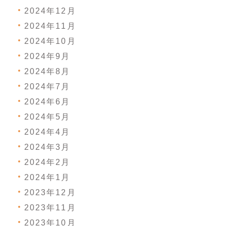
2024年12月
2024年11月
2024年10月
2024年9月
2024年8月
2024年7月
2024年6月
2024年5月
2024年4月
2024年3月
2024年2月
2024年1月
2023年12月
2023年11月
2023年10月