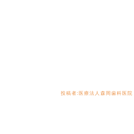
投稿者:
医療法人森岡歯科医院