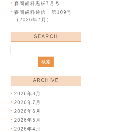
森岡歯科黒板7月号
森岡歯科通信 第109号
（2026年7月）
SEARCH
ARCHIVE
2026年8月
2026年7月
2026年6月
2026年5月
2026年4月