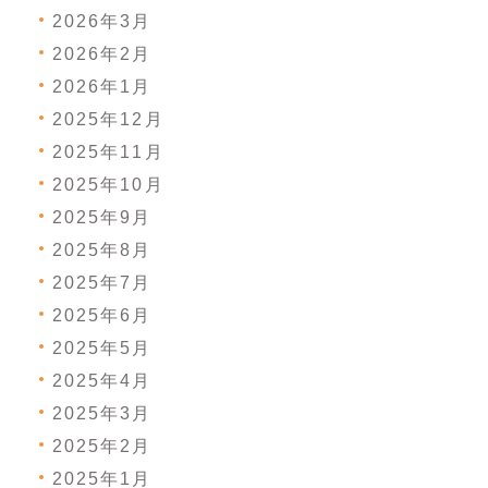
2026年3月
2026年2月
2026年1月
2025年12月
2025年11月
2025年10月
2025年9月
2025年8月
2025年7月
2025年6月
2025年5月
2025年4月
2025年3月
2025年2月
2025年1月