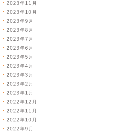
2023年11月
2023年10月
2023年9月
2023年8月
2023年7月
2023年6月
2023年5月
2023年4月
2023年3月
2023年2月
2023年1月
2022年12月
2022年11月
2022年10月
2022年9月