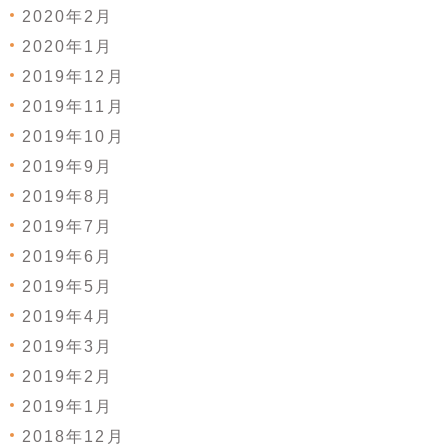
2020年2月
2020年1月
2019年12月
2019年11月
2019年10月
2019年9月
2019年8月
2019年7月
2019年6月
2019年5月
2019年4月
2019年3月
2019年2月
2019年1月
2018年12月