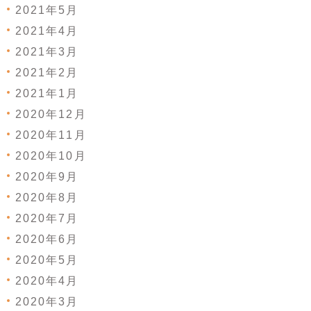
2021年5月
2021年4月
2021年3月
2021年2月
2021年1月
2020年12月
2020年11月
2020年10月
2020年9月
2020年8月
2020年7月
2020年6月
2020年5月
2020年4月
2020年3月