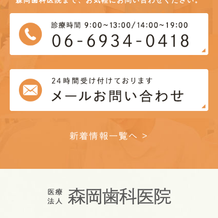
新着情報一覧へ >