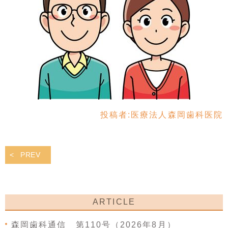
投稿者:
医療法人森岡歯科医院
PREV
ARTICLE
森岡歯科通信 第110号（2026年8月）