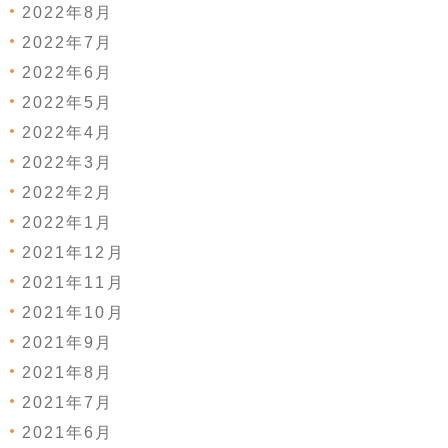
2022年8月
2022年7月
2022年6月
2022年5月
2022年4月
2022年3月
2022年2月
2022年1月
2021年12月
2021年11月
2021年10月
2021年9月
2021年8月
2021年7月
2021年6月