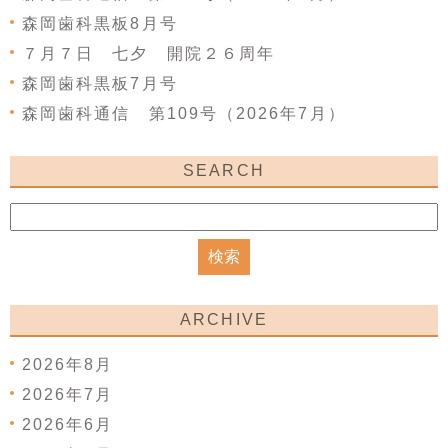
森岡歯科黒板8月号
７月７日 七夕 開院２６周年
森岡歯科黒板7月号
森岡歯科通信 第109号（2026年7月）
SEARCH
ARCHIVE
2026年8月
2026年7月
2026年6月