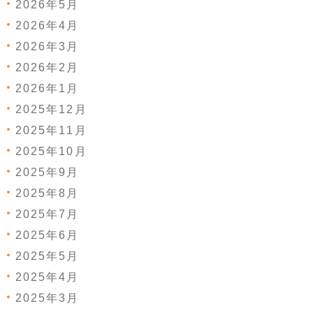
2026年5月
2026年4月
2026年3月
2026年2月
2026年1月
2025年12月
2025年11月
2025年10月
2025年9月
2025年8月
2025年7月
2025年6月
2025年5月
2025年4月
2025年3月