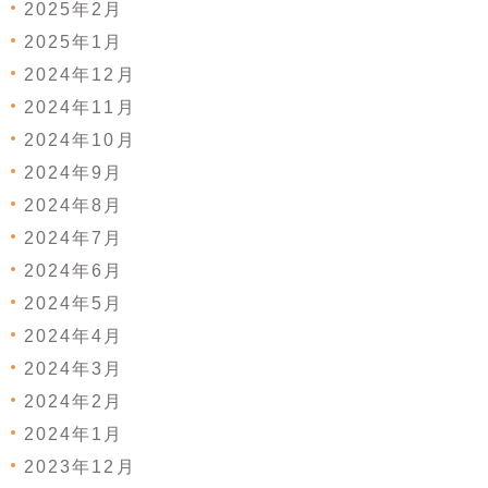
2025年2月
2025年1月
2024年12月
2024年11月
2024年10月
2024年9月
2024年8月
2024年7月
2024年6月
2024年5月
2024年4月
2024年3月
2024年2月
2024年1月
2023年12月