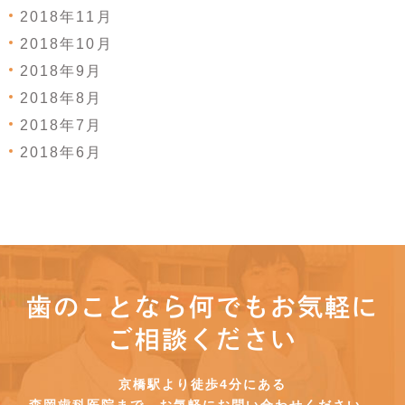
2018年11月
2018年10月
2018年9月
2018年8月
2018年7月
2018年6月
歯のことなら何でもお気軽に
ご相談ください
京橋駅より徒歩4分にある
森岡歯科医院まで、お気軽にお問い合わせください。