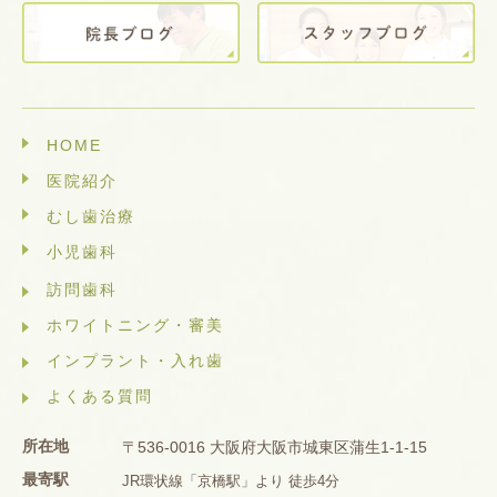
HOME
医院紹介
むし歯治療
小児歯科
訪問歯科
ホワイトニング・審美
インプラント・入れ歯
よくある質問
所在地
〒536-0016 大阪府大阪市城東区蒲生1-1-15
最寄駅
JR環状線「京橋駅」より 徒歩4分