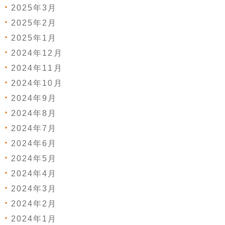
2025年3月
2025年2月
2025年1月
2024年12月
2024年11月
2024年10月
2024年9月
2024年8月
2024年7月
2024年6月
2024年5月
2024年4月
2024年3月
2024年2月
2024年1月