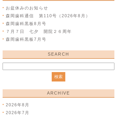
お盆休みのお知らせ
森岡歯科通信 第110号（2026年8月）
森岡歯科黒板8月号
７月７日 七夕 開院２６周年
森岡歯科黒板7月号
SEARCH
ARCHIVE
2026年8月
2026年7月