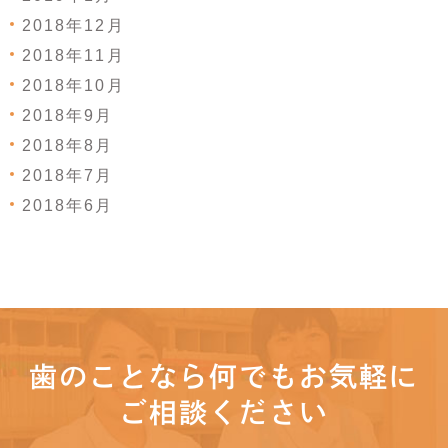
2018年12月
2018年11月
2018年10月
2018年9月
2018年8月
2018年7月
2018年6月
歯のことなら何でもお気軽に
ご相談ください