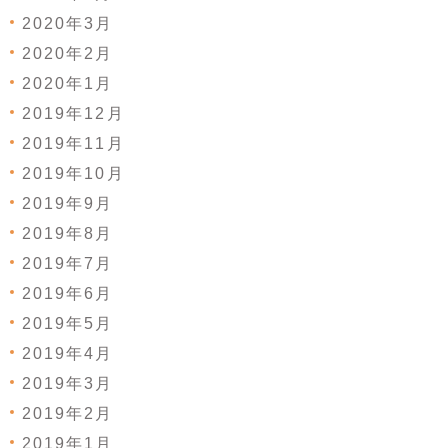
2020年3月
2020年2月
2020年1月
2019年12月
2019年11月
2019年10月
2019年9月
2019年8月
2019年7月
2019年6月
2019年5月
2019年4月
2019年3月
2019年2月
2019年1月