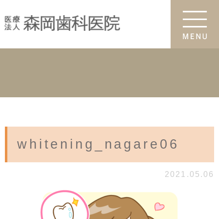
whitening_nagare06
2021.05.06