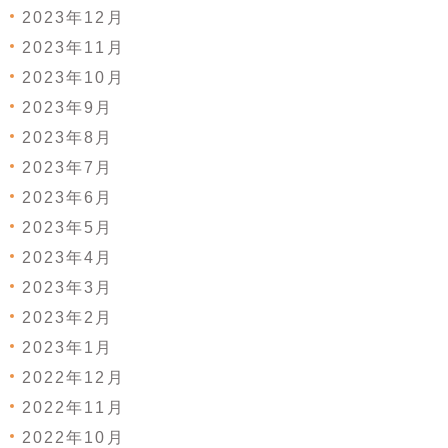
2023年12月
2023年11月
2023年10月
2023年9月
2023年8月
2023年7月
2023年6月
2023年5月
2023年4月
2023年3月
2023年2月
2023年1月
2022年12月
2022年11月
2022年10月