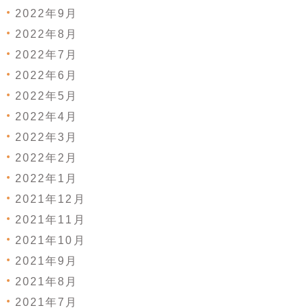
2022年9月
2022年8月
2022年7月
2022年6月
2022年5月
2022年4月
2022年3月
2022年2月
2022年1月
2021年12月
2021年11月
2021年10月
2021年9月
2021年8月
2021年7月