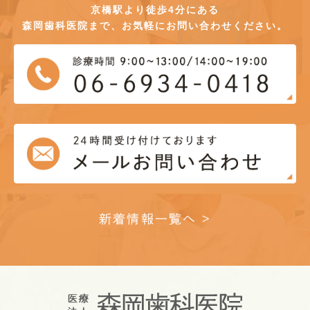
京橋駅より徒歩4分にある
森岡歯科医院まで、お気軽にお問い合わせください。
新着情報一覧へ >