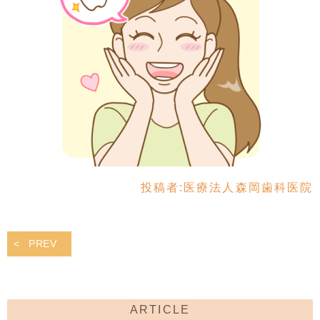
投稿者:
医療法人森岡歯科医院
PREV
ARTICLE