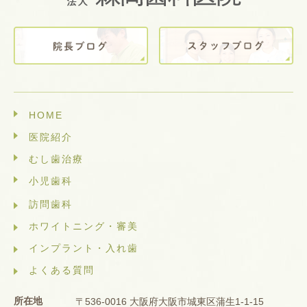
HOME
医院紹介
むし歯治療
小児歯科
訪問歯科
ホワイトニング・審美
インプラント・入れ歯
よくある質問
所在地
〒536-0016 大阪府大阪市城東区蒲生1-1-15