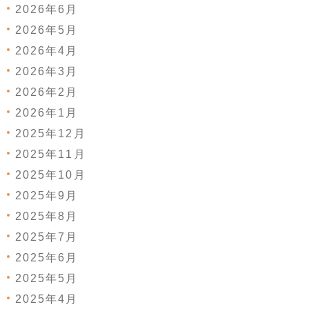
2026年6月
2026年5月
2026年4月
2026年3月
2026年2月
2026年1月
2025年12月
2025年11月
2025年10月
2025年9月
2025年8月
2025年7月
2025年6月
2025年5月
2025年4月