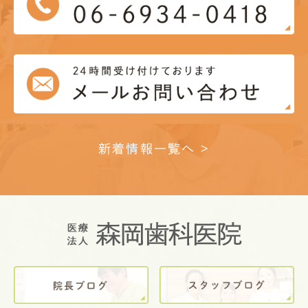
新着情報一覧へ >