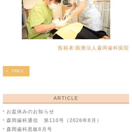
投稿者:
医療法人森岡歯科医院
PREV
ARTICLE
お盆休みのお知らせ
森岡歯科通信 第110号（2026年8月）
森岡歯科黒板8月号