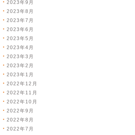
2023年9月
2023年8月
2023年7月
2023年6月
2023年5月
2023年4月
2023年3月
2023年2月
2023年1月
2022年12月
2022年11月
2022年10月
2022年9月
2022年8月
2022年7月