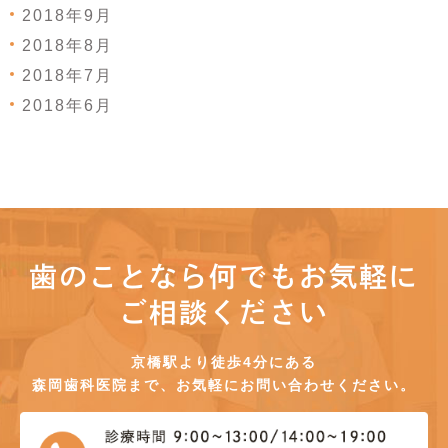
2018年9月
2018年8月
2018年7月
2018年6月
歯のことなら何でもお気軽に
ご相談ください
京橋駅より徒歩4分にある
森岡歯科医院まで、お気軽にお問い合わせください。