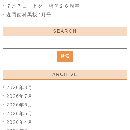
７月７日 七夕 開院２６周年
森岡歯科黒板7月号
SEARCH
ARCHIVE
2026年8月
2026年7月
2026年6月
2026年5月
2026年4月