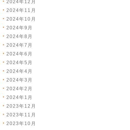
2024年12月
2024年11月
2024年10月
2024年9月
2024年8月
2024年7月
2024年6月
2024年5月
2024年4月
2024年3月
2024年2月
2024年1月
2023年12月
2023年11月
2023年10月