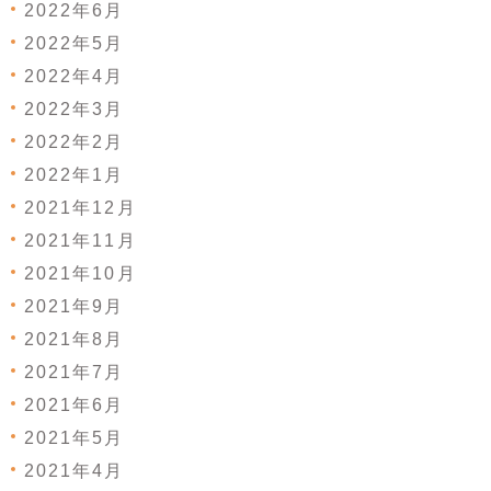
2022年6月
2022年5月
2022年4月
2022年3月
2022年2月
2022年1月
2021年12月
2021年11月
2021年10月
2021年9月
2021年8月
2021年7月
2021年6月
2021年5月
2021年4月