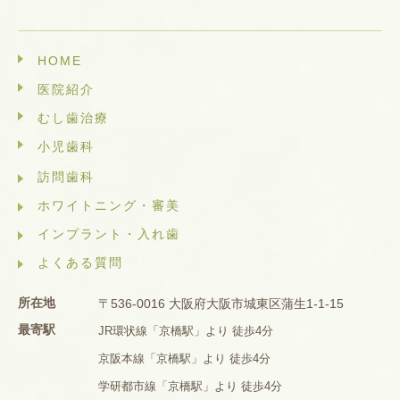
HOME
医院紹介
むし歯治療
小児歯科
訪問歯科
ホワイトニング・審美
インプラント・入れ歯
よくある質問
所在地
〒536-0016 大阪府大阪市城東区蒲生1-1-15
最寄駅
JR環状線「京橋駅」より 徒歩4分
京阪本線「京橋駅」より 徒歩4分
学研都市線「京橋駅」より 徒歩4分