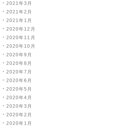
2021年3月
2021年2月
2021年1月
2020年12月
2020年11月
2020年10月
2020年9月
2020年8月
2020年7月
2020年6月
2020年5月
2020年4月
2020年3月
2020年2月
2020年1月