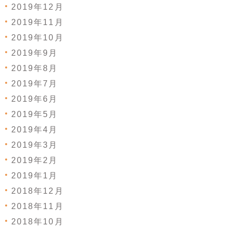
2019年12月
2019年11月
2019年10月
2019年9月
2019年8月
2019年7月
2019年6月
2019年5月
2019年4月
2019年3月
2019年2月
2019年1月
2018年12月
2018年11月
2018年10月