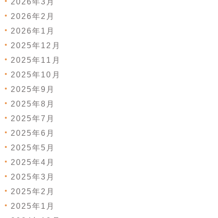
2026年3月
2026年2月
2026年1月
2025年12月
2025年11月
2025年10月
2025年9月
2025年8月
2025年7月
2025年6月
2025年5月
2025年4月
2025年3月
2025年2月
2025年1月