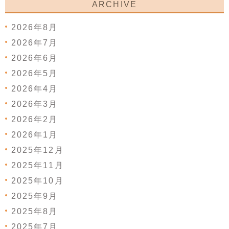
ARCHIVE
2026年8月
2026年7月
2026年6月
2026年5月
2026年4月
2026年3月
2026年2月
2026年1月
2025年12月
2025年11月
2025年10月
2025年9月
2025年8月
2025年7月