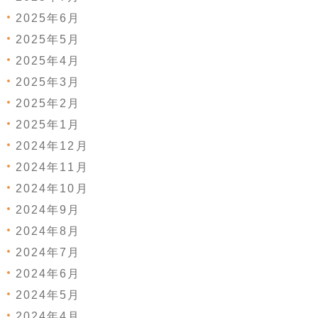
2025年6月
2025年5月
2025年4月
2025年3月
2025年2月
2025年1月
2024年12月
2024年11月
2024年10月
2024年9月
2024年8月
2024年7月
2024年6月
2024年5月
2024年4月