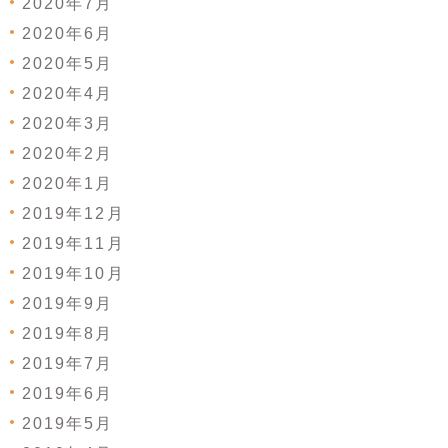
2020年7月
2020年6月
2020年5月
2020年4月
2020年3月
2020年2月
2020年1月
2019年12月
2019年11月
2019年10月
2019年9月
2019年8月
2019年7月
2019年6月
2019年5月