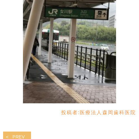
投稿者:
医療法人森岡歯科医院
PREV