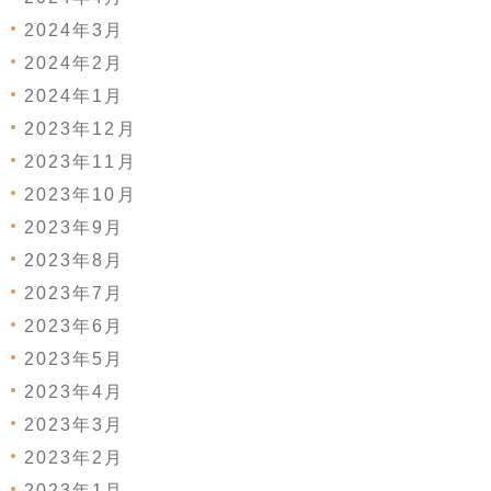
2024年3月
2024年2月
2024年1月
2023年12月
2023年11月
2023年10月
2023年9月
2023年8月
2023年7月
2023年6月
2023年5月
2023年4月
2023年3月
2023年2月
2023年1月