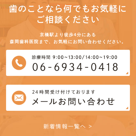
歯のことなら何でもお気軽に
ご相談ください
京橋駅より徒歩4分にある
森岡歯科医院まで、お気軽にお問い合わせください。
新着情報一覧へ >