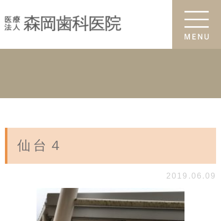
仙台４
2019.06.09