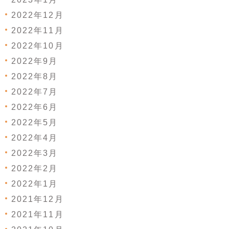
2022年12月
2022年11月
2022年10月
2022年9月
2022年8月
2022年7月
2022年6月
2022年5月
2022年4月
2022年3月
2022年2月
2022年1月
2021年12月
2021年11月