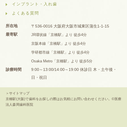
インプラント・入れ歯
よくある質問
所在地
〒536-0016 大阪府大阪市城東区蒲生1-1-15
最寄駅
JR環状線「京橋駅」より 徒歩4分
京阪本線「京橋駅」より 徒歩4分
学研都市線「京橋駅」より 徒歩4分
Osaka Metro「京橋駅」より 徒歩5分
診療時間
9:00～13:00/14:00～19:00 休診日 木・土午後・
日・祝日
＞サイトマップ
京橋駅(大阪)で歯科をお探しの際はお気軽にお問い合わせください。©医療
法人森岡歯科医院