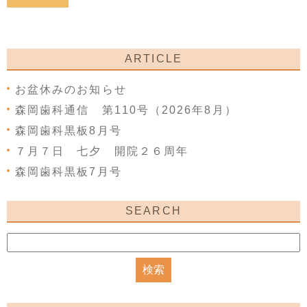
ARTICLE
お盆休みのお知らせ
森岡歯科通信 第110号（2026年8月）
森岡歯科黒板8月号
７月７日 七夕 開院２６周年
森岡歯科黒板7月号
SEARCH