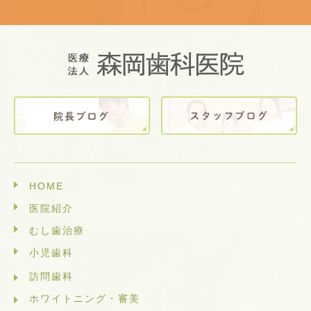
HOME
医院紹介
むし歯治療
小児歯科
訪問歯科
ホワイトニング・審美