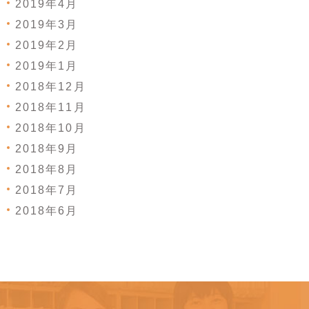
2019年4月
2019年3月
2019年2月
2019年1月
2018年12月
2018年11月
2018年10月
2018年9月
2018年8月
2018年7月
2018年6月