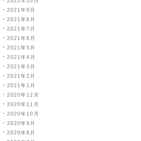
2021年10月
2021年9月
2021年8月
2021年7月
2021年6月
2021年5月
2021年4月
2021年3月
2021年2月
2021年1月
2020年12月
2020年11月
2020年10月
2020年9月
2020年8月