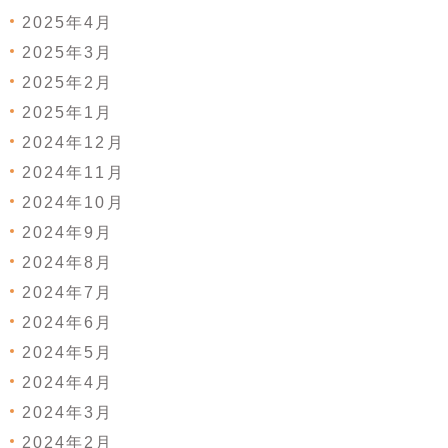
2025年4月
2025年3月
2025年2月
2025年1月
2024年12月
2024年11月
2024年10月
2024年9月
2024年8月
2024年7月
2024年6月
2024年5月
2024年4月
2024年3月
2024年2月