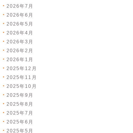
2026年7月
2026年6月
2026年5月
2026年4月
2026年3月
2026年2月
2026年1月
2025年12月
2025年11月
2025年10月
2025年9月
2025年8月
2025年7月
2025年6月
2025年5月