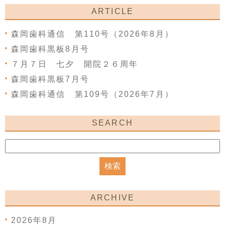
ARTICLE
森岡歯科通信 第110号（2026年8月）
森岡歯科黒板8月号
７月７日 七夕 開院２６周年
森岡歯科黒板7月号
森岡歯科通信 第109号（2026年7月）
SEARCH
ARCHIVE
2026年8月