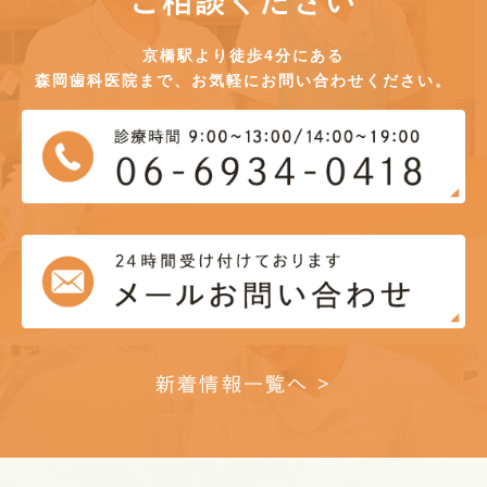
ご相談ください
京橋駅より徒歩4分にある
森岡歯科医院まで、お気軽にお問い合わせください。
新着情報一覧へ >