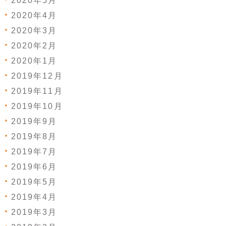
2020年5月
2020年4月
2020年3月
2020年2月
2020年1月
2019年12月
2019年11月
2019年10月
2019年9月
2019年8月
2019年7月
2019年6月
2019年5月
2019年4月
2019年3月