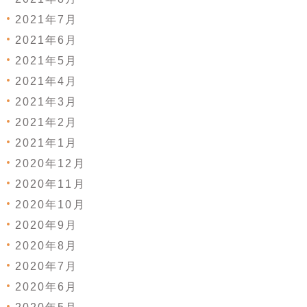
2021年7月
2021年6月
2021年5月
2021年4月
2021年3月
2021年2月
2021年1月
2020年12月
2020年11月
2020年10月
2020年9月
2020年8月
2020年7月
2020年6月