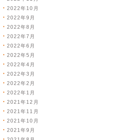
2022年10月
2022年9月
2022年8月
2022年7月
2022年6月
2022年5月
2022年4月
2022年3月
2022年2月
2022年1月
2021年12月
2021年11月
2021年10月
2021年9月
2021年8月