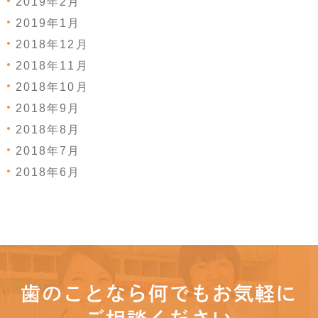
2019年2月
2019年1月
2018年12月
2018年11月
2018年10月
2018年9月
2018年8月
2018年7月
2018年6月
歯のことなら何でもお気軽に