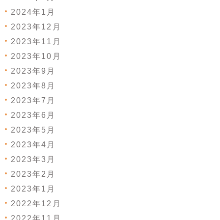
2024年1月
2023年12月
2023年11月
2023年10月
2023年9月
2023年8月
2023年7月
2023年6月
2023年5月
2023年4月
2023年3月
2023年2月
2023年1月
2022年12月
2022年11月