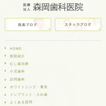
HOME
医院紹介
むし歯治療
小児歯科
訪問歯科
ホワイトニング・審美
インプラント・入れ歯
よくある質問