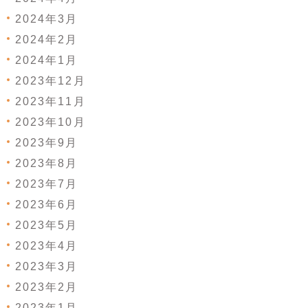
2024年3月
2024年2月
2024年1月
2023年12月
2023年11月
2023年10月
2023年9月
2023年8月
2023年7月
2023年6月
2023年5月
2023年4月
2023年3月
2023年2月
2023年1月