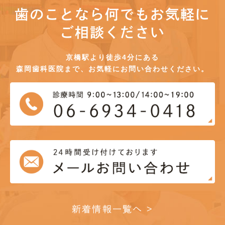
歯のことなら何でもお気軽に
ご相談ください
京橋駅より徒歩4分にある
森岡歯科医院まで、お気軽にお問い合わせください。
新着情報一覧へ >