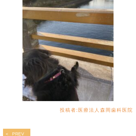
投稿者:
医療法人森岡歯科医院
PREV