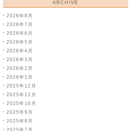
ARCHIVE
2026年8月
2026年7月
2026年6月
2026年5月
2026年4月
2026年3月
2026年2月
2026年1月
2025年12月
2025年11月
2025年10月
2025年9月
2025年8月
2025年7月