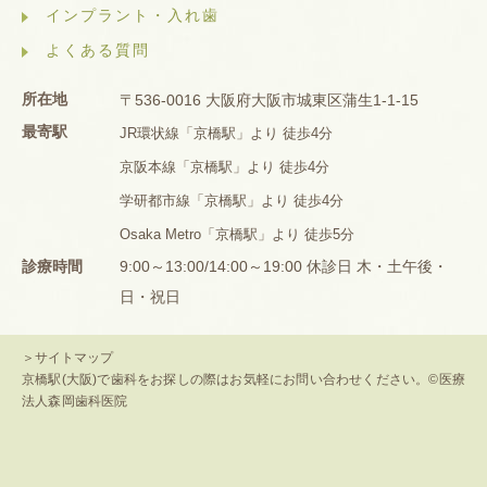
インプラント・入れ歯
よくある質問
所在地
〒536-0016 大阪府大阪市城東区蒲生1-1-15
最寄駅
JR環状線「京橋駅」より 徒歩4分
京阪本線「京橋駅」より 徒歩4分
学研都市線「京橋駅」より 徒歩4分
Osaka Metro「京橋駅」より 徒歩5分
診療時間
9:00～13:00/14:00～19:00 休診日 木・土午後・
日・祝日
＞サイトマップ
京橋駅(大阪)で歯科をお探しの際はお気軽にお問い合わせください。©医療
法人森岡歯科医院