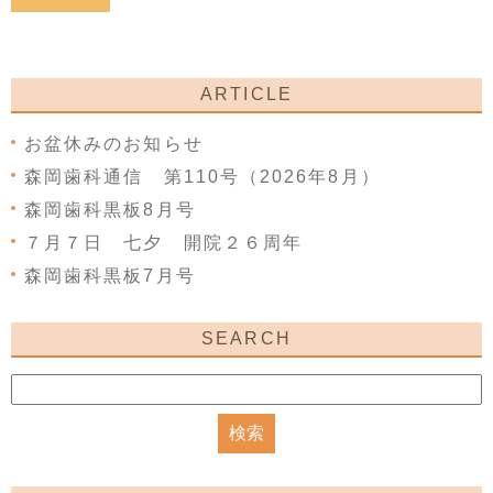
ARTICLE
お盆休みのお知らせ
森岡歯科通信 第110号（2026年8月）
森岡歯科黒板8月号
７月７日 七夕 開院２６周年
森岡歯科黒板7月号
SEARCH