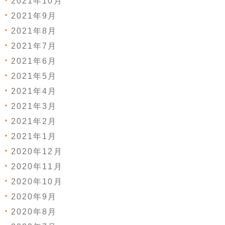
2021年10月
2021年9月
2021年8月
2021年7月
2021年6月
2021年5月
2021年4月
2021年3月
2021年2月
2021年1月
2020年12月
2020年11月
2020年10月
2020年9月
2020年8月