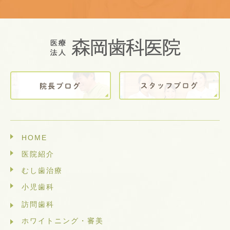
HOME
医院紹介
むし歯治療
小児歯科
訪問歯科
ホワイトニング・審美