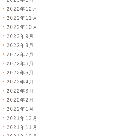
2022年12月
2022年11月
2022年10月
2022年9月
2022年8月
2022年7月
2022年6月
2022年5月
2022年4月
2022年3月
2022年2月
2022年1月
2021年12月
2021年11月