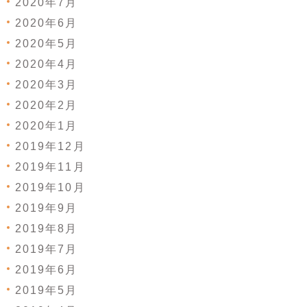
2020年7月
2020年6月
2020年5月
2020年4月
2020年3月
2020年2月
2020年1月
2019年12月
2019年11月
2019年10月
2019年9月
2019年8月
2019年7月
2019年6月
2019年5月