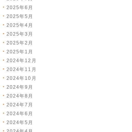
2025年6月
2025年5月
2025年4月
2025年3月
2025年2月
2025年1月
2024年12月
2024年11月
2024年10月
2024年9月
2024年8月
2024年7月
2024年6月
2024年5月
2024年4月