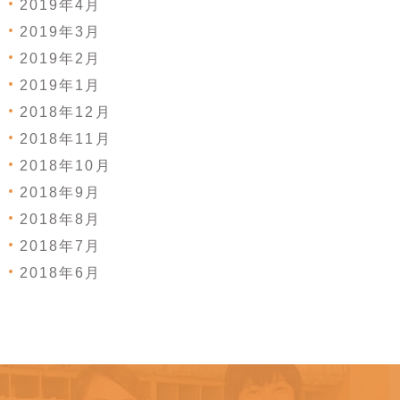
2019年4月
2019年3月
2019年2月
2019年1月
2018年12月
2018年11月
2018年10月
2018年9月
2018年8月
2018年7月
2018年6月